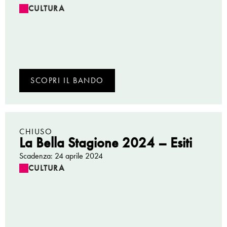
CULTURA
SCOPRI IL BANDO
CHIUSO
La Bella Stagione 2024 – Esiti
Scadenza: 24 aprile 2024
CULTURA