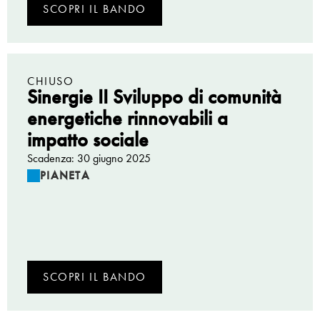
SCOPRI IL BANDO
CHIUSO
Sinergie II Sviluppo di comunità
energetiche rinnovabili a
impatto sociale
Scadenza: 30 giugno 2025
PIANETA
SCOPRI IL BANDO