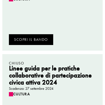
SCOPRI IL BANDO
CHIUSO
Linee guida per le pratiche
collaborative di partecipazione
civica attiva 2024
Scadenza: 27 settembre 2024
CULTURA