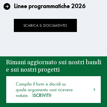
Linee programmatiche 2026
SCARICA IL DOCUMENTO
Rimani aggiornato sui nostri bandi
e sui nostri progetti
Compila il form e decidi su
quale argomento vuoi ricevere
notizie.
ISCRIVITI!