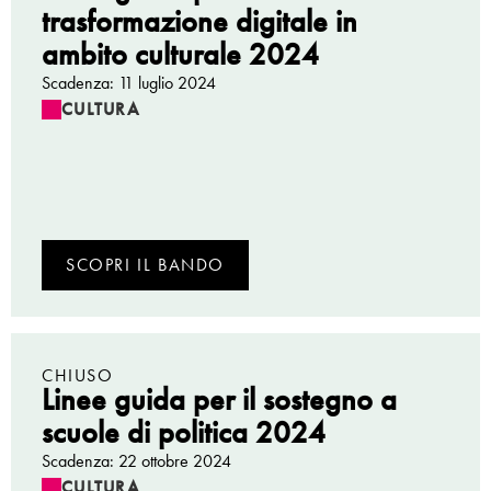
trasformazione digitale in
ambito culturale 2024
Scadenza: 11 luglio 2024
CULTURA
SCOPRI IL BANDO
CHIUSO
Linee guida per il sostegno a
scuole di politica 2024
Scadenza: 22 ottobre 2024
CULTURA