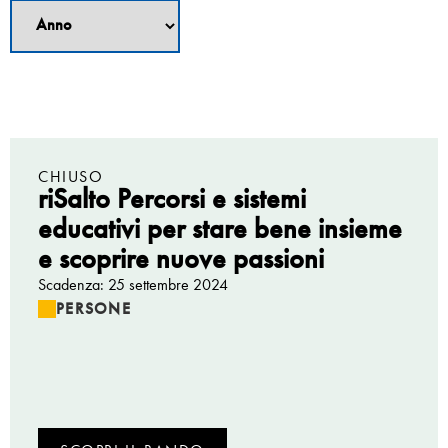
CHIUSO
riSalto Percorsi e sistemi
educativi per stare bene insieme
e scoprire nuove passioni
Scadenza: 25 settembre 2024
PERSONE