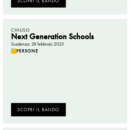
SCOPRI IL BANDO
CHIUSO
Next Generation Schools
Scadenza: 28 febbraio 2025
PERSONE
SCOPRI IL BANDO