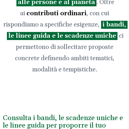
alle persone e al pianeta
. Oltre
ai
contributi ordinari
, con cui
rispondiamo a specifiche esigenze,
i bandi,
le linee guida e le scadenze uniche
ci
permettono di sollecitare proposte
concrete definendo ambiti tematici,
modalità e tempistiche.
Consulta i bandi, le scadenze uniche e
le linee guida per proporre il tuo