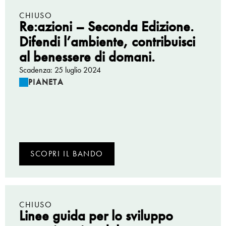
CHIUSO
Re:azioni – Seconda Edizione.
Difendi l’ambiente, contribuisci
al benessere di domani.
Scadenza: 25 luglio 2024
PIANETA
SCOPRI IL BANDO
CHIUSO
Linee guida per lo sviluppo