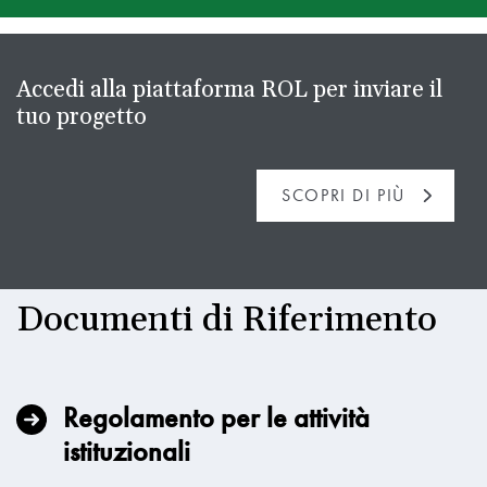
Accedi alla piattaforma ROL per inviare il
tuo progetto
SCOPRI DI PIÙ
Documenti di Riferimento
Regolamento per le attività
istituzionali