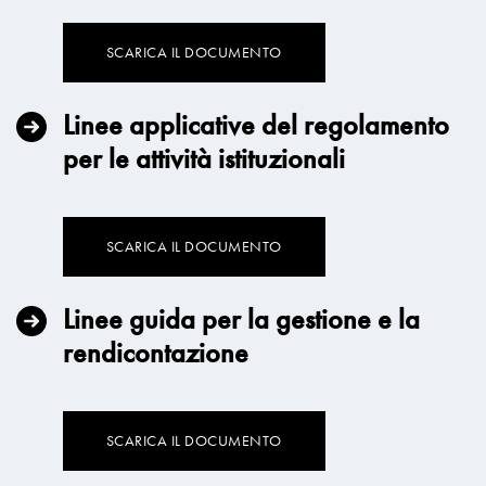
SCARICA IL DOCUMENTO
Linee applicative del regolamento
per le attività istituzionali
SCARICA IL DOCUMENTO
Linee guida per la gestione e la
rendicontazione
SCARICA IL DOCUMENTO