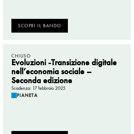
SCOPRI IL BANDO
CHIUSO
Evoluzioni -Transizione digitale
nell’economia sociale –
Seconda edizione
Scadenza: 17 febbraio 2025
PIANETA