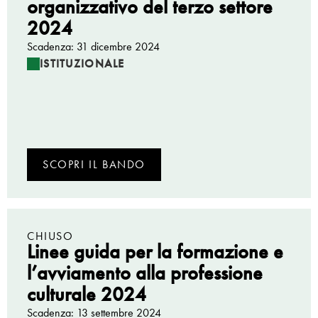
organizzativo del terzo settore
2024
Scadenza: 31 dicembre 2024
ISTITUZIONALE
SCOPRI IL BANDO
CHIUSO
Linee guida per la formazione e
l’avviamento alla professione
culturale 2024
Scadenza: 13 settembre 2024