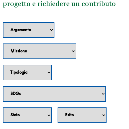
progetto e richiedere un contributo