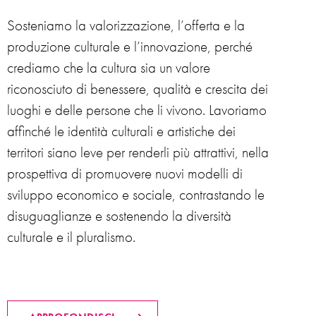
Sosteniamo la valorizzazione, l’offerta e la
produzione culturale e l’innovazione, perché
crediamo che la cultura sia un valore
riconosciuto di benessere, qualità e crescita dei
luoghi e delle persone che li vivono. Lavoriamo
affinché le identità culturali e artistiche dei
territori siano leve per renderli più attrattivi, nella
prospettiva di promuovere nuovi modelli di
sviluppo economico e sociale, contrastando le
disuguaglianze e sostenendo la diversità
culturale e il pluralismo.