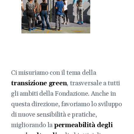
Ci misuriamo con il tema della
transizione green
, trasversale a tutti
gli ambiti della Fondazione. Anche in
questa direzione, favoriamo lo sviluppo
di nuove sensibilità e pratiche,
migliorando la
permeabilità degli