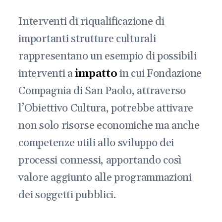
Interventi di riqualificazione di
importanti strutture culturali
rappresentano un esempio di possibili
interventi a
impatto
in cui Fondazione
Compagnia di San Paolo, attraverso
l’Obiettivo Cultura, potrebbe attivare
non solo risorse economiche ma anche
competenze utili allo sviluppo dei
processi connessi, apportando così
valore aggiunto alle programmazioni
dei soggetti pubblici.