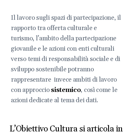
Il lavoro sugli spazi di partecipazione, il
rapporto tra offerta culturale e
turismo, l’ambito della partecipazione
giovanile e le azioni con enti culturali
verso temi di responsabilità sociale e di
sviluppo sostenibile potranno
rappresentare invece ambiti di lavoro
con approccio
sistemico
, così come le
azioni dedicate al tema dei dati.
L’Obiettivo Cultura si articola in