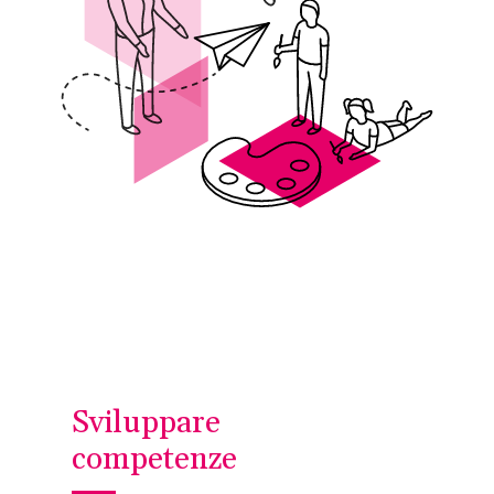
Sviluppare
competenze