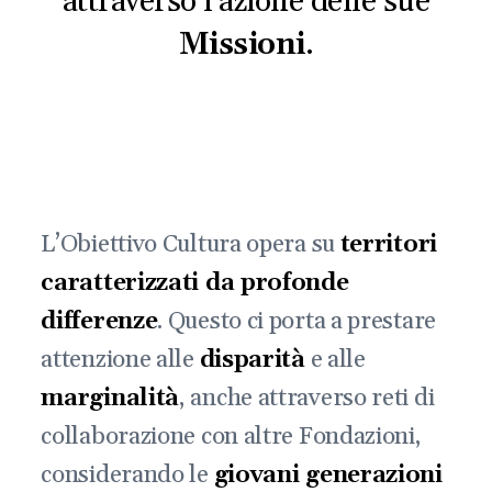
attraverso l’azione delle sue
Missioni
.
L’Obiettivo Cultura opera su
territori
caratterizzati da profonde
differenze
. Questo ci porta a prestare
attenzione alle
disparità
e alle
marginalità
, anche attraverso reti di
collaborazione con altre Fondazioni,
considerando le
giovani generazioni