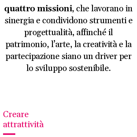
quattro missioni
, che lavorano in
sinergia e condividono strumenti e
progettualità, affinché il
patrimonio, l’arte, la creatività e la
partecipazione siano un driver per
lo sviluppo sostenibile.
Creare
attrattività