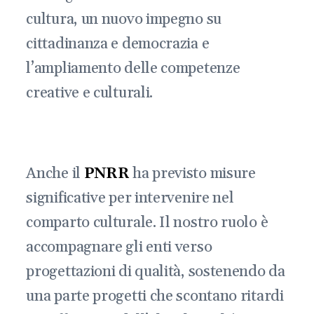
cultura, un nuovo impegno su
cittadinanza e democrazia e
l’ampliamento delle competenze
creative e culturali.
Anche il
PNRR
ha previsto misure
significative per intervenire nel
comparto culturale. Il nostro ruolo è
accompagnare gli enti verso
progettazioni di qualità, sostenendo da
una parte progetti che scontano ritardi