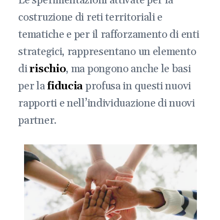
Le sperimentazioni attivate per la
costruzione di reti territoriali e
tematiche e per il rafforzamento di enti
strategici, rappresentano un elemento
di
rischio
, ma pongono anche le basi
per la
fiducia
profusa in questi nuovi
rapporti e nell’individuazione di nuovi
partner.