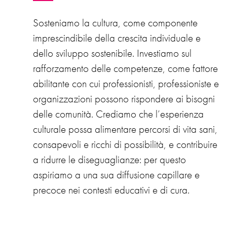
Sosteniamo la cultura, come componente
imprescindibile della crescita individuale e
dello sviluppo sostenibile. Investiamo sul
rafforzamento delle competenze, come fattore
abilitante con cui professionisti, professioniste e
organizzazioni possono rispondere ai bisogni
delle comunità. Crediamo che l’esperienza
culturale possa alimentare percorsi di vita sani,
consapevoli e ricchi di possibilità, e contribuire
a ridurre le diseguaglianze: per questo
aspiriamo a una sua diffusione capillare e
precoce nei contesti educativi e di cura.