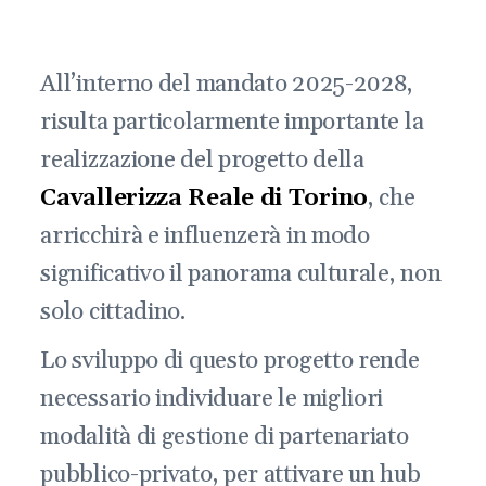
All’interno del mandato 2025-2028,
risulta particolarmente importante la
realizzazione del progetto della
Cavallerizza Reale di Torino
, che
arricchirà e influenzerà in modo
significativo il panorama culturale, non
solo cittadino.
Lo sviluppo di questo progetto rende
necessario individuare le migliori
modalità di gestione di partenariato
pubblico-privato, per attivare un hub