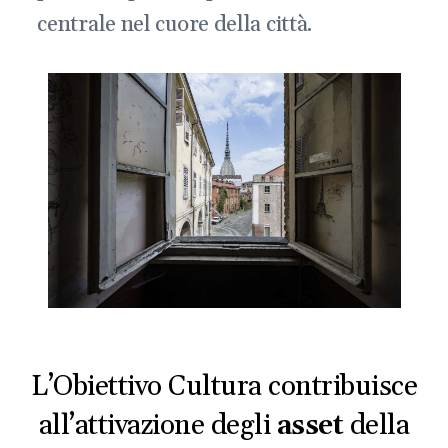
centrale nel cuore della città.
L’Obiettivo Cultura contribuisce
all’attivazione degli
asset
della