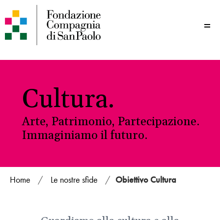
Me
Cultura.
Arte, Patrimonio, Partecipazione.
Immaginiamo il futuro.
Home
/
Le nostre sfide
/
Obiettivo Cultura