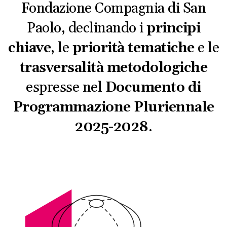
Fondazione Compagnia di San
Paolo, declinando i
principi
chiave
, le
priorità tematiche
e le
trasversalità metodologiche
espresse nel
Documento di
Programmazione Pluriennale
2025-2028
.