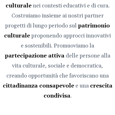
culturale
nei contesti educativi e di cura.
Costruiamo insieme ai nostri partner
progetti di lungo periodo sul
patrimonio
culturale
proponendo approcci innovativi
e sostenibili. Promuoviamo la
partecipazione attiva
delle persone alla
vita culturale, sociale e democratica,
creando opportunità che favoriscano una
cittadinanza consapevole
e una
crescita
condivisa
.