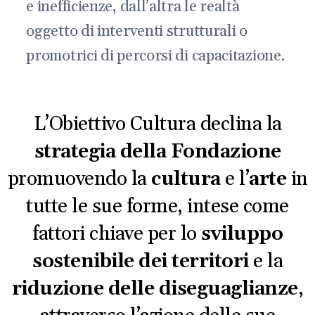
e inefficienze, dall’altra le realtà
oggetto di interventi strutturali o
promotrici di percorsi di capacitazione.
L’Obiettivo Cultura declina la
strategia della Fondazione
promuovendo la
cultura
e l’
arte
in
tutte le sue forme, intese come
fattori chiave per lo
sviluppo
sostenibile dei territori
e la
riduzione delle diseguaglianze
,