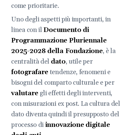
come prioritarie.
Uno degli aspetti più importanti, in
linea con il
Documento di
Programmazione Pluriennale
2025-2028 della Fondazione
, è la
centralità del
dato
, utile per
fotografare
tendenze, fenomeni e
bisogni del comparto culturale e per
valutare
gli effetti degli interventi,
con misurazioni ex post. La cultura del
dato diventa quindi il presupposto del
processo di
innovazione digitale