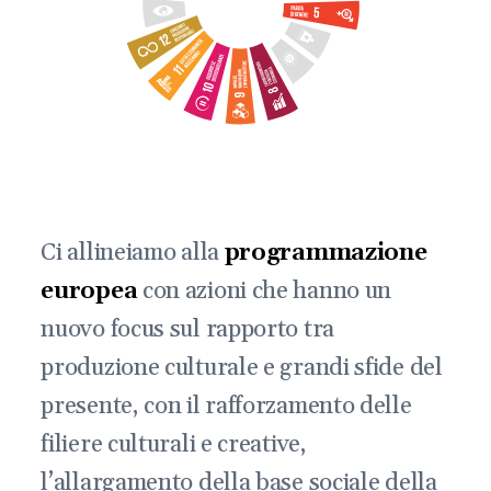
Ci allineiamo alla
programmazione
europea
con azioni che hanno un
nuovo focus sul rapporto tra
produzione culturale e grandi sfide del
presente, con il rafforzamento delle
filiere culturali e creative,
l’allargamento della base sociale della