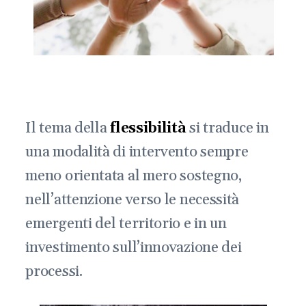
Il tema della
flessibilità
si traduce in
una modalità di intervento sempre
meno orientata al mero sostegno,
nell’attenzione verso le necessità
emergenti del territorio e in un
investimento sull’innovazione dei
processi.