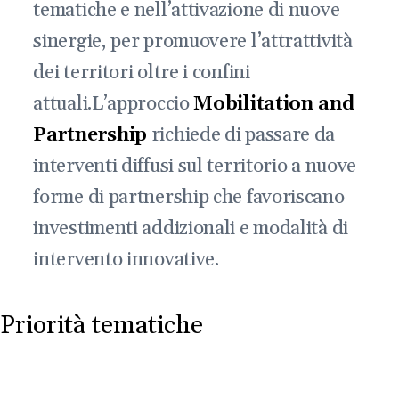
tematiche e nell’attivazione di nuove
sinergie, per promuovere l’attrattività
dei territori oltre i confini
attuali.L’approccio
Mobilitation and
Partnership
richiede di passare da
interventi diffusi sul territorio a nuove
forme di partnership che favoriscano
investimenti addizionali e modalità di
intervento innovative.
Priorità tematiche