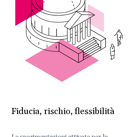
Fiducia, rischio, flessibilità