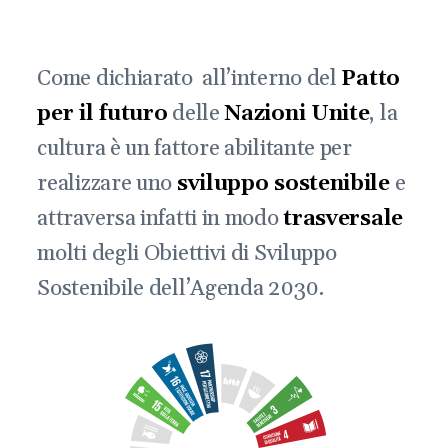
Come dichiarato all’interno del
Patto
per il futuro
delle
Nazioni Unite
, la
cultura è un fattore abilitante per
realizzare uno
sviluppo sostenibile
e
attraversa infatti in modo
trasversale
molti degli Obiettivi di Sviluppo
Sostenibile dell’Agenda 2030.