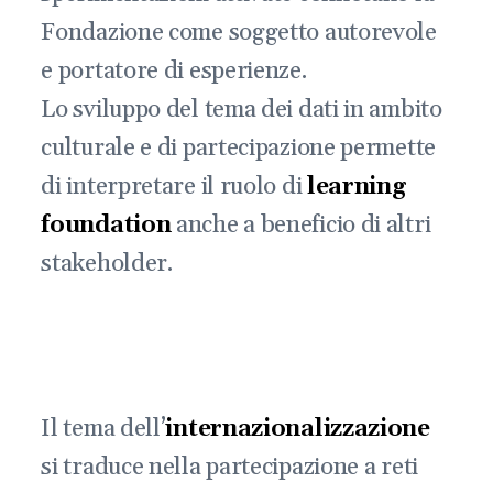
Fondazione come soggetto autorevole
e portatore di esperienze.
Lo sviluppo del tema dei dati in ambito
culturale e di partecipazione permette
di interpretare il ruolo di
learning
foundation
anche a beneficio di altri
stakeholder.
Il tema dell’
internazionalizzazione
si traduce nella partecipazione a reti