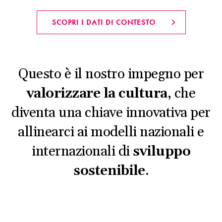
SCOPRI I DATI DI CONTESTO
Questo è il nostro impegno per
valorizzare la cultura
, che
diventa una chiave innovativa per
allinearci ai modelli nazionali e
internazionali di
sviluppo
sostenibile
.