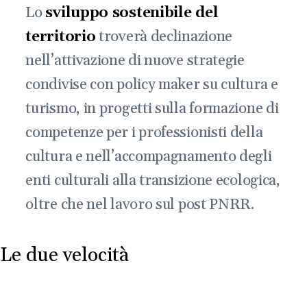
Lo
sviluppo sostenibile del
territorio
troverà declinazione
nell’attivazione di nuove strategie
condivise con policy maker su cultura e
turismo, in progetti sulla formazione di
competenze per i professionisti della
cultura e nell’accompagnamento degli
enti culturali alla transizione ecologica,
oltre che nel lavoro sul post PNRR.
Le due velocità