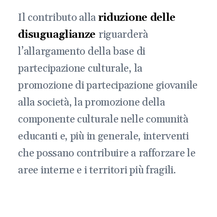
Il contributo alla
riduzione delle
disuguaglianze
riguarderà
l’allargamento della base di
partecipazione culturale, la
promozione di partecipazione giovanile
alla società, la promozione della
componente culturale nelle comunità
educanti e, più in generale, interventi
che possano contribuire a rafforzare le
aree interne e i territori più fragili.