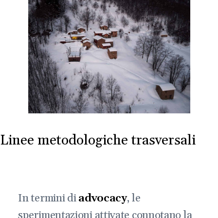
Linee metodologiche trasversali
In termini di
advocacy
, le
sperimentazioni attivate connotano la