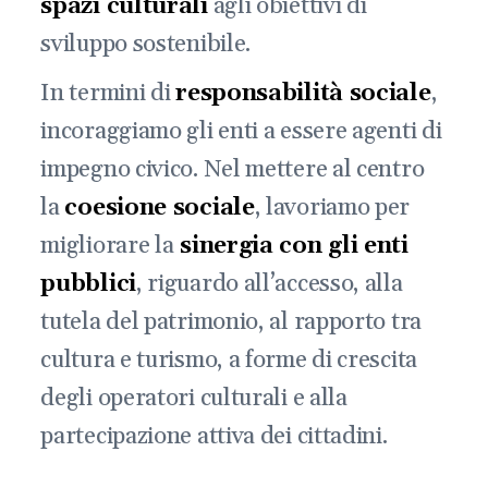
spazi culturali
agli obiettivi di
sviluppo sostenibile.
In termini di
responsabilità sociale
,
incoraggiamo gli enti a essere agenti di
impegno civico. Nel mettere al centro
la
coesione sociale
, lavoriamo per
migliorare la
sinergia con gli enti
pubblici
, riguardo all’accesso, alla
tutela del patrimonio, al rapporto tra
cultura e turismo, a forme di crescita
degli operatori culturali e alla
partecipazione attiva dei cittadini.