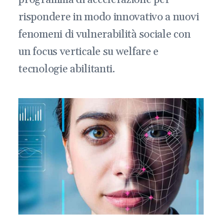
rispondere in modo innovativo a nuovi
fenomeni di vulnerabilità sociale con
un focus verticale su welfare e
tecnologie abilitanti.