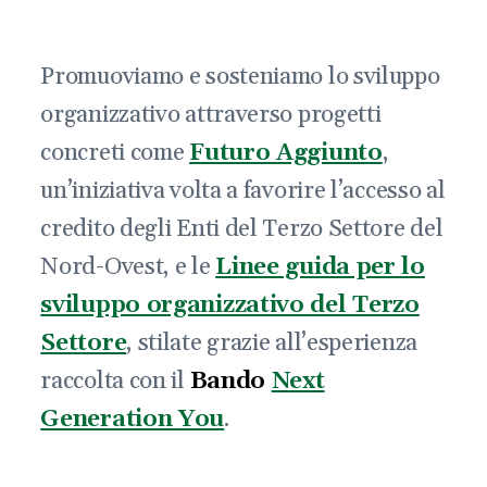
Promuoviamo e sosteniamo lo sviluppo
organizzativo attraverso progetti
concreti come
Futuro Aggiunto
,
un’iniziativa volta a favorire l’accesso al
credito degli Enti del Terzo Settore del
Nord-Ovest, e le
Linee guida per lo
sviluppo organizzativo del Terzo
Settore
, stilate grazie all’esperienza
raccolta con il
Bando
Next
Generation You
.