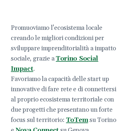
Promuoviamo l’ecosistema locale
creando le migliori condizioni per
sviluppare imprenditorialità a impatto
sociale, grazie a
Torino Social
Impact
.
Favoriamo la capacità delle start up
innovative di fare rete e di connettersi
al proprio ecosistema territoriale con
due progetti che presentano un forte
focus sul territorio:
ToTem
su Torino
e
Nova Connect
su Genova.