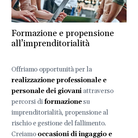
Formazione e propensione
all’imprenditorialità
Offriamo opportunità per la
realizzazione professionale e
personale dei giovani
attraverso
percorsi di
formazione
su
imprenditorialità, propensione al
rischio e gestione del fallimento.
Creiamo
occasioni di ingaggio e