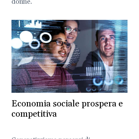
donne.
Economia sociale prospera e
competitiva