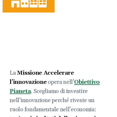
La
Missione Accelerare
l’innovazione
opera nell’
Obiettivo
Pianeta
. Scegliamo di investire
nell’innovazione perché riveste un
ruolo fondamentale nell’economia: