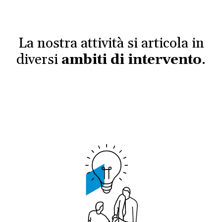
La nostra attività si articola in
diversi
ambiti di intervento
.