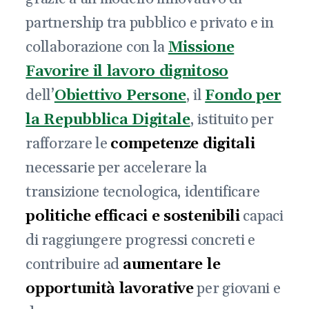
partnership tra pubblico e privato e in
collaborazione con la
Missione
Favorire il lavoro dignitoso
dell’
Obiettivo Persone
, il
Fondo per
la Repubblica Digitale
, istituito per
rafforzare le
competenze digitali
necessarie per accelerare la
transizione tecnologica, identificare
politiche efficaci e sostenibili
capaci
di raggiungere progressi concreti e
contribuire ad
aumentare le
opportunità lavorative
per giovani e