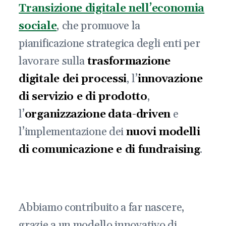
Transizione digitale nell’economia
sociale
, che promuove la
pianificazione strategica degli enti per
lavorare sulla
trasformazione
digitale dei processi
, l’
innovazione
di servizio e di prodotto
,
l’
organizzazione
data-driven
e
l’implementazione dei
nuovi modelli
di comunicazione e di fundraising
.
Abbiamo contribuito a far nascere,
grazie a un modello innovativo di