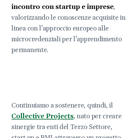
incontro con startup e imprese
,
valorizzando le conoscenze acquisite in
linea con l’approccio europeo alle
microcredenziali per l’apprendimento
permanente.
Continuiamo a sostenere, quindi, il
Collective Projects
, nato per creare
sinergie tra enti del Terzo Settore,
start up e PMI attraverso un progetto