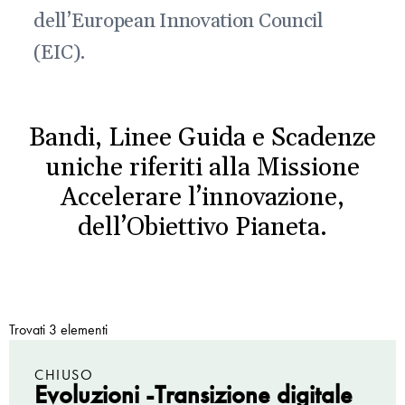
dell’European Innovation Council
(EIC).
Bandi, Linee Guida e Scadenze
uniche riferiti alla Missione
Accelerare l’innovazione,
dell’Obiettivo Pianeta.
Trovati 3 elementi
CHIUSO
Evoluzioni -Transizione digitale