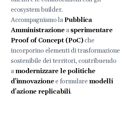
ecosystem builder.
Accompagniamo la
Pubblica
Amministrazione
a
sperimentare
Proof of Concept (PoC)
che
incorporino elementi di trasformazione
sostenibile dei territori, contribuendo
a
modernizzare le politiche
d’innovazione
e formulare
modelli
d’azione replicabili
.