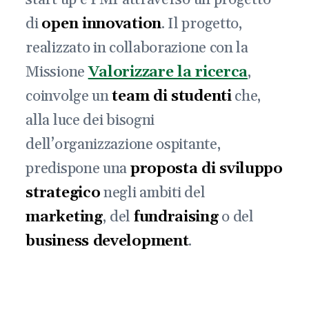
di
open innovation
. Il progetto,
realizzato in collaborazione con la
Missione
Valorizzare la ricerca
,
coinvolge un
team di studenti
che,
alla luce dei bisogni
dell’organizzazione ospitante,
predispone una
proposta di sviluppo
strategico
negli ambiti del
marketing
, del
fundraising
o del
business development
.