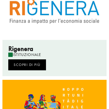
Rigenera
ISTITUZIONALE
SCOPRI DI PIÙ