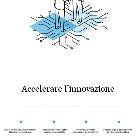
Accelerare l’innovazione