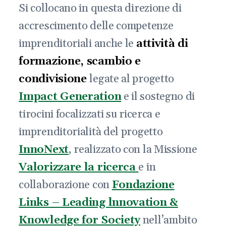
Si collocano in questa direzione di
accrescimento delle competenze
imprenditoriali anche le
attività di
formazione, scambio e
condivisione
legate al progetto
Impact Generation
e il sostegno di
tirocini focalizzati su ricerca e
imprenditorialità del progetto
InnoNext
, realizzato con la Missione
Valorizzare la ricerca
e in
collaborazione con
Fondazione
Links –
Leading lnnovation &
Knowledge for Society
nell’ambito