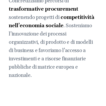
Concretizziamo percorsi di
trasformative procurement
sostenendo progetti di
competitività
nell’economia sociale
. Sosteniamo
l’innovazione dei processi
organizzativi, di prodotto e di modelli
di business e favoriamo l’accesso a
investimenti e a risorse finanziarie
pubbliche di matrice europea e
nazionale.