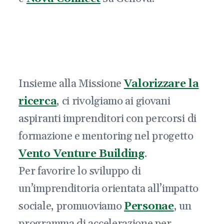
Insieme alla Missione
Valorizzare la
ricerca
, ci rivolgiamo ai giovani
aspiranti imprenditori con percorsi di
formazione e mentoring nel progetto
Vento Venture Building
.
Per favorire lo sviluppo di
un’imprenditoria orientata all’impatto
sociale, promuoviamo
Personae
, un
programma di accelerazione per