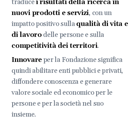
traduce
i risultati della ricerca in
nuovi prodotti e servizi
, con un
impatto positivo sulla
qualità di vita e
di lavoro
delle persone e sulla
competitività dei territori
.
Innovare
per la Fondazione significa
quindi abilitare enti pubblici e privati,
diffondere conoscenza e generare
valore sociale ed economico per le
persone e per la società nel suo
insieme.