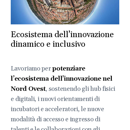
Ecosistema dell’innovazione
dinamico e inclusivo
Lavoriamo per
potenziare
l’ecosistema dell’innovazione nel
Nord Ovest
, sostenendo gli hub fisici
e digitali, i nuovi orientamenti di
incubatori e acceleratori, le nuove
modalità di accesso e ingresso di
talenti e le collaborazioni con gli