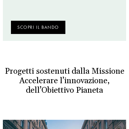
SCOPRI IL BANDO
Progetti sostenuti dalla Missione
Accelerare l’innovazione,
dell’Obiettivo Pianeta