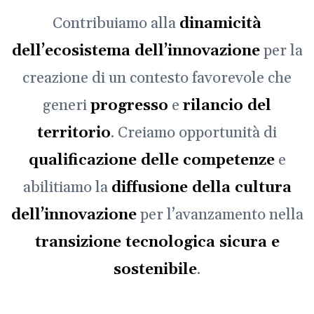
Contribuiamo alla
dinamicità
dell’ecosistema dell’innovazione
per la
creazione di un contesto favorevole che
generi
progresso
e
rilancio del
territorio
. Creiamo opportunità di
qualificazione delle competenze
e
abilitiamo la
diffusione della cultura
dell’innovazione
per l’avanzamento nella
transizione tecnologica sicura e
sostenibile
.