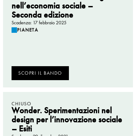
nell’economia sociale –
Seconda edizione
Scadenza: 17 febbraio 2025
PIANETA
SCOPRI IL BANDO
CHIUSO
Wonder. Sperimentazioni nel
design per l’innovazione sociale
– Esiti