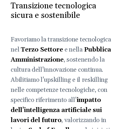
Transizione tecnologica
sicura e sostenibile
Favoriamo la transizione tecnologica
nel
Terzo Settore
e nella
Pubblica
Amministrazione
, sostenendo la
cultura dell’innovazione continua.
Abilitiamo l’upskilling e il reskilling
nelle competenze tecnologiche, con
specifico riferimento all’
impatto
dell’intelligenza artificiale sui
lavori del futuro
, valorizzando in