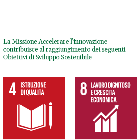
La Missione Accelerare l’innovazione
contribuisce al raggiungimento dei seguenti
Obiettivi di Sviluppo Sostenibile