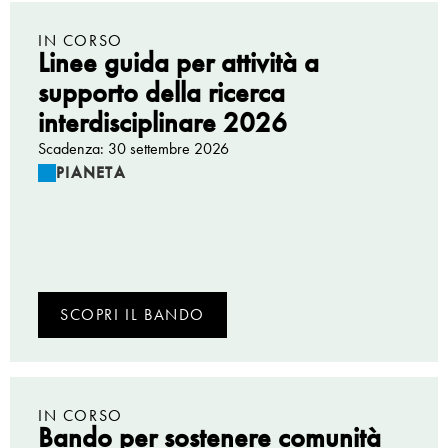
IN CORSO
Linee guida per attività a
supporto della ricerca
interdisciplinare 2026
Scadenza: 30 settembre 2026
PIANETA
SCOPRI IL BANDO
IN CORSO
Bando per sostenere comunità