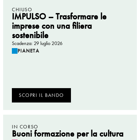
CHIUSO
IMPULSO – Trasformare le
imprese con una filiera
sostenibile
Scadenza: 29 luglio 2026
PIANETA
SCOPRI IL BANDO
IN CORSO
Buoni formazione per la cultura