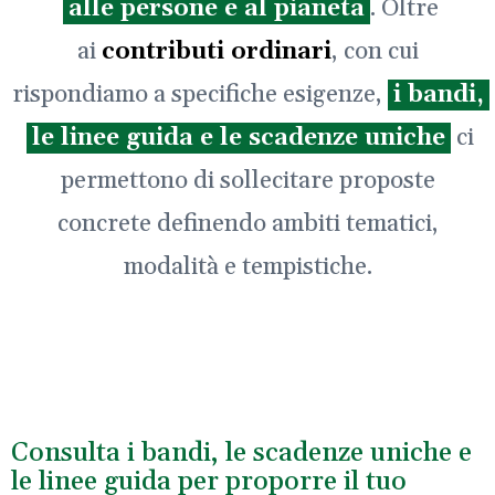
alle persone e al pianeta
. Oltre
ai
contributi ordinari
, con cui
rispondiamo a specifiche esigenze,
i bandi,
le linee guida e le scadenze uniche
ci
permettono di sollecitare proposte
concrete definendo ambiti tematici,
modalità e tempistiche.
Consulta i bandi, le scadenze uniche e
le linee guida per proporre il tuo