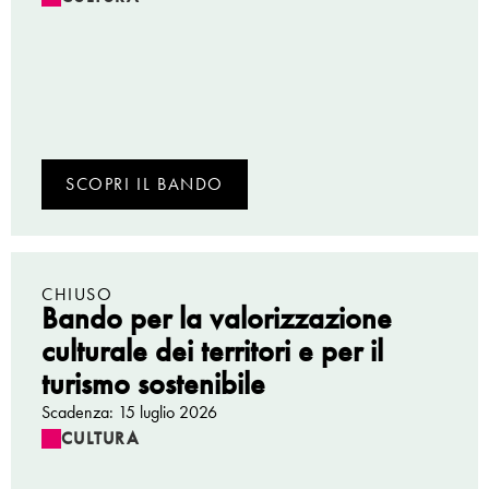
SCOPRI IL BANDO
CHIUSO
Bando per la valorizzazione
culturale dei territori e per il
turismo sostenibile
Scadenza: 15 luglio 2026
CULTURA