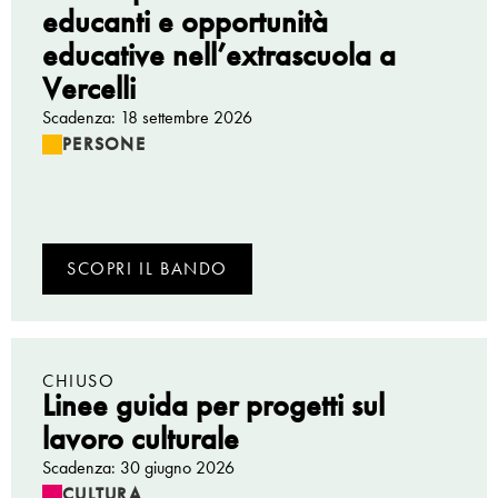
educanti e opportunità
educative nell’extrascuola a
Vercelli
Scadenza: 18 settembre 2026
PERSONE
SCOPRI IL BANDO
CHIUSO
Linee guida per progetti sul
lavoro culturale
Scadenza: 30 giugno 2026
CULTURA