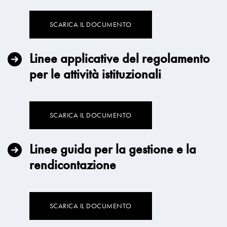
SCARICA IL DOCUMENTO
Linee applicative del regolamento
per le attività istituzionali
SCARICA IL DOCUMENTO
Linee guida per la gestione e la
rendicontazione
SCARICA IL DOCUMENTO