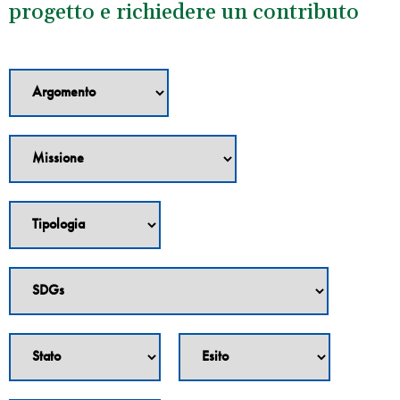
progetto e richiedere un contributo