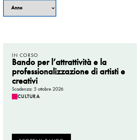
IN CORSO
Bando per l’attrattività e la
professionalizzazione di artisti e
creativi
Scadenza: 5 ottobre 2026
CULTURA