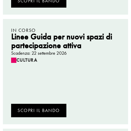
SCOPRI IL BANDO
IN CORSO
Linee Guida per nuovi spazi di
partecipazione attiva
Scadenza: 22 settembre 2026
CULTURA
SCOPRI IL BANDO