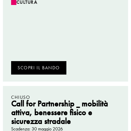
CULTURA
SCOPRI IL BANDO
CHIUSO
Call for Partnership _ mobilità
attiva, benessere fisico e
sicurezza stradale
Scadenza: 30 maggio 2026