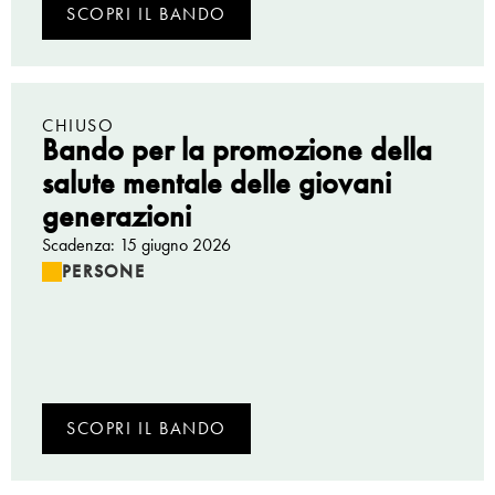
SCOPRI IL BANDO
CHIUSO
Bando per la promozione della
salute mentale delle giovani
generazioni
Scadenza: 15 giugno 2026
PERSONE
SCOPRI IL BANDO