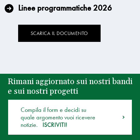
Linee programmatiche 2026
SCARICA IL DOCUMENTO
Rimani aggiornato sui nostri bandi
e sui nostri progetti
Compila il form e decidi su
quale argomento vuoi ricevere
notizie.
ISCRIVITI!