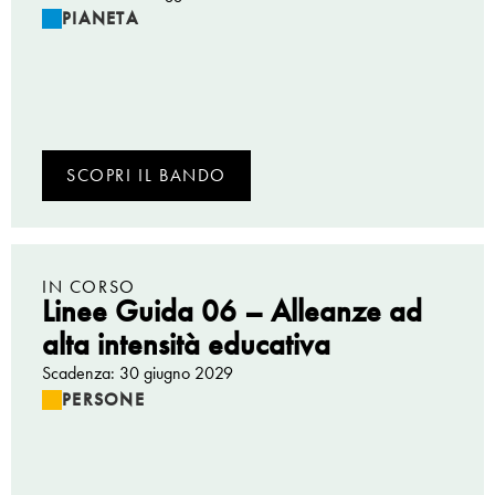
PIANETA
SCOPRI IL BANDO
IN CORSO
Linee Guida 06 – Alleanze ad
alta intensità educativa
Scadenza: 30 giugno 2029
PERSONE