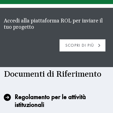
Accedi alla piattaforma ROL per inviare il
tuo progetto
SCOPRI DI PIÙ
Documenti di Riferimento
Regolamento per le attività
istituzionali