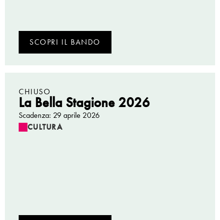
SCOPRI IL BANDO
CHIUSO
La Bella Stagione 2026
Scadenza: 29 aprile 2026
CULTURA