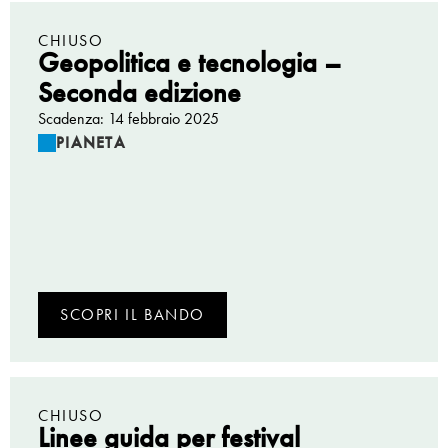
CHIUSO
Geopolitica e tecnologia –
Seconda edizione
Scadenza: 14 febbraio 2025
PIANETA
SCOPRI IL BANDO
CHIUSO
Linee guida per festival