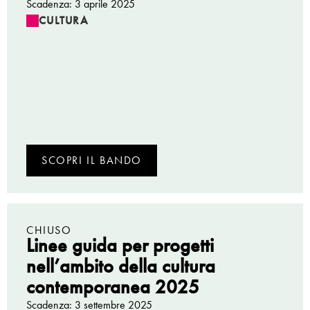
Scadenza: 3 aprile 2025
CULTURA
SCOPRI IL BANDO
CHIUSO
Linee guida per progetti
nell’ambito della cultura
contemporanea 2025
Scadenza: 3 settembre 2025