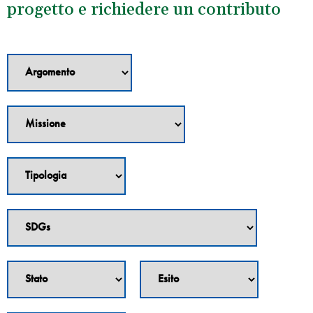
progetto e richiedere un contributo