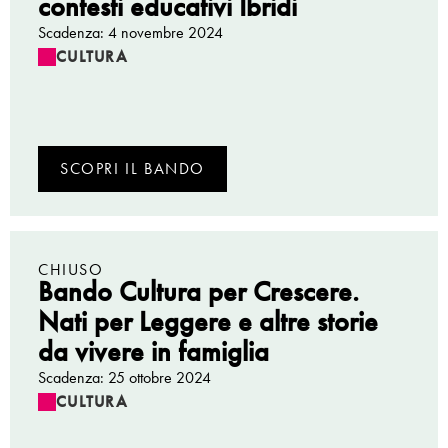
contesti educativi Ibridi
Scadenza: 4 novembre 2024
CULTURA
SCOPRI IL BANDO
CHIUSO
Bando Cultura per Crescere.
Nati per Leggere e altre storie
da vivere in famiglia
Scadenza: 25 ottobre 2024
CULTURA