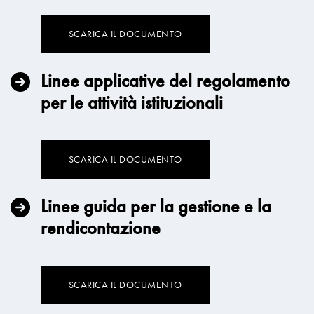
SCARICA IL DOCUMENTO
Linee applicative del regolamento
per le attività istituzionali
SCARICA IL DOCUMENTO
Linee guida per la gestione e la
rendicontazione
SCARICA IL DOCUMENTO