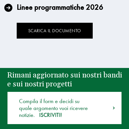
Linee programmatiche 2026
SCARICA IL DOCUMENTO
Rimani aggiornato sui nostri bandi
e sui nostri progetti
Compila il form e decidi su
quale argomento vuoi ricevere
notizie.
ISCRIVITI!