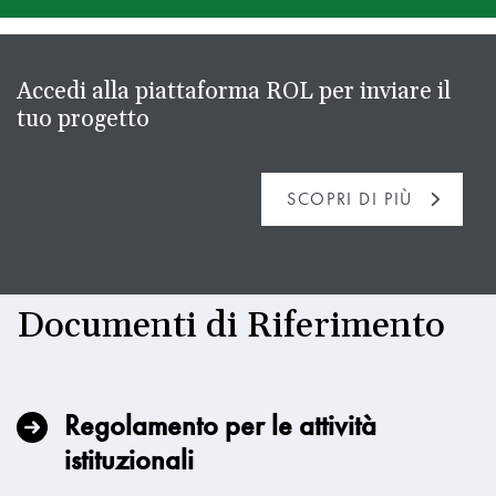
Accedi alla piattaforma ROL per inviare il
tuo progetto
SCOPRI DI PIÙ
Documenti di Riferimento
Regolamento per le attività
istituzionali