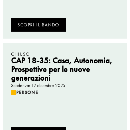
SCOPRI IL BANDO
CHIUSO
CAP 18-35: Casa, Autonomia,
Prospettive per le nuove
generazioni
Scadenza: 12 dicembre 2025
PERSONE