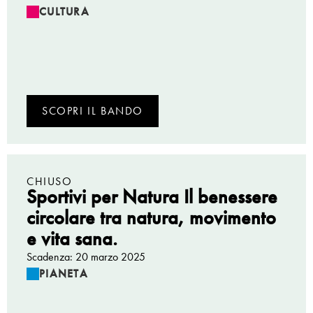
CULTURA
SCOPRI IL BANDO
CHIUSO
Sportivi per Natura Il benessere
circolare tra natura, movimento
e vita sana.
Scadenza: 20 marzo 2025
PIANETA