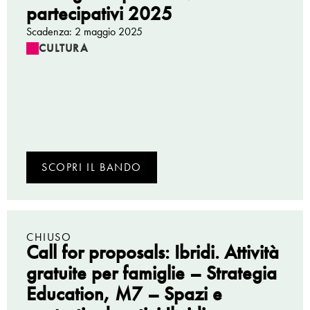
partecipativi 2025
Scadenza: 2 maggio 2025
CULTURA
SCOPRI IL BANDO
CHIUSO
Call for proposals: Ibridi. Attività
gratuite per famiglie – Strategia
Education, M7 – Spazi e