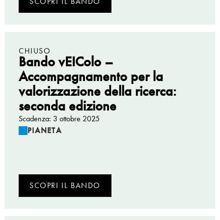
SCOPRI IL BANDO
CHIUSO
Bando vEIColo –
Accompagnamento per la
valorizzazione della ricerca:
seconda edizione
Scadenza: 3 ottobre 2025
PIANETA
SCOPRI IL BANDO