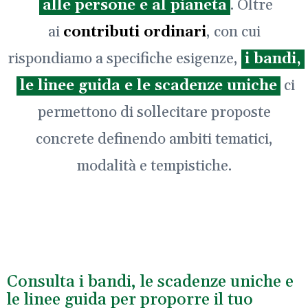
alle persone e al pianeta
. Oltre
ai
contributi ordinari
, con cui
rispondiamo a specifiche esigenze,
i bandi,
le linee guida e le scadenze uniche
ci
permettono di sollecitare proposte
concrete definendo ambiti tematici,
modalità e tempistiche.
Consulta i bandi, le scadenze uniche e
le linee guida per proporre il tuo