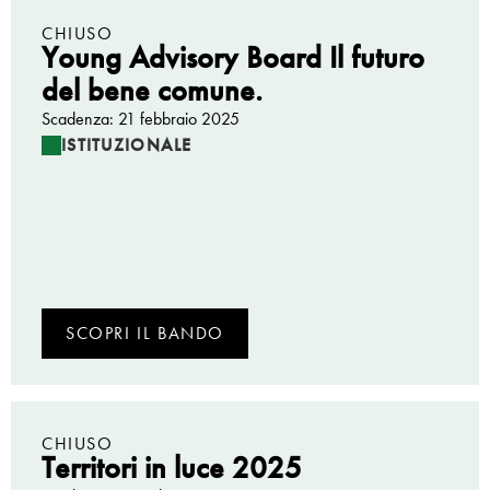
CHIUSO
Young Advisory Board Il futuro
del bene comune.
Scadenza: 21 febbraio 2025
ISTITUZIONALE
SCOPRI IL BANDO
CHIUSO
Territori in luce 2025