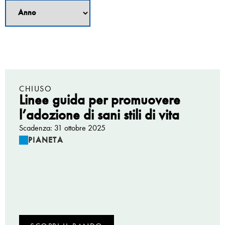
CHIUSO
Linee guida per promuovere
l’adozione di sani stili di vita
Scadenza: 31 ottobre 2025
PIANETA