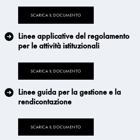
SCARICA IL DOCUMENTO
Linee applicative del regolamento
per le attività istituzionali
SCARICA IL DOCUMENTO
Linee guida per la gestione e la
rendicontazione
SCARICA IL DOCUMENTO