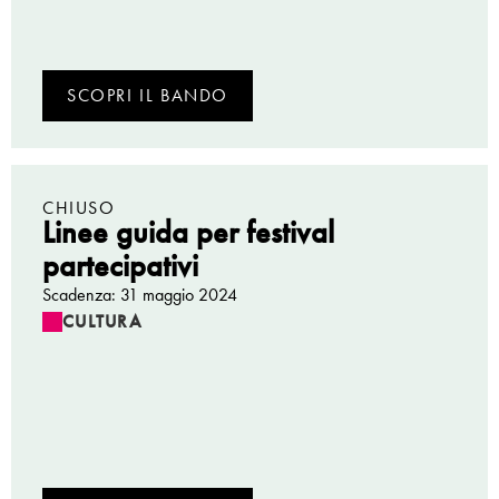
SCOPRI IL BANDO
CHIUSO
Linee guida per festival
partecipativi
Scadenza: 31 maggio 2024
CULTURA