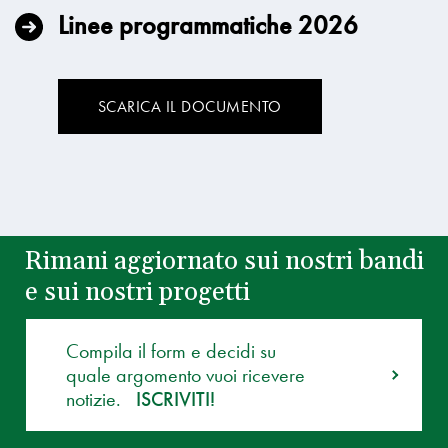
Linee programmatiche 2026
SCARICA IL DOCUMENTO
Rimani aggiornato sui nostri bandi
e sui nostri progetti
Compila il form e decidi su
quale argomento vuoi ricevere
notizie.
ISCRIVITI!