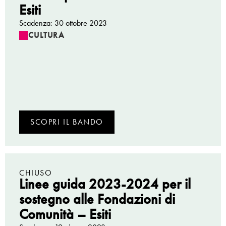
Esiti
Scadenza: 30 ottobre 2023
CULTURA
SCOPRI IL BANDO
CHIUSO
Linee guida 2023-2024 per il
sostegno alle Fondazioni di
Comunità – Esiti