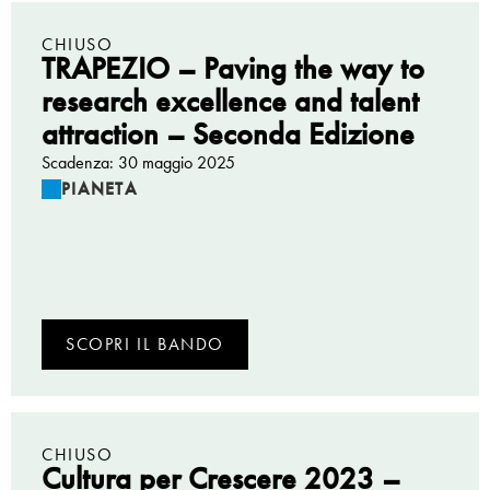
CHIUSO
TRAPEZIO – Paving the way to
research excellence and talent
attraction – Seconda Edizione
Scadenza: 30 maggio 2025
PIANETA
SCOPRI IL BANDO
CHIUSO
Cultura per Crescere 2023 –