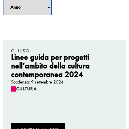
CHIUSO
Linee guida per progetti
nell’ambito della cultura
contemporanea 2024
Scadenza: 9 settembre 2024
CULTURA