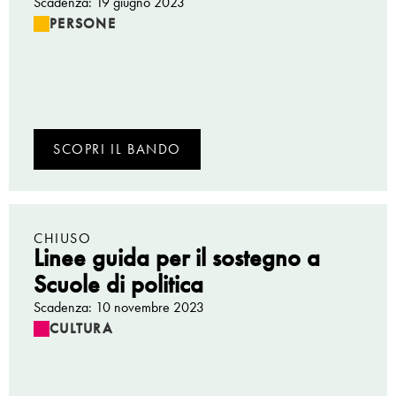
Scadenza: 19 giugno 2023
PERSONE
SCOPRI IL BANDO
CHIUSO
Linee guida per il sostegno a
Scuole di politica
Scadenza: 10 novembre 2023
CULTURA