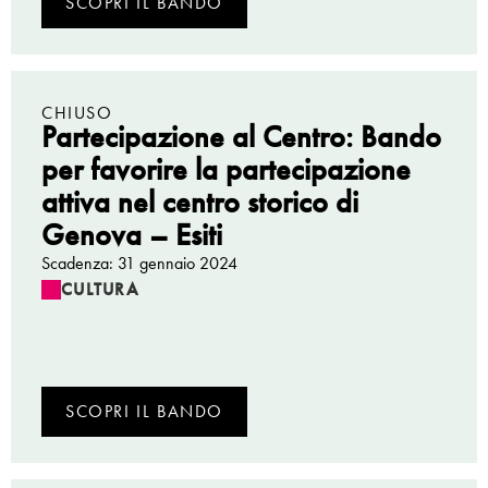
SCOPRI IL BANDO
CHIUSO
Partecipazione al Centro: Bando
per favorire la partecipazione
attiva nel centro storico di
Genova – Esiti
Scadenza: 31 gennaio 2024
CULTURA
SCOPRI IL BANDO