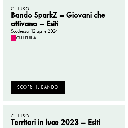
CHIUSO
Bando SparkZ – Giovani che
attivano – Esiti
Scadenza: 12 aprile 2024
CULTURA
SCOPRI IL BANDO
CHIUSO
Territori in luce 2023 – Esiti