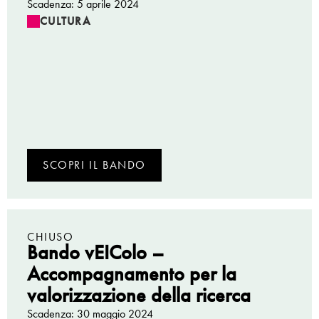
Scadenza: 5 aprile 2024
CULTURA
SCOPRI IL BANDO
CHIUSO
Bando vEIColo –
Accompagnamento per la
valorizzazione della ricerca
Scadenza: 30 maggio 2024