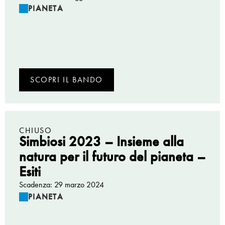
PIANETA
SCOPRI IL BANDO
CHIUSO
Simbiosi 2023 – Insieme alla
natura per il futuro del pianeta –
Esiti
Scadenza: 29 marzo 2024
PIANETA