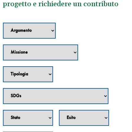
progetto e richiedere un contributo