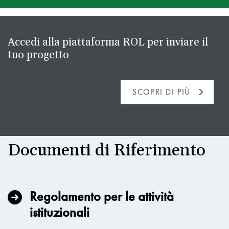
Accedi alla piattaforma ROL per inviare il
tuo progetto
SCOPRI DI PIÙ
Documenti di Riferimento
Regolamento per le attività
istituzionali