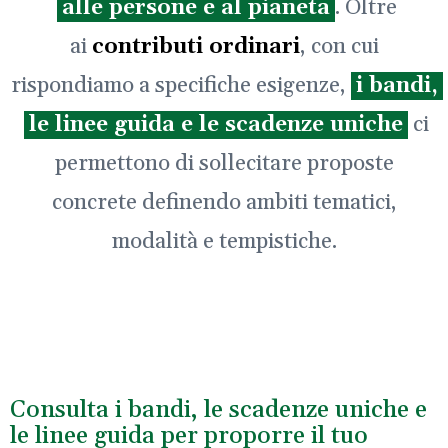
alle persone e al pianeta
. Oltre
ai
contributi ordinari
, con cui
rispondiamo a specifiche esigenze,
i bandi,
le linee guida e le scadenze uniche
ci
permettono di sollecitare proposte
concrete definendo ambiti tematici,
modalità e tempistiche.
Consulta i bandi, le scadenze uniche e
le linee guida per proporre il tuo