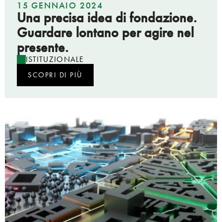
15 GENNAIO 2024
Una precisa idea di fondazione.
Guardare lontano per agire nel
presente.
ISTITUZIONALE
SCOPRI DI PIÙ