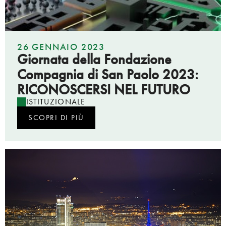
26 GENNAIO 2023
Giornata della Fondazione
Compagnia di San Paolo 2023:
RICONOSCERSI NEL FUTURO
ISTITUZIONALE
SCOPRI DI PIÙ