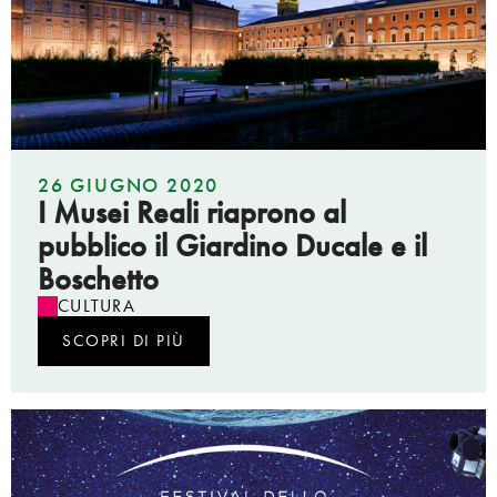
26 GIUGNO 2020
I Musei Reali riaprono al
pubblico il Giardino Ducale e il
Boschetto
CULTURA
SCOPRI DI PIÙ