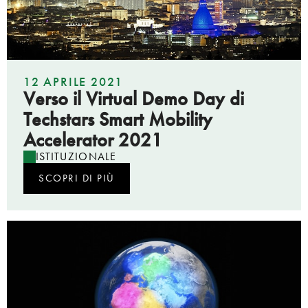
12 APRILE 2021
Verso il Virtual Demo Day di
Techstars Smart Mobility
Accelerator 2021
ISTITUZIONALE
SCOPRI DI PIÙ