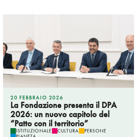
20 FEBBRAIO 2026
La Fondazione presenta il DPA
2026: un nuovo capitolo del
“Patto con il territorio”
ISTITUZIONALE
CULTURA
PERSONE
PIANETA