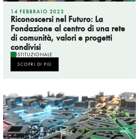
14 FEBBRAIO 2023
Riconoscersi nel Futuro: La
Fondazione al centro di una rete
di comunità, valori e progetti
condivisi
ISTITUZIONALE
SCOPRI DI PIÙ