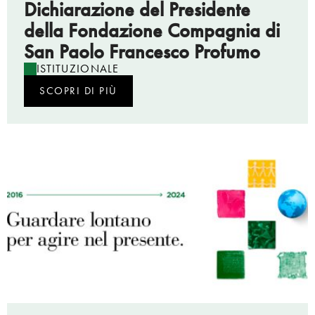
Dichiarazione del Presidente
della Fondazione Compagnia di
San Paolo Francesco Profumo
ISTITUZIONALE
SCOPRI DI PIÙ