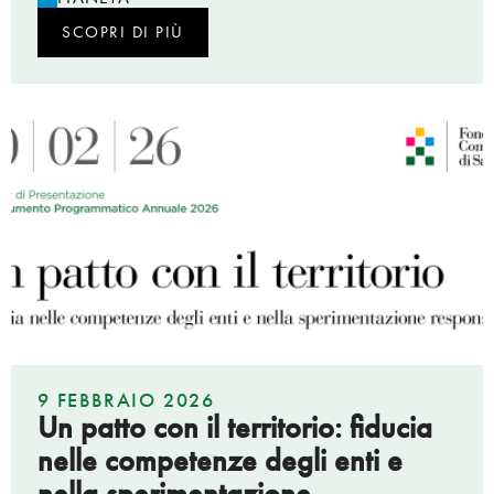
SCOPRI DI PIÙ
9 FEBBRAIO 2026
Un patto con il territorio: fiducia
nelle competenze degli enti e
nella sperimentazione