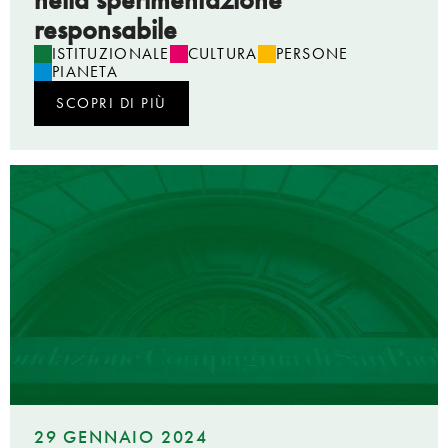
responsabile
ISTITUZIONALE
CULTURA
PERSONE
PIANETA
SCOPRI DI PIÙ
29 GENNAIO 2024