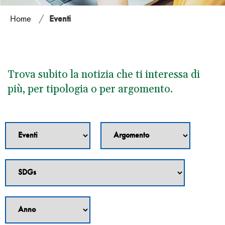
Home
/
Eventi
Trova subito la notizia che ti interessa di
più, per tipologia o per argomento.