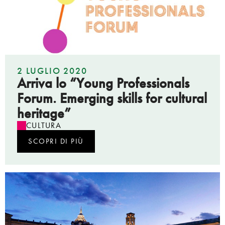
2 LUGLIO 2020
Arriva lo “Young Professionals
Forum. Emerging skills for cultural
heritage”
CULTURA
SCOPRI DI PIÙ