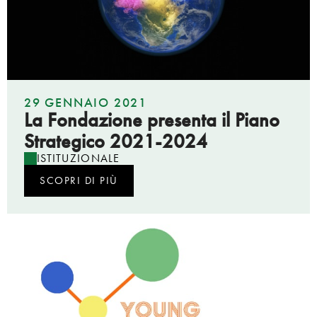
29 GENNAIO 2021
La Fondazione presenta il Piano
Strategico 2021-2024
ISTITUZIONALE
SCOPRI DI PIÙ