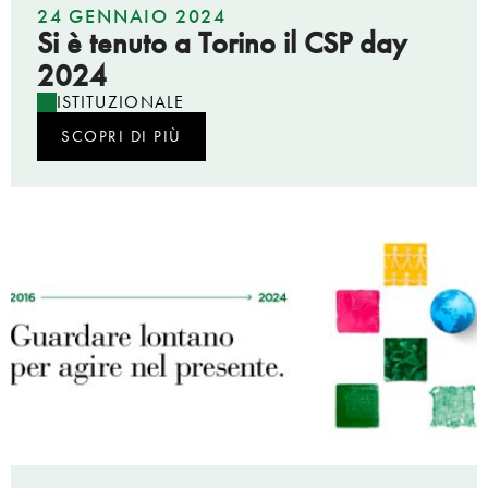
24 GENNAIO 2024
Si è tenuto a Torino il CSP day
2024
ISTITUZIONALE
SCOPRI DI PIÙ