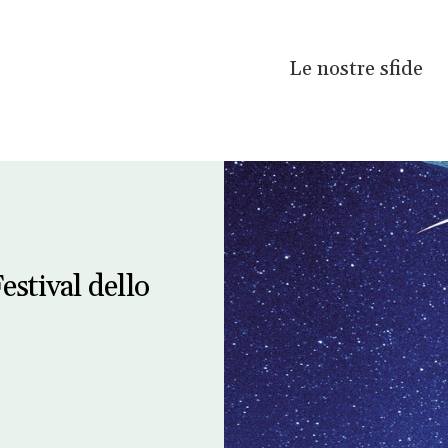
Le nostre sfide
estival dello