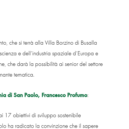
nto, che si terrà alla Villa Borzino di Busalla
scienza e dell’industria spaziale d’Europa e
 che darà la possibilità ai senior del settore
cinante tematica.
ia di San Paolo
,
Francesco Profumo
:
 17 obiettivi di sviluppo sostenibile
ha radicato la convinzione che il sapere