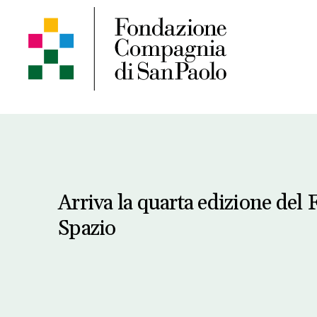
Arriva la quarta edizione del F
Spazio