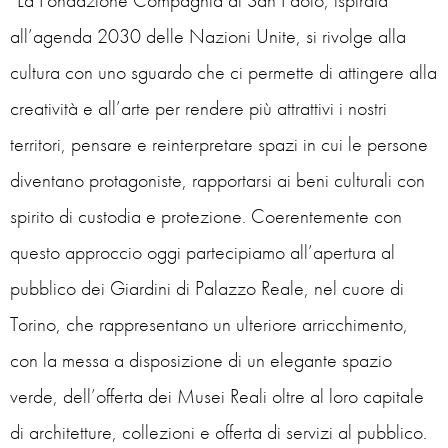
“La Fondazione Compagnia di San Paolo, ispirata
all’agenda 2030 delle Nazioni Unite, si rivolge alla
cultura con uno sguardo che ci permette di attingere alla
creatività e all’arte per rendere più attrattivi i nostri
territori, pensare e reinterpretare spazi in cui le persone
diventano protagoniste, rapportarsi ai beni culturali con
spirito di custodia e protezione. Coerentemente con
questo approccio oggi partecipiamo all’apertura al
pubblico dei Giardini di Palazzo Reale, nel cuore di
Torino, che rappresentano un ulteriore arricchimento,
con la messa a disposizione di un elegante spazio
verde, dell’offerta dei Musei Reali oltre al loro capitale
di architetture, collezioni e offerta di servizi al pubblico.