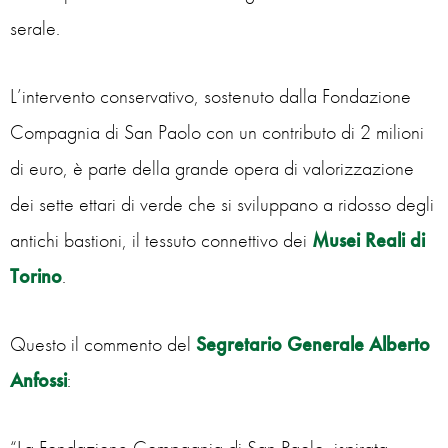
serale.
L’intervento conservativo, sostenuto dalla Fondazione
Compagnia di San Paolo con un contributo di 2 milioni
di euro, è parte della grande opera di valorizzazione
dei sette ettari di verde che si sviluppano a ridosso degli
antichi bastioni, il tessuto connettivo dei
Musei Reali di
Torino
.
Questo il commento del
Segretario Generale Alberto
Anfossi
: