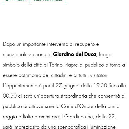
Dopo un importante intervento di recupero e
rifunzionalizzazione, il
Giardino del Duca
, luogo
simbolo della città di Torino, riapre al pubblico e torna a
essere patrimonio dei cittadini e di tutti i visitatori.
L’appuntamento è per il 27 giugno: dalle 19.30 fino alle
00.30 ci sarà un’apertura straordinaria che consentirà al
pubblico di attraversare la Corte d’Onore della prima
reggia d’Italia e ammirare il Giardino che, dalle 22,
sarà impreziosito da una scenografica illuminazione