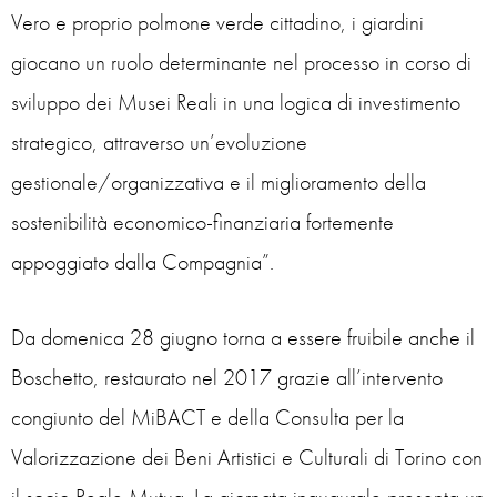
Vero e proprio polmone verde cittadino, i giardini
giocano un ruolo determinante nel processo in corso di
sviluppo dei Musei Reali in una logica di investimento
strategico, attraverso un’evoluzione
gestionale/organizzativa e il miglioramento della
sostenibilità economico-finanziaria fortemente
appoggiato dalla Compagnia”.
Da domenica 28 giugno torna a essere fruibile anche il
Boschetto, restaurato nel 2017 grazie all’intervento
congiunto del MiBACT e della Consulta per la
Valorizzazione dei Beni Artistici e Culturali di Torino con