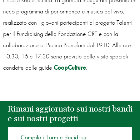
il socio Reale Mutua. La giornata inaugurale presenta un
ricco programma di performance e musica dal vivo,
realizzato con i giovani partecipanti al progetto Talenti
per il Fundraising della Fondazione CRT e con la
collaborazione di Piatino Pianoforti dal 1910. Alle ore
10.30, 16 e 17.30 sono previste delle visite speciali
condotte dalle guide
CoopCulture
.
Rimani aggiornato sui nostri bandi
e sui nostri progetti
Compila il form e decidi su