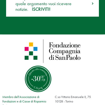
quale argomento vuoi ricevere
notizie.
ISCRIVITI!
Membro dell'Associazione di
C.so Vittorio Emanuele II, 75
Fondazioni e di Casse di Risparmio
10128 - Torino