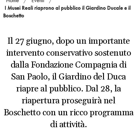
Home
/
Eventi
/
I Musei Reali riaprono al pubblico il Giardino Ducale e il
Boschetto
Il 27 giugno, dopo un importante
intervento conservativo sostenuto
dalla Fondazione Compagnia di
San Paolo, il Giardino del Duca
riapre al pubblico. Dal 28, la
riapertura proseguirà nel
Boschetto con un ricco programma
di attività.