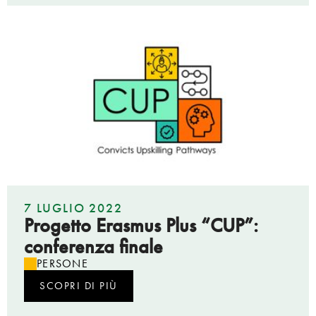
7 LUGLIO 2022
Progetto Erasmus Plus “CUP”:
conferenza finale
PERSONE
SCOPRI DI PIÙ