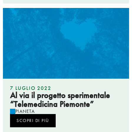
7 LUGLIO 2022
Al via il progetto sperimentale
“Telemedicina Piemonte”
PIANETA
SCOPRI DI PIÙ