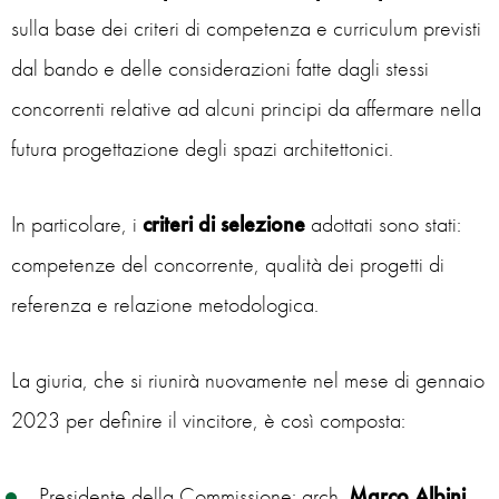
sulla base dei criteri di competenza e curriculum previsti
dal bando e delle considerazioni fatte dagli stessi
concorrenti relative ad alcuni principi da affermare nella
futura progettazione degli spazi architettonici.
In particolare, i
criteri di selezione
adottati sono stati:
competenze del concorrente, qualità dei progetti di
referenza e relazione metodologica.
La giuria, che si riunirà nuovamente nel mese di gennaio
2023 per definire il vincitore, è così composta:
Presidente della Commissione: arch.
Marco Albini