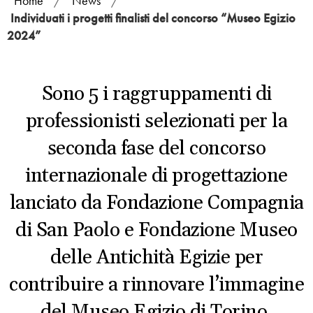
Home
/
News
/
Individuati i progetti finalisti del concorso “Museo Egizio
2024”
Sono 5 i raggruppamenti di
professionisti selezionati per la
seconda fase del concorso
internazionale di progettazione
lanciato da Fondazione Compagnia
di San Paolo e Fondazione Museo
delle Antichità Egizie per
contribuire a rinnovare l’immagine
del Museo Egizio di Torino.