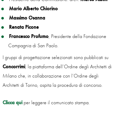
Mario Alberto Chiorino
Massimo Osanna
Renata Picone
Francesco Profumo
, Presidente della Fondazione
Compagnia di San Paolo.
I gruppi di progettazione selezionati sono pubblicati su
Concorrimi
, la piattaforma dell’Ordine degli Architetti di
Milano che, in collaborazione con l’Ordine degli
Architetti di Torino, ospita la procedura di concorso.
Clicca qui
per leggere il comunicato stampa.