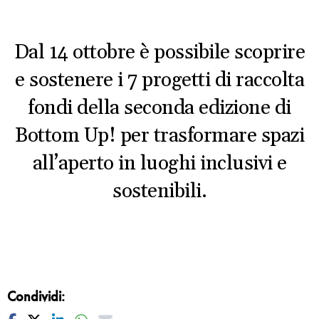
Dal 14 ottobre è possibile scoprire
e sostenere i 7 progetti di raccolta
fondi della seconda edizione di
Bottom Up! per trasformare spazi
all’aperto in luoghi inclusivi e
sostenibili.
Condividi: