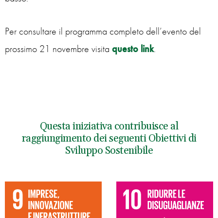
Per consultare il programma completo dell’evento del
prossimo 21 novembre visita
questo link
.
Questa iniziativa contribuisce al
raggiungimento dei seguenti Obiettivi di
Sviluppo Sostenibile