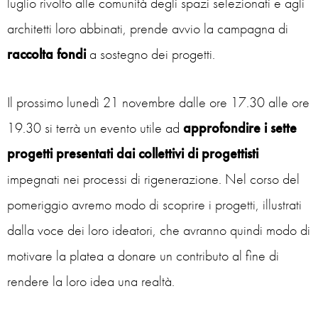
luglio rivolto alle comunità degli spazi selezionati e agli
architetti loro abbinati, prende avvio la campagna di
raccolta fondi
a sostegno dei progetti.
Il prossimo lunedì 21 novembre dalle ore 17.30 alle ore
19.30 si terrà un evento utile ad
approfondire i sette
progetti presentati dai collettivi di progettisti
impegnati nei processi di rigenerazione. Nel corso del
pomeriggio avremo modo di scoprire i progetti, illustrati
dalla voce dei loro ideatori, che avranno quindi modo di
motivare la platea a donare un contributo al fine di
rendere la loro idea una realtà.