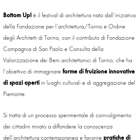
Bottom Up!
è il festival di architettura nato dall’iniziativa
della Fondazione per l’architettura/Torino e Ordine
degli Architetti di Torino, con il contributo di Fondazione
Compagnia di San Paolo e Consulta della
Valorizzazione dei Beni architettonici di Torino, che ha
l’obiettivo di immaginare
forme di fruizione innovative
di spazi aperti
in luoghi culturali e di aggregazione del
Piemonte.
Si tratta di un processo sperimentale di coinvolgimento
dei cittadini mirato a diffondere la conoscenza
dell’architettura contemporanea e favorire
pratiche di