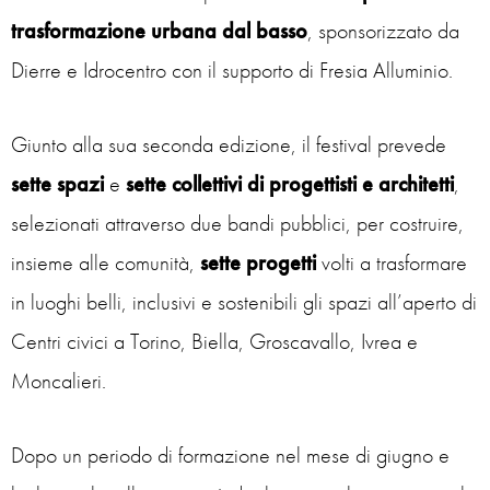
trasformazione urbana dal basso
, sponsorizzato da
Dierre e Idrocentro con il supporto di Fresia Alluminio.
Giunto alla sua seconda edizione, il festival prevede
sette spazi
e
sette collettivi di progettisti e architetti
,
selezionati attraverso due bandi pubblici, per costruire,
insieme alle comunità,
sette
progetti
volti a trasformare
in luoghi belli, inclusivi e sostenibili gli spazi all’aperto di
Centri civici a Torino, Biella, Groscavallo, Ivrea e
Moncalieri.
Dopo un periodo di formazione nel mese di giugno e