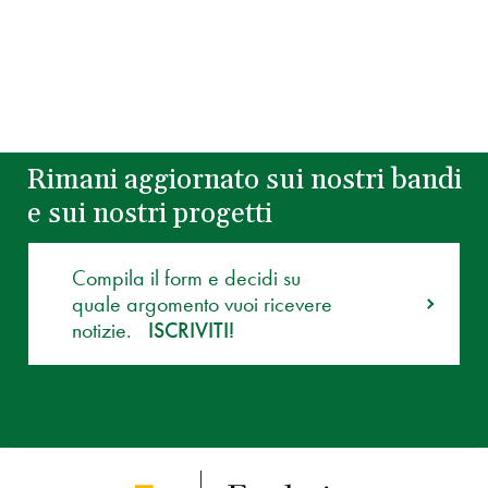
Rimani aggiornato sui nostri bandi
e sui nostri progetti
Compila il form e decidi su
quale argomento vuoi ricevere
notizie.
ISCRIVITI!