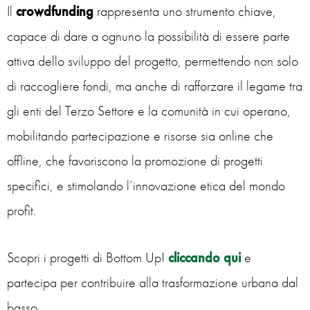
Il
crowdfunding
rappresenta uno strumento chiave,
capace di dare a ognuno la possibilità di essere parte
attiva dello sviluppo del progetto, permettendo non solo
di raccogliere fondi, ma anche di rafforzare il legame tra
gli enti del Terzo Settore e la comunità in cui operano,
mobilitando partecipazione e risorse sia online che
offline, che favoriscono la promozione di progetti
specifici, e stimolando l’innovazione etica del mondo
profit.
Scopri i progetti di Bottom Up!
cliccando qui
e
partecipa per contribuire alla trasformazione urbana dal
basso.