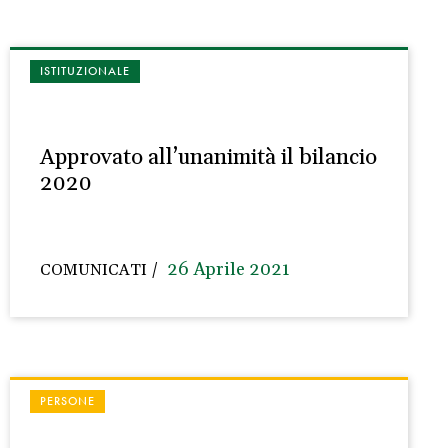
ISTITUZIONALE
Approvato all’unanimità il bilancio
2020
26 Aprile 2021
COMUNICATI
PERSONE