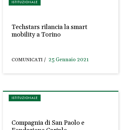
ISTITUZIONALE
Techstars rilancia la smart
mobility a Torino
25 Gennaio 2021
COMUNICATI
ISTITUZIONALE
Compagnia di San Paolo e