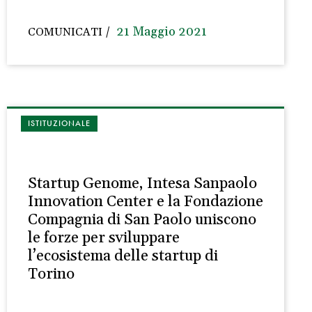
21 Maggio 2021
COMUNICATI
ISTITUZIONALE
Startup Genome, Intesa Sanpaolo
Innovation Center e la Fondazione
Compagnia di San Paolo uniscono
le forze per sviluppare
l’ecosistema delle startup di
Torino