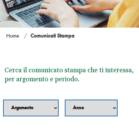
Home
/
Comunicati Stampa
Cerca il comunicato stampa che ti interessa,
per argomento e periodo.