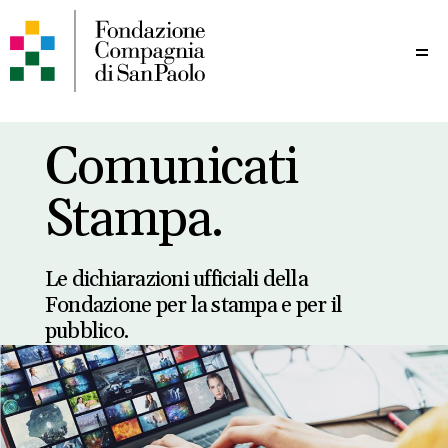
Me
Comunicati
Stampa.
Le dichiarazioni ufficiali della
Fondazione per la stampa e per il
pubblico.