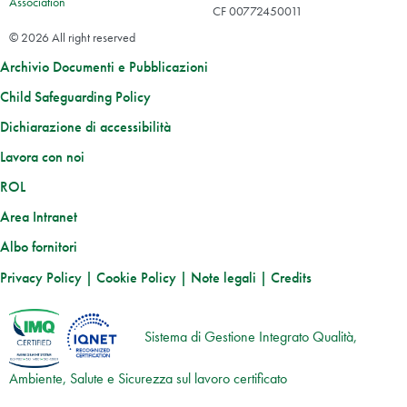
Association
CF 00772450011
© 2026 All right reserved
Archivio Documenti e Pubblicazioni
Child Safeguarding Policy
Dichiarazione di accessibilità
Lavora con noi
ROL
Area Intranet
Albo fornitori
Privacy Policy
|
Cookie Policy
|
Note legali
|
Credits
Sistema di Gestione Integrato Qualità,
Ambiente, Salute e Sicurezza sul lavoro certificato