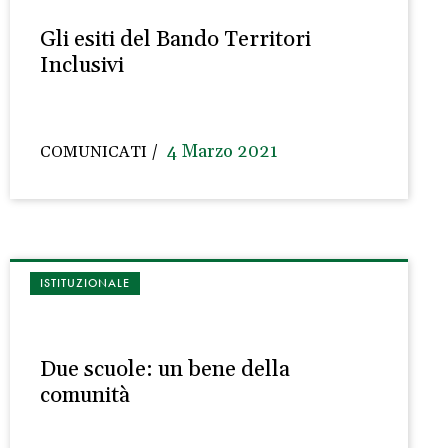
Gli esiti del Bando Territori
Inclusivi
4 Marzo 2021
COMUNICATI
ISTITUZIONALE
Due scuole: un bene della
comunità