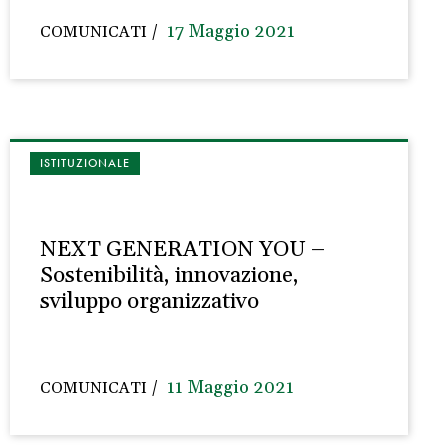
17 Maggio 2021
COMUNICATI
ISTITUZIONALE
NEXT GENERATION YOU –
Sostenibilità, innovazione,
sviluppo organizzativo
11 Maggio 2021
COMUNICATI