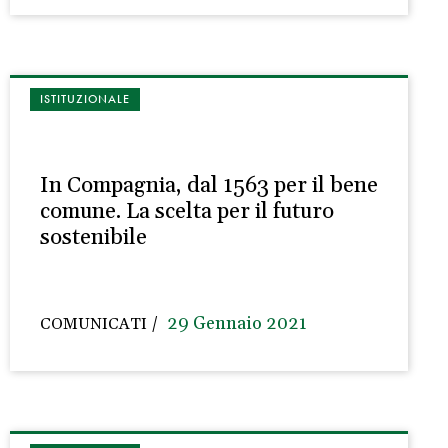
ISTITUZIONALE
In Compagnia, dal 1563 per il bene
comune. La scelta per il futuro
sostenibile
29 Gennaio 2021
COMUNICATI