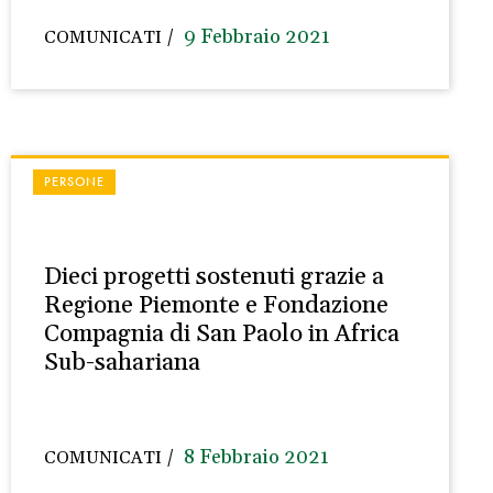
9 Febbraio 2021
COMUNICATI
PERSONE
Dieci progetti sostenuti grazie a
Regione Piemonte e Fondazione
Compagnia di San Paolo in Africa
Sub-sahariana
8 Febbraio 2021
COMUNICATI