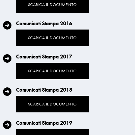
SCARICA IL DOCUMENTO
Comunicati Stampa 2016
SCARICA IL DOCUMENTO
Comunicati Stampa 2017
SCARICA IL DOCUMENTO
Comunicati Stampa 2018
SCARICA IL DOCUMENTO
Comunicati Stampa 2019