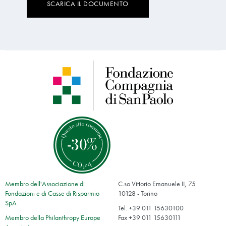
SCARICA IL DOCUMENTO
Membro dell'Associazione di
C.so Vittorio Emanuele II, 75
Fondazioni e di Casse di Risparmio
10128 - Torino
SpA
Tel. +39 011 15630100
Membro della Philanthropy Europe
Fax +39 011 15630111