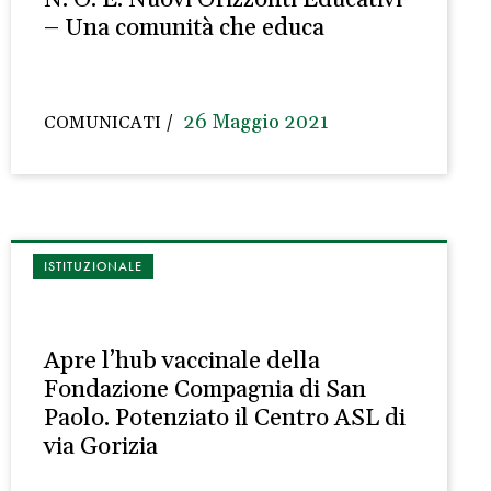
– Una comunità che educa
26 Maggio 2021
COMUNICATI
ISTITUZIONALE
Apre l’hub vaccinale della
Fondazione Compagnia di San
Paolo. Potenziato il Centro ASL di
via Gorizia