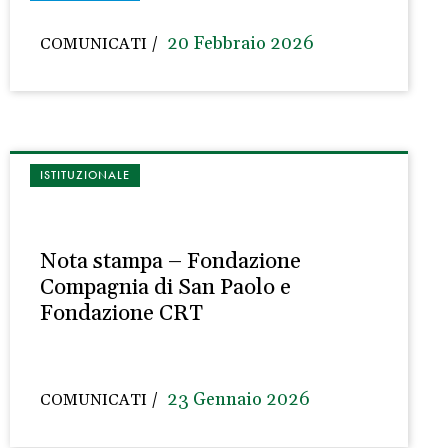
20 Febbraio 2026
COMUNICATI
ISTITUZIONALE
Nota stampa – Fondazione
Compagnia di San Paolo e
Fondazione CRT
23 Gennaio 2026
COMUNICATI