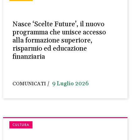
Nasce ‘Scelte Future’, il nuovo
programma che unisce accesso
alla formazione superiore,
risparmio ed educazione
finanziaria
9 Luglio 2026
COMUNICATI
CULTURA