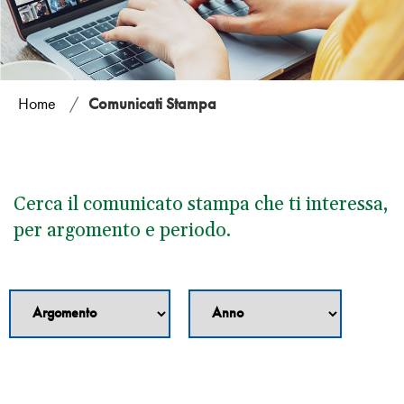
Home
/
Comunicati Stampa
Cerca il comunicato stampa che ti interessa,
per argomento e periodo.