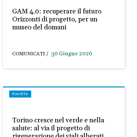
GAM 4.0: recuperare il futuro
Orizzonti di progetto, per un
museo del domani
30 Giugno 2026
COMUNICATI
PIANETA
Torino cresce nel verde e nella
salute: al via il progetto di
rigenerazione dei viali alberati,