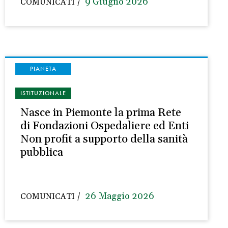
9 Giugno 2026
COMUNICATI
PIANETA
ISTITUZIONALE
Nasce in Piemonte la prima Rete
di Fondazioni Ospedaliere ed Enti
Non profit a supporto della sanità
pubblica
26 Maggio 2026
COMUNICATI