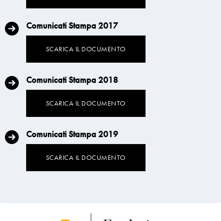
Comunicati Stampa 2017
SCARICA IL DOCUMENTO
Comunicati Stampa 2018
SCARICA IL DOCUMENTO
Comunicati Stampa 2019
SCARICA IL DOCUMENTO