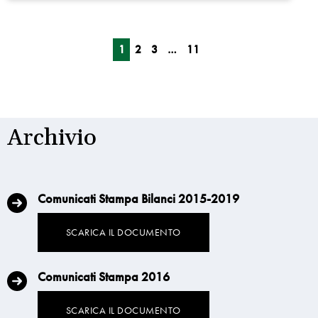
1
2
3
…
11
Archivio
Comunicati Stampa Bilanci 2015-2019
SCARICA IL DOCUMENTO
Comunicati Stampa 2016
SCARICA IL DOCUMENTO