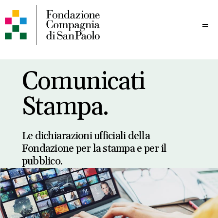
Me
Comunicati
Stampa.
Le dichiarazioni ufficiali della
Fondazione per la stampa e per il
pubblico.