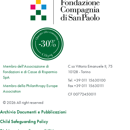
Membro dell'Associazione di
C.so Vittorio Emanuele II, 75
Fondazioni e di Casse di Risparmio
10128 - Torino
SpA
Tel. +39 011 15630100
Membro della Philanthropy Europe
Fax +39 011 15630111
Association
CF 00772450011
© 2026 All right reserved
Archivio Documenti e Pubblicazioni
Child Safeguarding Policy