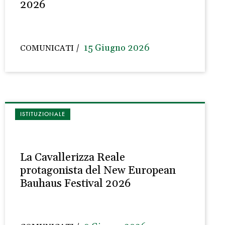
2026
15 Giugno 2026
COMUNICATI
ISTITUZIONALE
La Cavallerizza Reale
protagonista del New European
Bauhaus Festival 2026