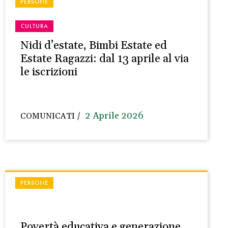
PERSONE
CULTURA
Nidi d’estate, Bimbi Estate ed
Estate Ragazzi: dal 13 aprile al via
le iscrizioni
2 Aprile 2026
COMUNICATI
PERSONE
Povertà educativa e generazione