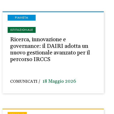
PIANETA
ISTITUZIONALE
Ricerca, innovazione e
governance: il DAIRI adotta un
nuovo gestionale avanzato per il
percorso IRCCS
18 Maggio 2026
COMUNICATI