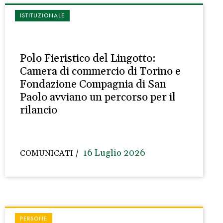
ISTITUZIONALE
Polo Fieristico del Lingotto:
Camera di commercio di Torino e
Fondazione Compagnia di San
Paolo avviano un percorso per il
rilancio
16 Luglio 2026
COMUNICATI
PERSONE