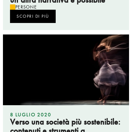
PERSONE
SCOPRI DI PIÙ
8 LUGLIO 2020
Verso una società più sostenibile:
contenuti e strumenti a