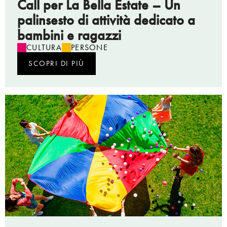
Call per La Bella Estate – Un
palinsesto di attività dedicato a
bambini e ragazzi
CULTURA
PERSONE
SCOPRI DI PIÙ