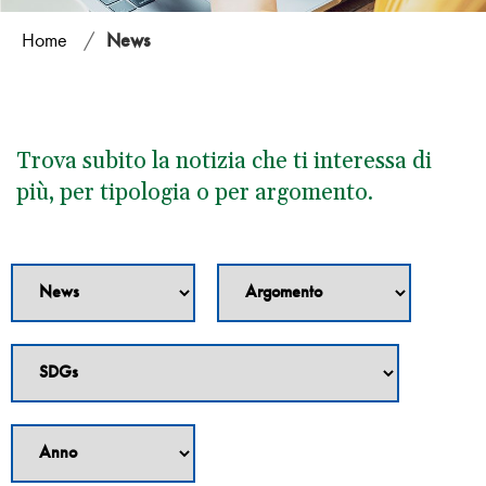
Home
/
News
Trova subito la notizia che ti interessa di
più, per tipologia o per argomento.