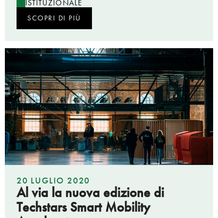
ISTITUZIONALE
SCOPRI DI PIÙ
20 LUGLIO 2020
Al via la nuova edizione di
Techstars Smart Mobility