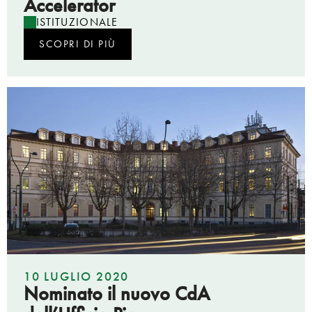
Accelerator
ISTITUZIONALE
SCOPRI DI PIÙ
10 LUGLIO 2020
Nominato il nuovo CdA