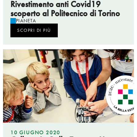
Rivestimento anti Covid19
scoperto al Politecnico di Torino
PIANETA
SCOPRI DI PIÙ
10 GIUGNO 2020