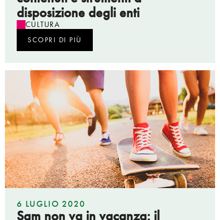
disposizione degli enti
CULTURA
SCOPRI DI PIÙ
6 LUGLIO 2020
Sam non va in vacanza: il