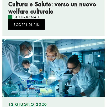
Cultura e Salute: verso un nuovo
welfare culturale
ISTITUZIONALE
SCOPRI DI PIÙ
12 GIUGNO 2020