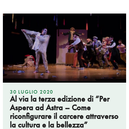
30 LUGLIO 2020
Al via la terza edizione di “Per
Aspera ad Astra – Come
riconfigurare il carcere attraverso
la cultura e la bellezza”