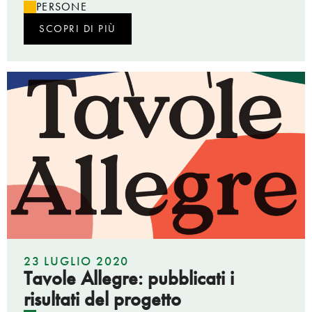
PERSONE
SCOPRI DI PIÙ
23 LUGLIO 2020
Tavole Allegre: pubblicati i
risultati del progetto