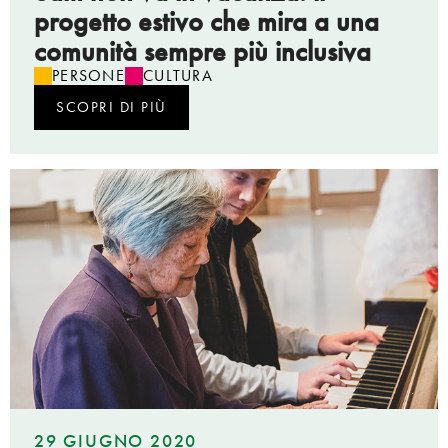
progetto estivo che mira a una
comunità sempre più inclusiva
PERSONE
CULTURA
SCOPRI DI PIÙ
29 GIUGNO 2020