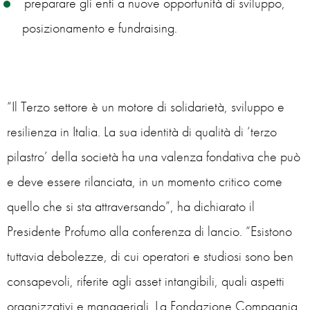
preparare gli enti a nuove opportunità di sviluppo,
posizionamento e fundraising.
“Il Terzo settore è un motore di solidarietà, sviluppo e
resilienza in Italia. La sua identità di qualità di ‘terzo
pilastro’ della società ha una valenza fondativa che può
e deve essere rilanciata, in un momento critico come
quello che si sta attraversando”, ha dichiarato il
Presidente Profumo alla conferenza di lancio. “Esistono
tuttavia debolezze, di cui operatori e studiosi sono ben
consapevoli, riferite agli asset intangibili, quali aspetti
organizzativi e manageriali. La Fondazione Compagnia