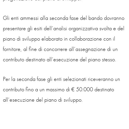
Gli enti ammessi alla seconda fase del bando dovranno
presentare gli esiti dell’analisi organizzativa svolta e del
piano di sviluppo elaborato in collaborazione con il
fornitore, al fine di concorrere all’assegnazione di un
contributo destinato all’esecuzione del piano stesso.
Per la seconda fase gli enti selezionati riceveranno un
contributo fino a un massimo di € 50.000 destinato
all’esecuzione del piano di sviluppo.