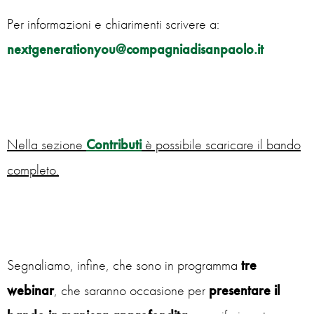
Per informazioni e chiarimenti scrivere a:
nextgenerationyou@compagniadisanpaolo.it
Nella sezione
Contributi
è possibile scaricare il bando
completo
.
Segnaliamo, infine, che sono in programma
tre
webinar
, che saranno occasione per
presentare il