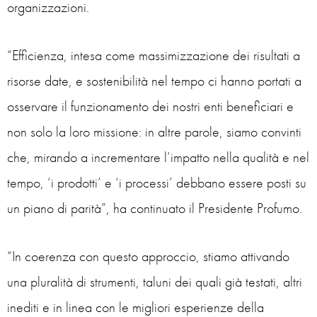
organizzazioni.
“Efficienza, intesa come massimizzazione dei risultati a
risorse date, e sostenibilità nel tempo ci hanno portati a
osservare il funzionamento dei nostri enti beneficiari e
non solo la loro missione: in altre parole, siamo convinti
che, mirando a incrementare l’impatto nella qualità e nel
tempo, ‘i prodotti’ e ‘i processi’ debbano essere posti su
un piano di parità”, ha continuato il Presidente Profumo.
“In coerenza con questo approccio, stiamo attivando
una pluralità di strumenti, taluni dei quali già testati, altri
inediti e in linea con le migliori esperienze della