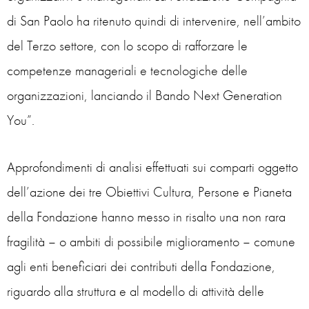
di San Paolo ha ritenuto quindi di intervenire, nell’ambito
del Terzo settore, con lo scopo di rafforzare le
competenze manageriali e tecnologiche delle
organizzazioni, lanciando il Bando Next Generation
You”.
Approfondimenti di analisi effettuati sui comparti oggetto
dell’azione dei tre Obiettivi Cultura, Persone e Pianeta
della Fondazione hanno messo in risalto una non rara
fragilità – o ambiti di possibile miglioramento – comune
agli enti beneficiari dei contributi della Fondazione,
riguardo alla struttura e al modello di attività delle