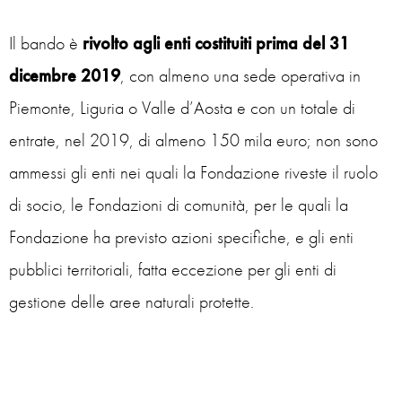
Il bando è
rivolto agli enti costituiti prima del 31
dicembre 2019
, con almeno una sede operativa in
Piemonte, Liguria o Valle d’Aosta e con un totale di
entrate, nel 2019, di almeno 150 mila euro; non sono
ammessi gli enti nei quali la Fondazione riveste il ruolo
di socio, le Fondazioni di comunità, per le quali la
Fondazione ha previsto azioni specifiche, e gli enti
pubblici territoriali, fatta eccezione per gli enti di
gestione delle aree naturali protette.