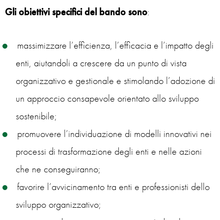
Gli obiettivi specifici del bando sono
:
massimizzare l’efficienza, l’efficacia e l’impatto degli
enti, aiutandoli a crescere da un punto di vista
organizzativo e gestionale e stimolando l’adozione di
un approccio consapevole orientato allo sviluppo
sostenibile;
promuovere l’individuazione di modelli innovativi nei
processi di trasformazione degli enti e nelle azioni
che ne conseguiranno;
favorire l’avvicinamento tra enti e professionisti dello
sviluppo organizzativo;