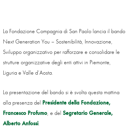
La Fondazione Compagnia di San Paolo lancia il bando
Next Generation You – Sostenibilità, Innovazione,
Sviluppo organizzativo
per rafforzare e consolidare le
strutture organizzative degli enti attivi in Piemonte,
Liguria e Valle d’Aosta.
La presentazione del bando si è svolta questa mattina
alla presenza del
Presidente della Fondazione,
Francesco Profumo
, e del
Segretario Generale,
Alberto Anfossi
.