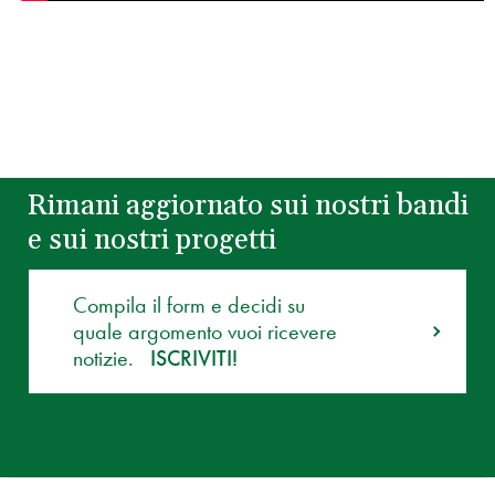
Rimani aggiornato sui nostri bandi
e sui nostri progetti
Compila il form e decidi su
quale argomento vuoi ricevere
notizie.
ISCRIVITI!