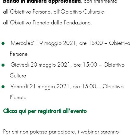
bando in maniera approfondita
, con riferimento
all’Obiettivo Persone, all’Obiettivo Cultura e
all’Obiettivo Pianeta della Fondazione.
Mercoledì 19 maggio 2021, ore 15:00 – Obiettivo
Persone
Giovedì 20 maggio 2021, ore 15:00 – Obiettivo
Cultura
Venerdì 21 maggio 2021, ore 15:00 – Obiettivo
Pianeta
Clicca qui per registrarti all’evento
.
Per chi non potesse partecipare, i webinar saranno