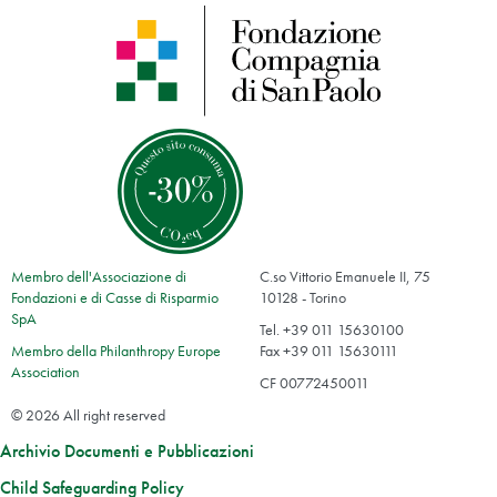
Membro dell'Associazione di
C.so Vittorio Emanuele II, 75
Fondazioni e di Casse di Risparmio
10128 - Torino
SpA
Tel. +39 011 15630100
Membro della Philanthropy Europe
Fax +39 011 15630111
Association
CF 00772450011
© 2026 All right reserved
Archivio Documenti e Pubblicazioni
Child Safeguarding Policy