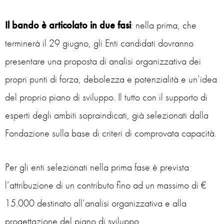
Il bando è articolato in due fasi
: nella prima, che
terminerà il 29 giugno, gli Enti candidati dovranno
presentare una proposta di analisi organizzativa dei
propri punti di forza, debolezza e potenzialità e un’idea
del proprio piano di sviluppo. Il tutto con il supporto di
esperti degli ambiti sopraindicati, già selezionati dalla
Fondazione sulla base di criteri di comprovata capacità.
Per gli enti selezionati nella prima fase è prevista
l’attribuzione di un contributo fino ad un massimo di €
15.000 destinato all’analisi organizzativa e alla
progettazione del piano di sviluppo.