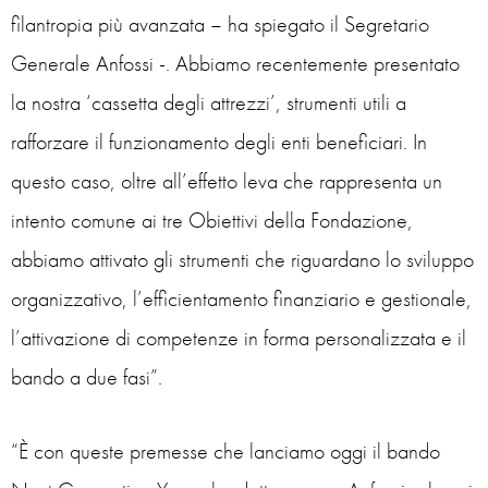
filantropia più avanzata – ha spiegato il Segretario
Generale Anfossi -. Abbiamo recentemente presentato
la nostra ‘cassetta degli attrezzi’, strumenti utili a
rafforzare il funzionamento degli enti beneficiari. In
questo caso, oltre all’effetto leva che rappresenta un
intento comune ai tre Obiettivi della Fondazione,
abbiamo attivato gli strumenti che riguardano lo sviluppo
organizzativo, l’efficientamento finanziario e gestionale,
l’attivazione di competenze in forma personalizzata e il
bando a due fasi”.
“È con queste premesse che lanciamo oggi il bando