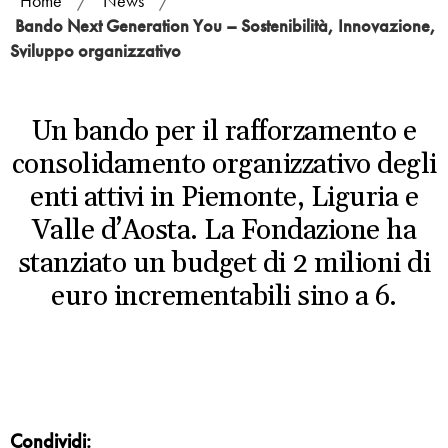
Home
/
News
/
Bando Next Generation You – Sostenibilità, Innovazione,
Sviluppo organizzativo
Un bando per il rafforzamento e
consolidamento organizzativo degli
enti attivi in Piemonte, Liguria e
Valle d’Aosta. La Fondazione ha
stanziato un budget di 2 milioni di
euro incrementabili sino a 6.
Condividi: