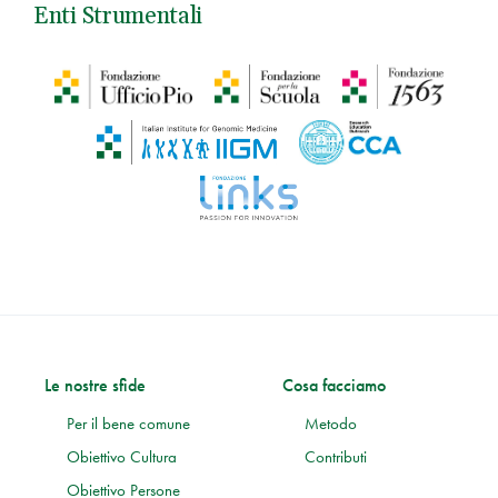
Enti Strumentali
Le nostre sfide
Cosa facciamo
Per il bene comune
Metodo
Obiettivo Cultura
Contributi
Obiettivo Persone