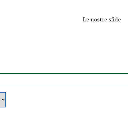
Le nostre sfide