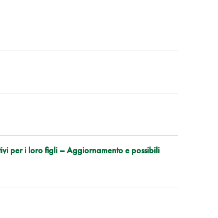
vi per i loro figli – Aggiornamento e possibili