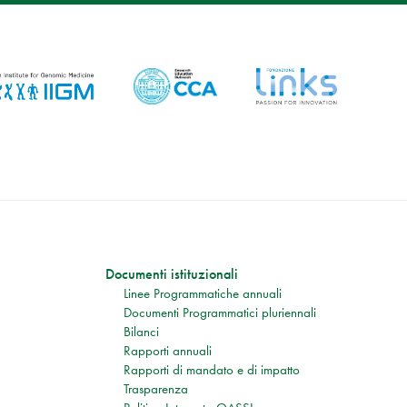
Documenti istituzionali
Linee Programmatiche annuali
Documenti Programmatici pluriennali
Bilanci
Rapporti annuali
Rapporti di mandato e di impatto
Trasparenza