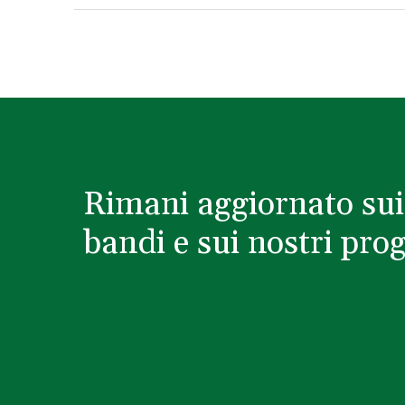
Rimani aggiornato sui
bandi e sui nostri prog