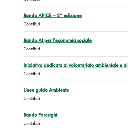
Bando APICE – 2° edizione
Contributi
Bando AI per l’economia sociale
Contributi
Iniziativa dedicata al volontariato ambientale e al
Contributi
Linee guida Ambiente
Contributi
Bando Foresight
Contributi