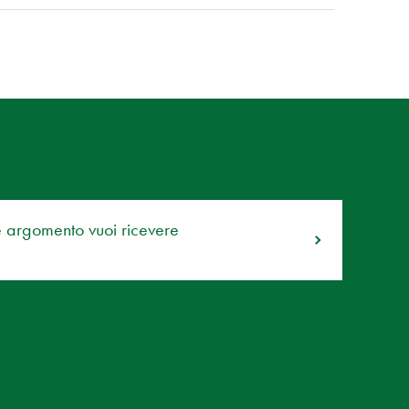
e argomento vuoi ricevere