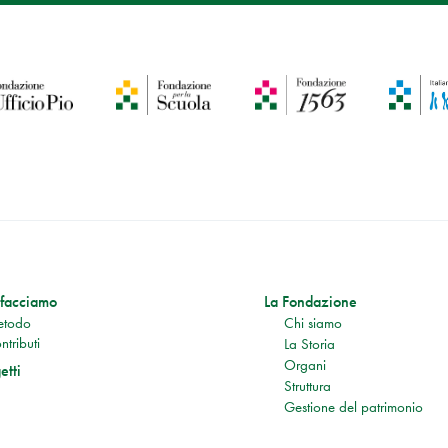
facciamo
La Fondazione
todo
Chi siamo
ntributi
La Storia
Organi
etti
Struttura
Gestione del patrimonio