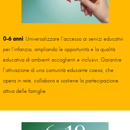
0-6 anni
: Universalizzare l’accesso ai servizi educativi
per l’infanzia, ampliando le opportunità e la qualità
educativa di ambienti accoglienti e inclusivi. Garantire
l’attivazione di una comunità educante coesa, che
opera in rete, collabora e sostiene la partecipazione
attiva delle famiglie.