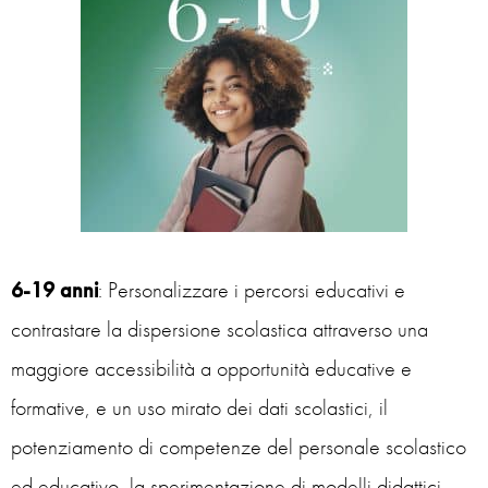
6-19 anni
: Personalizzare i percorsi educativi e
contrastare la dispersione scolastica attraverso una
maggiore accessibilità a opportunità educative e
formative, e un uso mirato dei dati scolastici, il
potenziamento di competenze del personale scolastico
ed educativo, la sperimentazione di modelli didattici