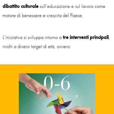
dibattito culturale
sull’educazione e sul lavoro come
motore di benessere e crescita del Paese.
L’iniziativa si sviluppa intorno a
tre interventi principali
,
rivolti a diversi target di età, ovvero: