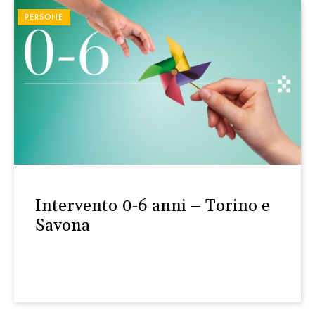
PERSONE
Intervento 0-6 anni – Torino e
Savona