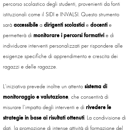
percorso scolastico degli studenti, provenienti da fonti
istituzionali come il SIDI e INVALSI. Questo strumento
sarà
accessibile
a
dirigenti
scolastici
e
docenti
e
permetterà di
monitorare i percorsi formativi
e di
individuare interventi personalizzati per rispondere alle
esigenze specifiche di apprendimento e crescita dei
ragazzi e delle ragazze.
L’iniziativa prevede inoltre un attento
sistema
di
monitoraggio e valutazione
, che consentirà di
misurare l’impatto degli interventi e di
rivedere le
strategie in base ai risultati ottenuti
. La condivisione di
dati, la promozione di intense attività di formazione del