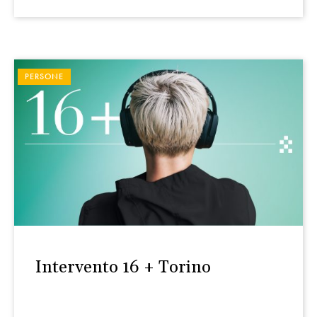
PERSONE
Intervento 16 + Torino