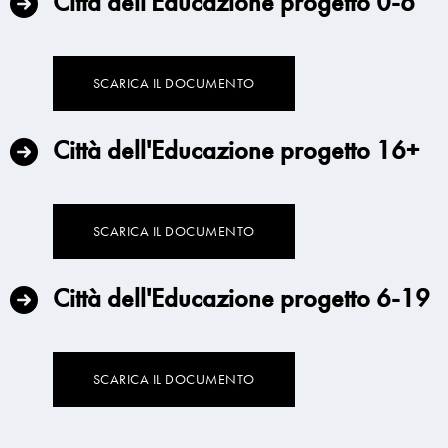
Città dell'Educazione progetto 0-6
SCARICA IL DOCUMENTO
Città dell'Educazione progetto 16+
SCARICA IL DOCUMENTO
Città dell'Educazione progetto 6-19
SCARICA IL DOCUMENTO