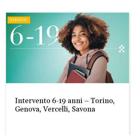
PERSONE
Intervento 6-19 anni – Torino,
Genova, Vercelli, Savona