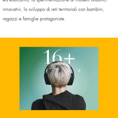
innovativi, lo sviluppo di reti territoriali con bambini,
ragazzi e famiglie protagoniste.