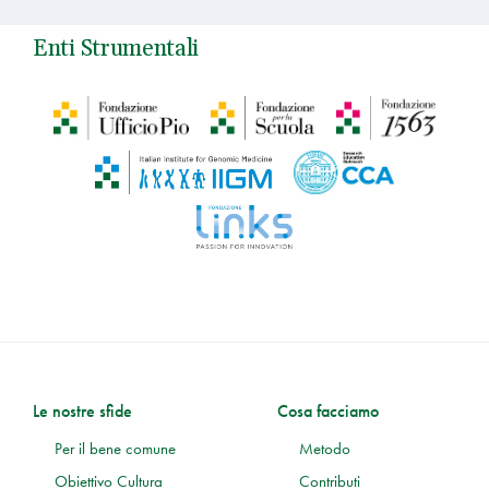
Enti Strumentali
Le nostre sfide
Cosa facciamo
Per il bene comune
Metodo
Obiettivo Cultura
Contributi