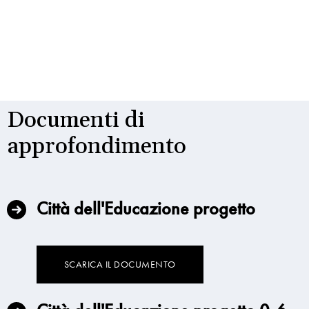
Documenti di
approfondimento
Città dell'Educazione progetto
SCARICA IL DOCUMENTO