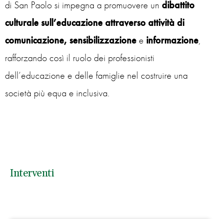
di San Paolo si impegna a promuovere un
dibattito
culturale sull’educazione attraverso attività di
comunicazione,
sensibilizzazione
e
informazione
,
rafforzando così il ruolo dei professionisti
dell’educazione e delle famiglie nel costruire una
società più equa e inclusiva.
Interventi