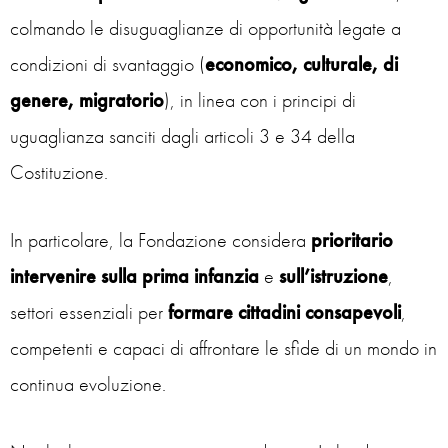
colmando le disuguaglianze di opportunità legate a
condizioni di svantaggio (
economico, culturale, di
genere, migratorio
), in linea con i principi di
uguaglianza sanciti dagli articoli 3 e 34 della
Costituzione.
In particolare, la Fondazione considera
prioritario
intervenire sulla prima infanzia
e
sull’istruzione
,
settori essenziali per
formare cittadini consapevoli
,
competenti e capaci di affrontare le sfide di un mondo in
continua evoluzione.