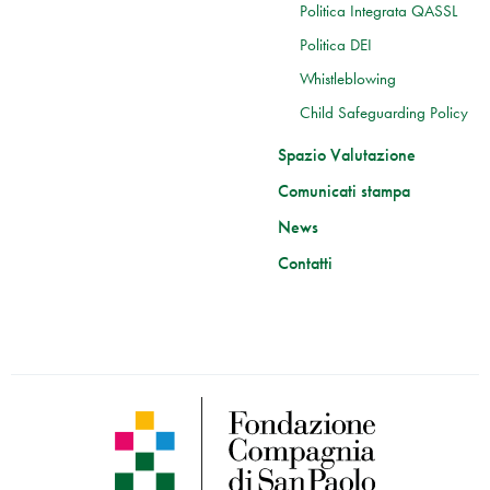
Politica Integrata QASSL
Politica DEI
Whistleblowing
Child Safeguarding Policy
Spazio Valutazione
Comunicati stampa
News
Contatti