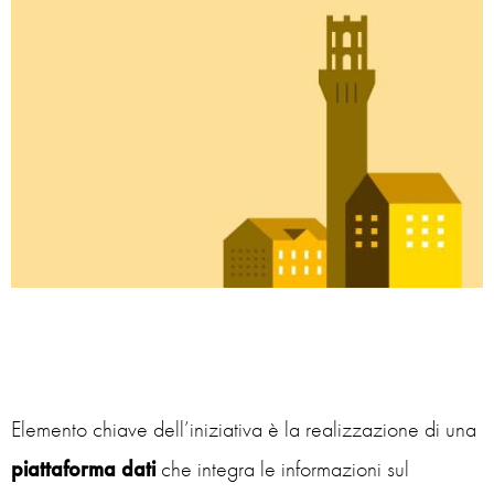
Elemento chiave dell’iniziativa è la realizzazione di una
piattaforma dati
che integra le informazioni sul