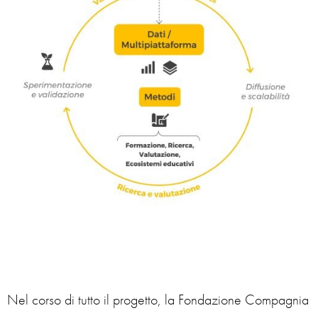
Nel corso di tutto il progetto, la Fondazione Compagnia