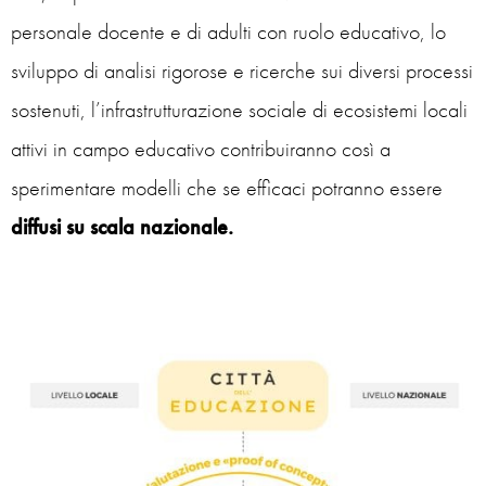
personale docente e di adulti con ruolo educativo, lo
sviluppo di analisi rigorose e ricerche sui diversi processi
sostenuti, l’infrastrutturazione sociale di ecosistemi locali
attivi in campo educativo contribuiranno così a
sperimentare modelli che se efficaci potranno essere
diffusi su scala nazionale.