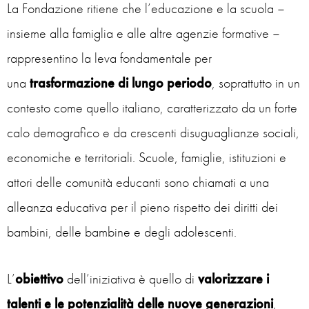
La Fondazione ritiene che l’educazione e la scuola –
insieme alla famiglia e alle altre agenzie formative –
rappresentino la leva fondamentale per
una
trasformazione di lungo periodo
, soprattutto in un
contesto come quello italiano, caratterizzato da un forte
calo demografico e da crescenti disuguaglianze sociali,
economiche e territoriali. Scuole, famiglie, istituzioni e
attori delle comunità educanti sono chiamati a una
alleanza educativa per il pieno rispetto dei diritti dei
bambini, delle bambine e degli adolescenti.
L’
obiettivo
dell’iniziativa è quello di
valorizzare i
talenti e le potenzialità delle nuove generazioni
,