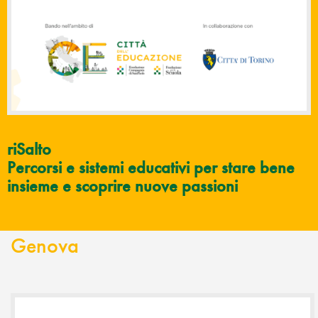
riSalto
Percorsi e sistemi educativi per stare bene
insieme e scoprire nuove passioni
Genova