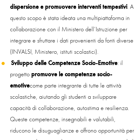
dispersione e promuovere interventi tempestivi
. A
questo scopo è stata ideata una multipiattaforma in
collaborazione con il Ministero dell’Istruzione per
integrare e sfruttare i dati provenienti da fonti diverse
(INVALSI, Ministero, istituti scolastici).
Sviluppo delle Competenze Socio-Emotive
: il
progetto
promuove le competenze socio-
emotive
come parte integrante di tutte le attività
scolastiche, aiutando gli studenti a sviluppare
capacità di collaborazione, autostima e resilienza.
Queste competenze, insegnabili e valutabili,
riducono le disuguaglianze e offrono opportunità per