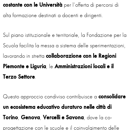
costante con le Università
per l’offerta di percorsi di
alta formazione destinati a docenti e dirigenti.
Sul piano istituzionale e territoriale, la Fondazione per la
Scuola facilita la messa a sistema delle sperimentazioni,
lavorando in stretta
collaborazione con le Regioni
Piemonte e Liguria
, le
Amministrazioni locali e il
Terzo Settore
.
Questo approccio condiviso contribuisce a
consolidare
un ecosistema educativo duraturo nelle città di
Torino
,
Genova
,
Vercelli e Savona
, dove la co-
progettazione con le scuole e il coinvolgimento delle