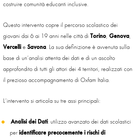
costruire comunità educanti inclusive.
Questo intervento copre il percorso scolastico dei
giovani dai 6 ai 19 anni nelle città di
Torino
,
Genova
,
Vercelli
e
Savona
. La sua definizione è avvenuta sulla
base di un’analisi attenta dei dati e di un ascolto
approfondito di tutti gli attori dei 4 territori, realizzati con
il prezioso accompagnamento di Oxfam Italia.
L’intervento si articola su tre assi principali:
Analisi dei Dati
: utilizzo avanzato dei dati scolastici
per
identificare precocemente i rischi di