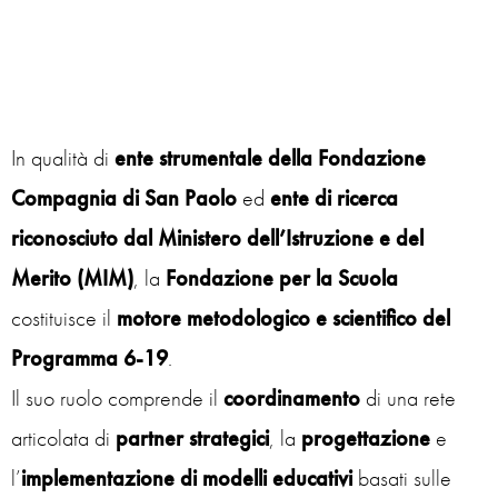
In qualità di
ente strumentale della Fondazione
Compagnia di San Paolo
ed
ente di ricerca
riconosciuto dal Ministero dell’Istruzione e del
Merito (MIM)
, la
Fondazione per la Scuola
costituisce il
motore metodologico e scientifico del
Programma 6-19
.
Il suo ruolo comprende il
coordinamento
di una rete
articolata di
partner strategici
, la
progettazione
e
l’
implementazione di modelli educativi
basati sulle