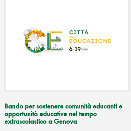
Bando per sostenere comunità educanti e
opportunità educative nel tempo
extrascolastico a Genova