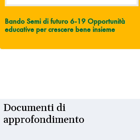
Bando Semi di futuro 6-19 Opportunità
educative per crescere bene insieme
Documenti di
approfondimento