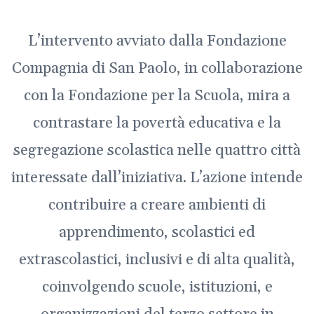
L’intervento avviato dalla Fondazione
Compagnia di San Paolo, in collaborazione
con la Fondazione per la Scuola, mira a
contrastare la povertà educativa e la
segregazione scolastica nelle quattro città
interessate dall’iniziativa. L’azione intende
contribuire a creare ambienti di
apprendimento, scolastici ed
extrascolastici, inclusivi e di alta qualità,
coinvolgendo scuole, istituzioni, e