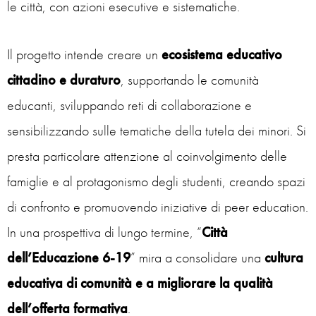
le città, con azioni esecutive e sistematiche.
Il progetto intende creare un
ecosistema educativo
cittadino e duraturo
, supportando le comunità
educanti, sviluppando reti di collaborazione e
sensibilizzando sulle tematiche della tutela dei minori. Si
presta particolare attenzione al coinvolgimento delle
famiglie e al protagonismo degli studenti, creando spazi
di confronto e promuovendo iniziative di peer education.
In una prospettiva di lungo termine, “
Città
dell’Educazione 6-19
” mira a consolidare una
cultura
educativa di comunità e a migliorare la qualità
dell’offerta formativa
.