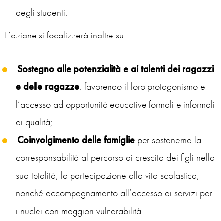
degli studenti.
L’azione si focalizzerà inoltre su:
Sostegno alle potenzialità e ai talenti dei ragazzi
e delle ragazze
, favorendo il loro protagonismo e
l’accesso ad opportunità educative formali e informali
di qualità;
Coinvolgimento delle famiglie
per sostenerne la
corresponsabilità al percorso di crescita dei figli nella
sua totalità, la partecipazione alla vita scolastica,
nonché accompagnamento all’accesso ai servizi per
i nuclei con maggiori vulnerabilità