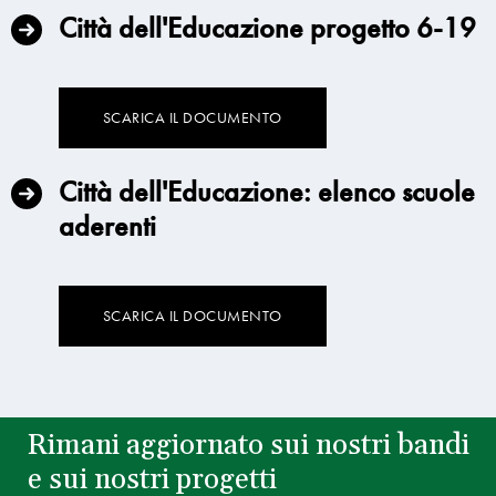
Città dell'Educazione progetto 6-19
SCARICA IL DOCUMENTO
Città dell'Educazione: elenco scuole
aderenti
SCARICA IL DOCUMENTO
Rimani aggiornato sui nostri bandi
e sui nostri progetti