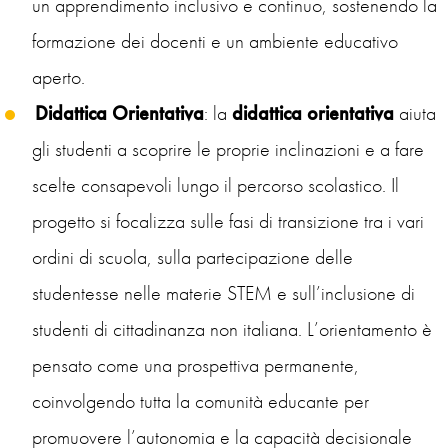
un apprendimento inclusivo e continuo, sostenendo la
formazione dei docenti e un ambiente educativo
aperto.
Didattica Orientativa
: la
didattica orientativa
aiuta
gli studenti a scoprire le proprie inclinazioni e a fare
scelte consapevoli lungo il percorso scolastico. Il
progetto si focalizza sulle fasi di transizione tra i vari
ordini di scuola, sulla partecipazione delle
studentesse nelle materie STEM e sull’inclusione di
studenti di cittadinanza non italiana. L’orientamento è
pensato come una prospettiva permanente,
coinvolgendo tutta la comunità educante per
promuovere l’autonomia e la capacità decisionale