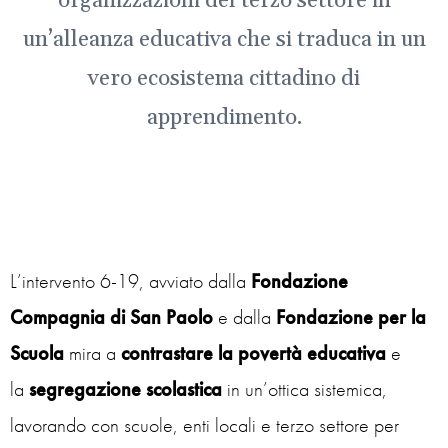
organizzazioni del terzo settore in
un’alleanza educativa che si traduca in un
vero ecosistema cittadino di
apprendimento.
L’intervento 6-19, avviato dalla
Fondazione
Compagnia di San Paolo
e dalla
Fondazione per la
Scuola
mira a
contrastare la povertà educativa
e
la
segregazione
scolastica
in un’ottica sistemica,
lavorando con scuole, enti locali e terzo settore per