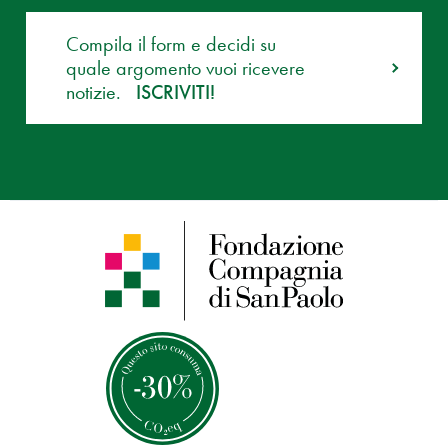
Compila il form e decidi su
quale argomento vuoi ricevere
notizie.
ISCRIVITI!