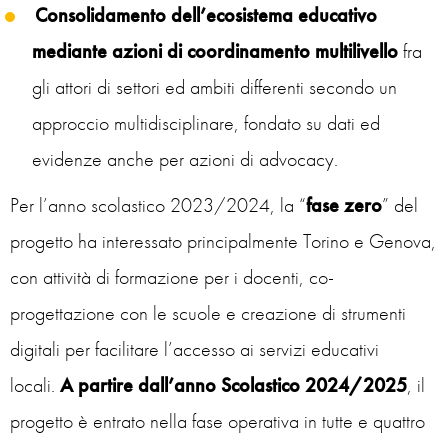
Consolidamento dell’ecosistema educativo
mediante azioni di coordinamento multilivello
fra
gli attori di settori ed ambiti differenti secondo un
approccio multidisciplinare, fondato su dati ed
evidenze anche per azioni di advocacy.
Per l’anno scolastico 2023/2024, la “
fase zero
” del
progetto ha interessato principalmente Torino e Genova,
con attività di formazione per i docenti, co-
progettazione con le scuole e creazione di strumenti
digitali per facilitare l’accesso ai servizi educativi
locali.
A partire dall’
a
nno S
c
olastico 2024/2025
, il
progetto è entrato nella fase operativa in tutte e quattro