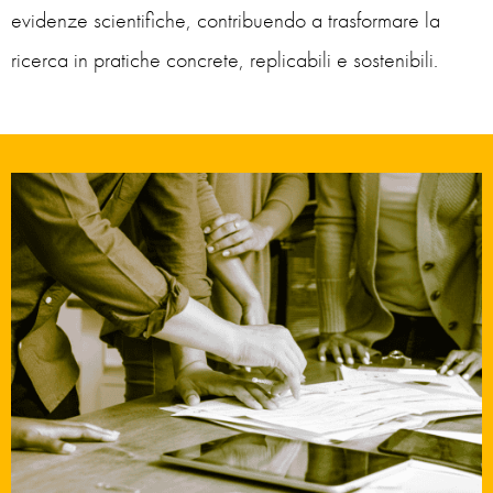
evidenze scientifiche, contribuendo a trasformare la
ricerca in pratiche concrete, replicabili e sostenibili.