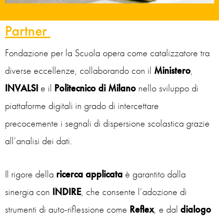
Partner
Fondazione per la Scuola opera come catalizzatore tra
diverse eccellenze, collaborando con il
Ministero
,
INVALSI
e il
Politecnico di Milano
nello sviluppo di
piattaforme digitali in grado di intercettare
precocemente i segnali di dispersione scolastica grazie
all’analisi dei dati.
Il rigore della
ricerca applicata
è garantito dalla
sinergia con
INDIRE
, che consente l’adozione di
strumenti di auto-riflessione come
Reflex
, e dal
dialogo