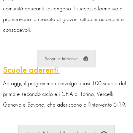
comunità educanti sostengono il successo formativo e
promuovono la crescita di giovani cittadini autonomi e
consapevoli.
Scopri le iniziative
Scuole aderenti
Ad oggi, il programma coinvolge quasi 100 scuole del
primo e secondo ciclo e i CPIA di Torino, Vercelli,
Genova e Savona, che aderiscono all’intervento 6-19.