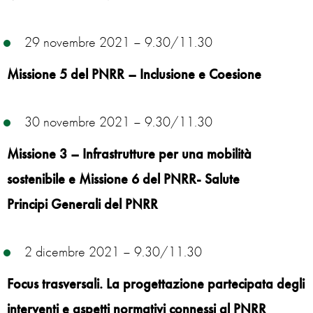
29 novembre 2021 – 9.30/11.30
Missione 5 del PNRR – Inclusione e Coesione
30 novembre 2021 – 9.30/11.30
Missione 3 – Infrastrutture per una mobilità
sostenibile e Missione 6 del PNRR- Salute
Principi Generali del PNRR
2 dicembre 2021 – 9.30/11.30
Focus trasversali. La progettazione partecipata degli
interventi e aspetti normativi connessi al PNRR