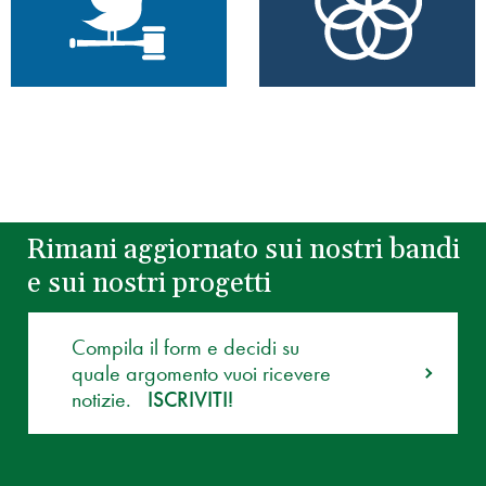
Rimani aggiornato sui nostri bandi
e sui nostri progetti
Compila il form e decidi su
quale argomento vuoi ricevere
notizie.
ISCRIVITI!