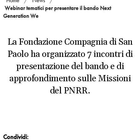
Home
/
News
/
Webinar tematici per presentare il bando Next
Generation We
La Fondazione Compagnia di San
Paolo ha organizzato 7 incontri di
presentazione del bando e di
approfondimento sulle Missioni
del PNRR.
Condividi: