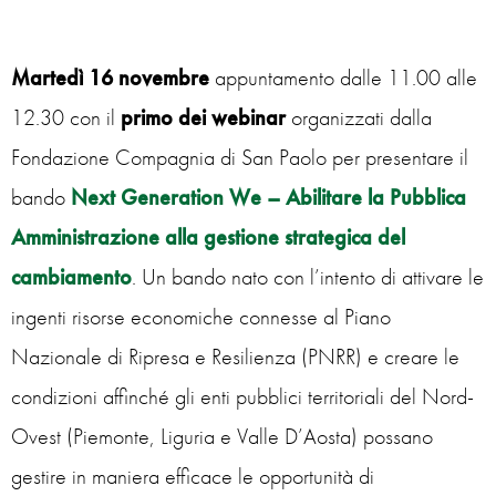
Martedì 16 novembre
appuntamento dalle 11.00 alle
12.30 con il
primo dei webinar
organizzati dalla
Fondazione Compagnia di San Paolo per presentare il
bando
Next Generation We – Abilitare la Pubblica
Amministrazione alla gestione strategica del
cambiamento
. Un bando nato con l’intento di attivare le
ingenti risorse economiche connesse al Piano
Nazionale di Ripresa e Resilienza (PNRR) e creare le
condizioni affinché gli enti pubblici territoriali del Nord-
Ovest (Piemonte, Liguria e Valle D’Aosta) possano
gestire in maniera efficace le opportunità di