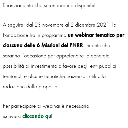
finanziamento che si renderanno disponibili.
A seguire, dal 23 novembre al 2 dicembre 2021, la
Fondazione ha in programma
un webinar tematico
per
ciascuna delle 6 Missioni del PNRR
: incontri che
saranno l’occasione per approfondire le concrete
possibilità di investimento a favore degli enti pubblici
territoriali e alcune tematiche trasversali utili alla
redazione delle proposte.
Per partecipare ai webinar è necessario
iscriversi
cliccando qui
.