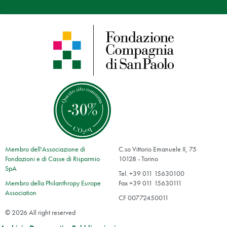
Membro dell'Associazione di
C.so Vittorio Emanuele II, 75
Fondazioni e di Casse di Risparmio
10128 - Torino
SpA
Tel. +39 011 15630100
Membro della Philanthropy Europe
Fax +39 011 15630111
Association
CF 00772450011
© 2026 All right reserved