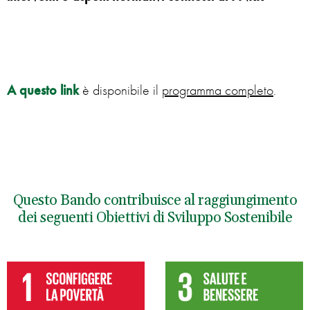
A questo link
è disponibile il
programma completo
.
Questo Bando contribuisce al raggiungimento
dei seguenti Obiettivi di Sviluppo Sostenibile