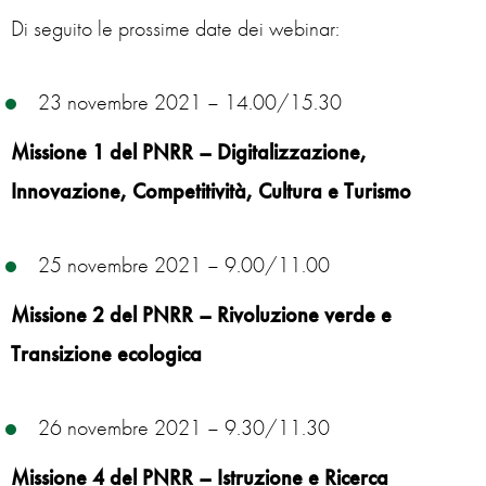
Di seguito le prossime date dei webinar:
23 novembre 2021 – 14.00/15.30
Missione 1
del PNRR – Digitalizzazione,
Innovazione, Competitività, Cultura e Turismo
25 novembre 2021 – 9.00/11.00
Missione 2 del PNRR – Rivoluzione verde e
Transizione ecologica
26 novembre 2021 – 9.30/11.30
Missione 4 del PNRR – Istruzione e Ricerca