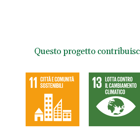
Questo progetto contribuisc