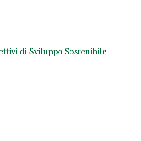
tivi di Sviluppo Sostenibile