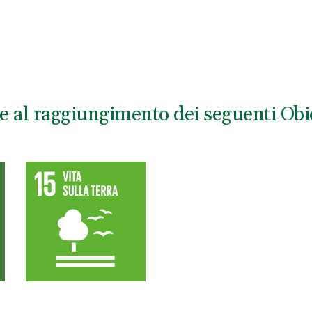
e al raggiungimento dei seguenti Obiet