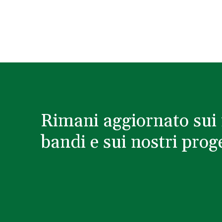
Rimani aggiornato sui 
bandi e sui nostri proge