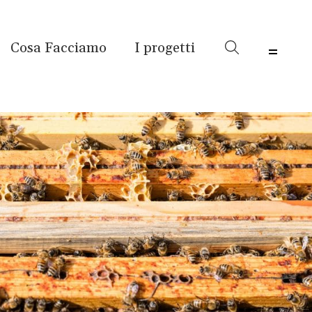
Cosa Facciamo
I progetti
Menu 