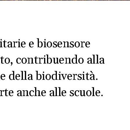
litarie e biosensore
to, contribuendo alla
 della biodiversità.
rte anche alle scuole.