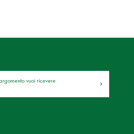
 argomento vuoi ricevere