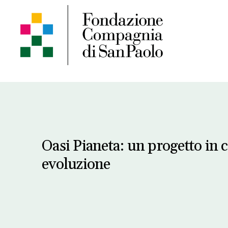
Oasi Pianeta: un progetto in 
evoluzione