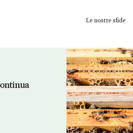
Le nostre sfide
continua