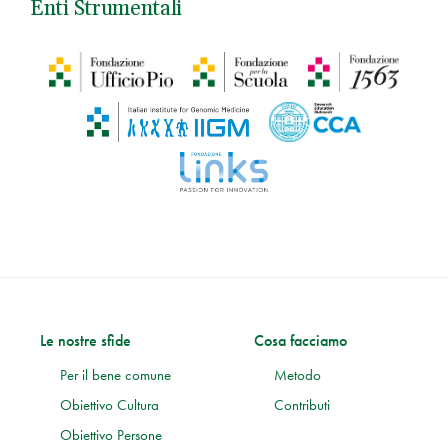
Enti Strumentali
Le nostre sfide
Cosa facciamo
Per il bene comune
Metodo
Obiettivo Cultura
Contributi
Obiettivo Persone