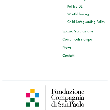
Politica DEI
Whistleblowing
Child Safeguarding Policy
Spazio Valutazione
Comunicati stampa
News
Contatti