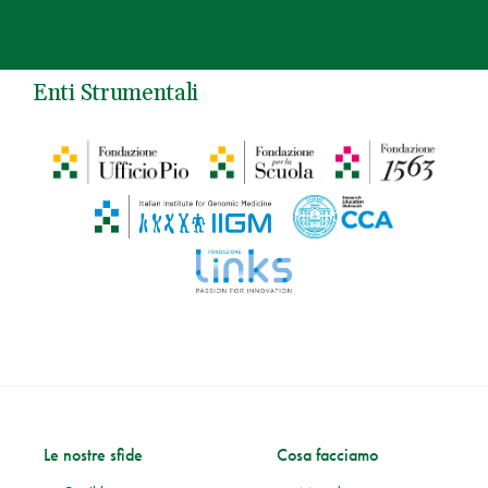
Enti Strumentali
Le nostre sfide
Cosa facciamo