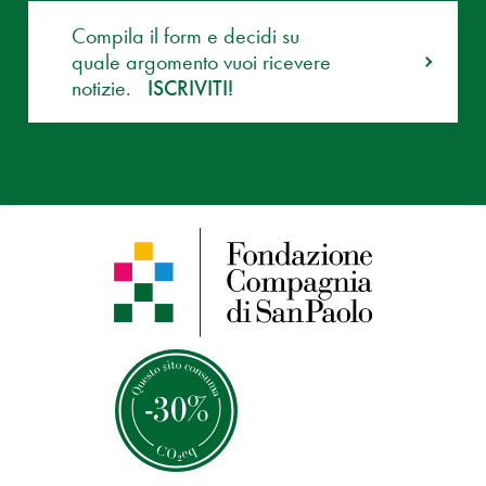
Compila il form e decidi su
quale argomento vuoi ricevere
notizie.
ISCRIVITI!