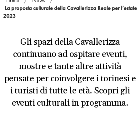
Home
/
News
/
La proposta culturale della Cavallerizza Reale per l’estate
2023
Gli spazi della Cavallerizza
continuano ad ospitare eventi,
mostre e tante altre attività
pensate per coinvolgere i torinesi e
i turisti di tutte le età. Scopri gli
eventi culturali in programma.