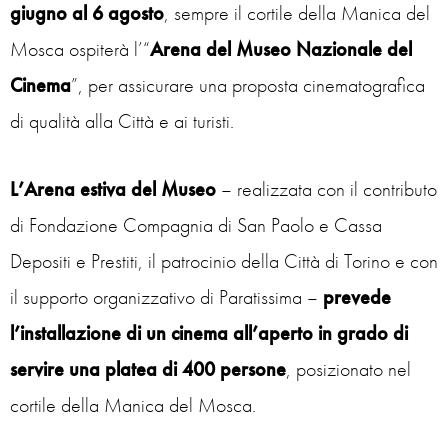
giugno al 6 agosto
, sempre il cortile della Manica del
Mosca ospiterà l’“
Arena del Museo Nazionale del
Cinema
”, per assicurare una proposta cinematografica
di qualità alla Città e ai turisti.
L’Arena estiva del Museo
– realizzata con il contributo
di Fondazione Compagnia di San Paolo e Cassa
Depositi e Prestiti, il patrocinio della Città di Torino e con
il supporto organizzativo di Paratissima –
prevede
l’installazione di un cinema all’aperto in grado di
servire una platea di 400 persone
, posizionato nel
cortile della Manica del Mosca.