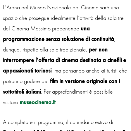
L’Arena del Museo Nazionale del Cinema sarà uno
spazio che prosegue idealmente l’attività della sala tre
del Cinema Massimo proponendo
una
programmazione senza soluzione di continuità
,
dunque, rispetto alla sala tradizionale,
per non
interrompere l’offerta di cinema destinata a cinefili e
appassionati torinesi
, ma pensando anche ai turisti che
potranno godere dei
film in versione originale con i
sottotitoli italiani
. Per approfondimenti è possibile
visitare
museocinema.it
.
A completare il programma, il calendario estivo di