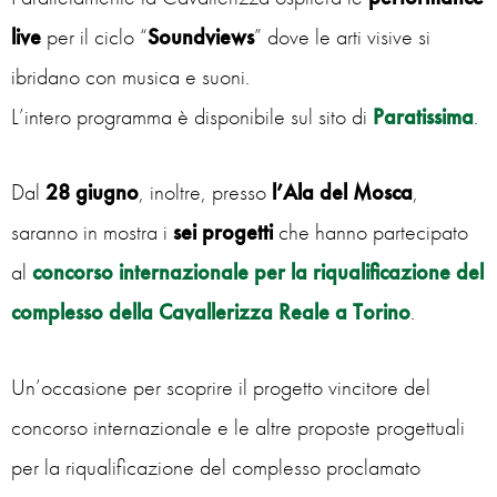
live
per il ciclo “
Soundviews
” dove le arti visive si
ibridano con musica e suoni.
L’intero programma è disponibile sul sito di
Paratissima
.
Dal
28 giugno
, inoltre, presso
l’Ala del Mosca
,
saranno in mostra i
sei progetti
che hanno partecipato
al
concorso internazionale per la riqualificazione del
complesso della Cavallerizza Reale a Torino
.
Un’occasione per scoprire il progetto vincitore del
concorso internazionale e le altre proposte progettuali
per la riqualificazione del complesso proclamato