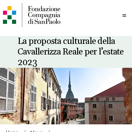
Me
La proposta culturale della
Cavallerizza Reale per l’estate
2023