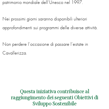
patrimonio mondiale dell’Unesco nel 1997.
Nei prossimi giorni saranno disponibili ulteriori
approfondimenti sui programmi delle diverse attività.
Non perdere l’occasione di passare l’estate in
Cavallerizza.
Questa iniziativa contribuisce al
raggiungimento dei seguenti Obiettivi di
Sviluppo Sostenibile