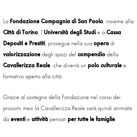
La
Fondazione Compagnia di San Paolo
, insieme alla
Città di Torino
, l’
Università degli Studi
e a
Cassa
Depositi e Prestiti
, prosegue nella sua
opera
di
valorizzazione
degli spazi del
compendio
della
Cavallerizza Reale
, che diverrà un
polo culturale
e
formativo aperto alla città
Grazie al sostegno della Fondazione nel corso dei
prossimi mesi la Cavallerizza Reale sarà quindi animata
da
eventi
e
attività
pensati
per tutte le famiglie
.