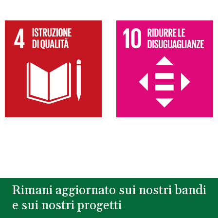
Rimani aggiornato sui nostri bandi
e sui nostri progetti