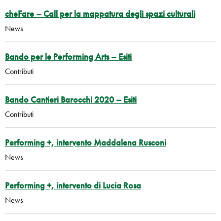
cheFare – Call per la mappatura degli spazi culturali
News
Bando per le Performing Arts – Esiti
Contributi
Bando Cantieri Barocchi 2020 – Esiti
Contributi
Performing +, intervento Maddalena Rusconi
News
Performing +, intervento di Lucia Rosa
News