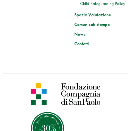
Child Safeguarding Policy
Spazio Valutazione
Comunicati stampa
News
Contatti