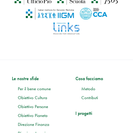
Le nostre sfide
Cosa facciamo
Per il bene comune
Metodo
Obiettivo Cultura
Contributi
Obiettivo Persone
I progetti
Obiettivo Pianeta
Direzione Finanza