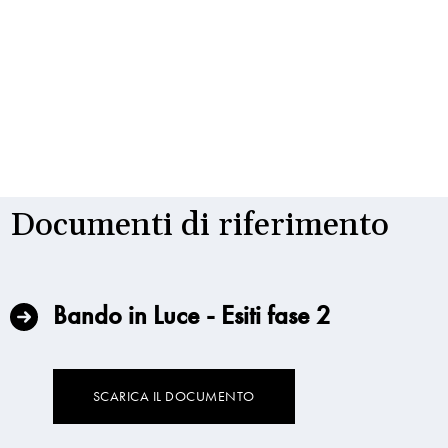
Documenti di riferimento
Bando in Luce - Esiti fase 2
SCARICA IL DOCUMENTO