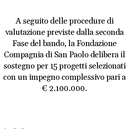
A seguito delle procedure di
valutazione previste dalla seconda
Fase del bando, la Fondazione
Compagnia di San Paolo delibera il
sostegno per 15 progetti selezionati
con un impegno complessivo pari a
€ 2.100.000.