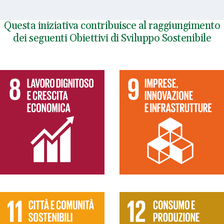
Questa iniziativa contribuisce al raggiungimento
dei seguenti Obiettivi di Sviluppo Sostenibile