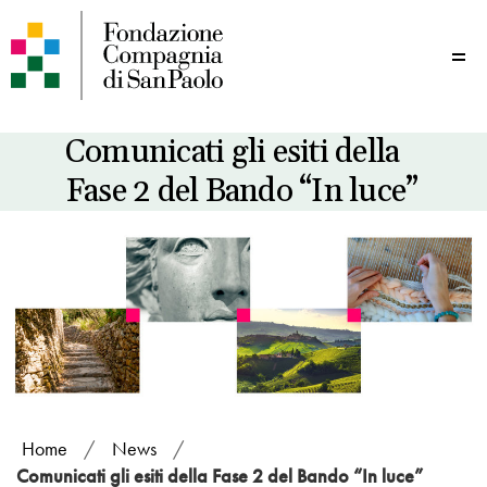
Me
Comunicati gli esiti della
Fase 2 del Bando “In luce”
Home
/
News
/
Comunicati gli esiti della Fase 2 del Bando “In luce”