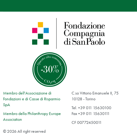
Membro dell'Associazione di
C.so Vittorio Emanuele II, 75
Fondazioni e di Casse di Risparmio
10128 - Torino
SpA
Tel. +39 011 15630100
Membro della Philanthropy Europe
Fax +39 011 15630111
Association
CF 00772450011
© 2026 All right reserved