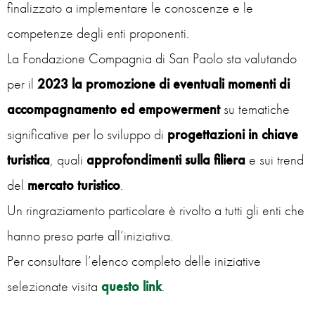
finalizzato a implementare le conoscenze e le
competenze degli enti proponenti.
La Fondazione Compagnia di San Paolo sta valutando
per il
2023 la promozione di eventuali momenti di
accompagnamento ed empowerment
su tematiche
significative per lo sviluppo di
progettazioni in chiave
turistica
, quali
approfondimenti sulla filiera
e sui trend
del
mercato turistico
.
Un ringraziamento particolare è rivolto a tutti gli enti che
hanno preso parte all’iniziativa.
Per consultare l’elenco completo delle iniziative
selezionate visita
questo link
.