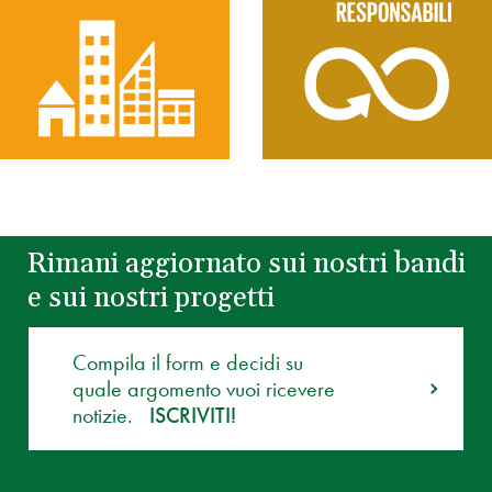
Rimani aggiornato sui nostri bandi
e sui nostri progetti
Compila il form e decidi su
quale argomento vuoi ricevere
notizie.
ISCRIVITI!