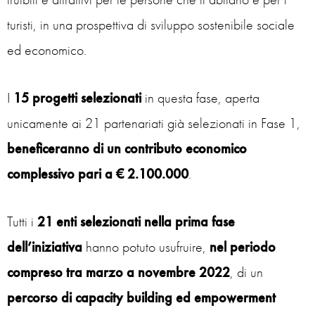
turisti, in una prospettiva di sviluppo sostenibile sociale
ed economico.
I
15 progetti selezionati
in questa fase, aperta
unicamente ai 21 partenariati già selezionati in Fase 1,
beneficeranno di un contributo economico
complessivo pari a € 2.100.000
.
Tutti i
21 enti selezionati nella prima fase
dell’iniziativa
hanno potuto usufruire,
nel periodo
compreso tra marzo a novembre 2022
, di un
percorso di capacity building ed empowerment