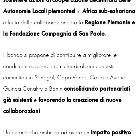
Autonomie Locali piemontesi
in
Africa sub-sahariana
e frutto della collaborazione tra la
Regione Piemonte e
la Fondazione Compagnia di San Paolo
.
Il bando si propone di contribuire a migliorare le
condizioni socio-economiche di alcuni contesti
comunitari in Senegal, Capo Verde, Costa d’Avorio,
Guinea Conakry e Benin
consolidando partenariati
già esistenti
e
favorendo la creazione di nuove
collaborazioni
.
Un’azione che ambisce ad avere un
impatto positivo