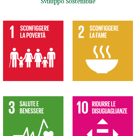
Sviluppo Sostenibile