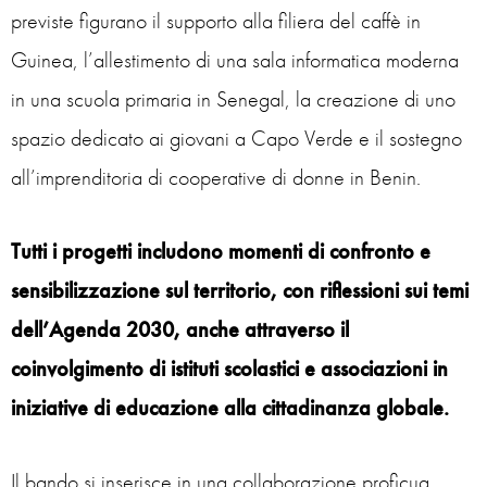
previste figurano il supporto alla filiera del caffè in
Guinea, l’allestimento di una sala informatica moderna
in una scuola primaria in Senegal, la creazione di uno
spazio dedicato ai giovani a Capo Verde e il sostegno
all’imprenditoria di cooperative di donne in Benin.
Tutti i progetti includono momenti di
confronto e
sensibilizzazione sul territorio
, con riflessioni sui temi
dell’Agenda 2030, anche attraverso il
coinvolgimento di istituti scolastici e associazioni in
iniziative di educazione alla cittadinanza globale
.
Il bando si inserisce in una collaborazione proficua