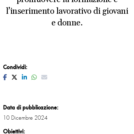
l’inserimento lavorativo di giovani
e donne.
Condividi:
Facebook
Twitter
Linkedin
Whatsapp
Mail
Data di pubblicazione:
10 Dicembre 2024
Obiettivi: