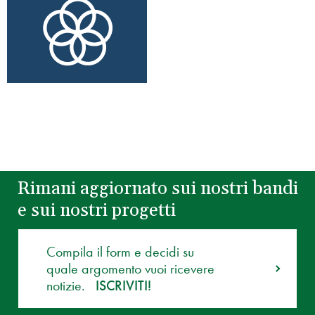
Rimani aggiornato sui nostri bandi
e sui nostri progetti
Compila il form e decidi su
quale argomento vuoi ricevere
notizie.
ISCRIVITI!