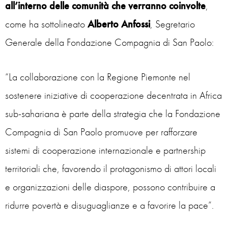
all’interno delle comunità che verranno coinvolte
,
come ha sottolineato
Alberto Anfossi
, Segretario
Generale della Fondazione Compagnia di San Paolo:
“La collaborazione con la Regione Piemonte nel
sostenere iniziative di cooperazione decentrata in Africa
sub-sahariana è parte della strategia che la Fondazione
Compagnia di San Paolo promuove per
rafforzare
sistemi di cooperazione internazionale e partnership
territoriali che, favorendo il protagonismo di attori locali
e organizzazioni delle diaspore, possono contribuire a
ridurre povertà e disuguaglianze e a favorire la pace”.