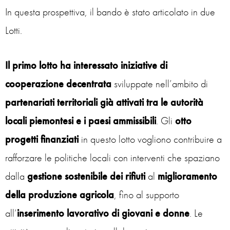
In questa prospettiva, il bando è stato articolato in due
Lotti.
Il primo lotto ha interessato iniziative di
cooperazione
decentrata
sviluppate nell’ambito di
partenariati territoriali
già attivati
tra le autorità
locali piemontesi e i paesi ammissibili
. Gli
otto
progetti finanziati
in questo lotto vogliono contribuire a
rafforzare le politiche locali con interventi che spaziano
dalla
gestione sostenibile dei rifiuti
al
miglioramento
della produzione agricola
, fino al supporto
all’
inserimento lavorativo di giovani e donne
. Le