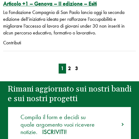
Articolo +1 – Genova – II edizione – Esiti
La Fondazione Compagnia di San Paolo lancia oggi la seconda
edizione dell’iniziativa ideata per rafforzare l’occupabilità e
migliorare l’accesso al lavoro di giovani under 30 non inseriti in
alcun percorso educativo, formativo o lavorativo.
Contributi
1
2
3
Rimani aggiornato sui nostri bandi
e sui nostri progetti
Compila il form e decidi su
quale argomento vuoi ricevere
notizie.
ISCRIVITI!