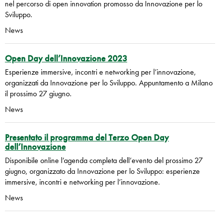
nel percorso di open innovation promosso da Innovazione per lo
Sviluppo.
News
Open Day dell’Innovazione 2023
Esperienze immersive, incontri e networking per l’innovazione,
organizzati da Innovazione per lo Sviluppo. Appuntamento a Milano
il prossimo 27 giugno.
News
Presentato il programma del Terzo Open Day
dell’Innovazione
Disponibile online l’agenda completa dell’evento del prossimo 27
giugno, organizzato da Innovazione per lo Sviluppo: esperienze
immersive, incontri e networking per l’innovazione.
News