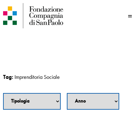
Me
Tag:
Imprenditoria Sociale