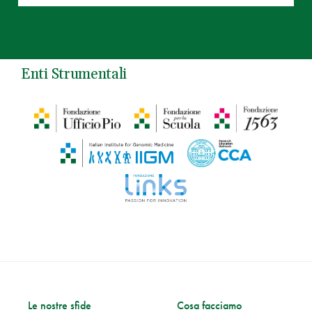
Enti Strumentali
Le nostre sfide
Cosa facciamo