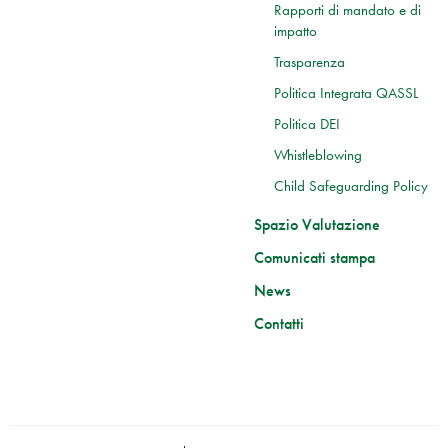
Rapporti di mandato e di
impatto
Trasparenza
Politica Integrata QASSL
Politica DEI
Whistleblowing
Child Safeguarding Policy
Spazio Valutazione
Comunicati stampa
News
Contatti