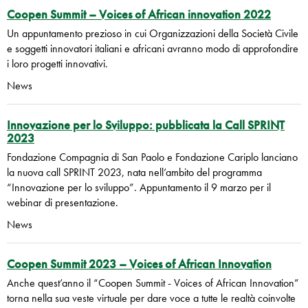
Coopen Summit – Voices of African innovation 2022
Un appuntamento prezioso in cui Organizzazioni della Società Civile
e soggetti innovatori italiani e africani avranno modo di approfondire
i loro progetti innovativi.
News
Innovazione per lo Sviluppo: pubblicata la Call SPRINT
2023
Fondazione Compagnia di San Paolo e Fondazione Cariplo lanciano
la nuova call SPRINT 2023, nata nell’ambito del programma
“Innovazione per lo sviluppo”. Appuntamento il 9 marzo per il
webinar di presentazione.
News
Coopen Summit 2023 – Voices of African Innovation
Anche quest’anno il “Coopen Summit - Voices of African Innovation”
torna nella sua veste virtuale per dare voce a tutte le realtà coinvolte