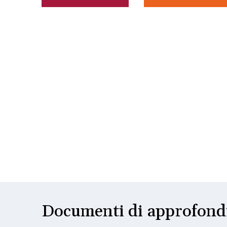
Documenti di approfon