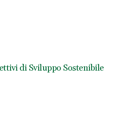
ttivi di Sviluppo Sostenibile