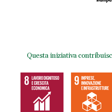
Questa iniziativa contribuis