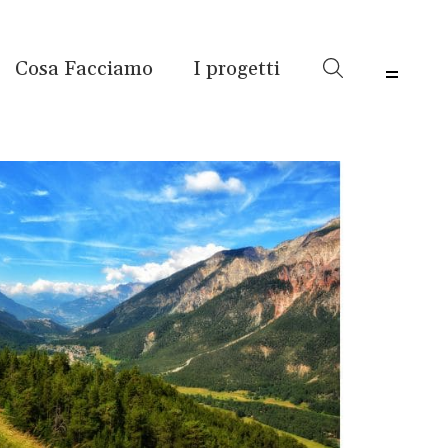
Cosa Facciamo
I progetti
Menu 