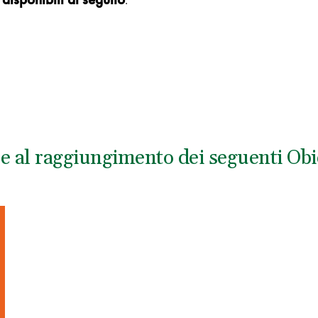
ce al raggiungimento dei seguenti Obie