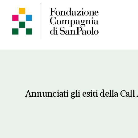
Annunciati gli esiti della Cal