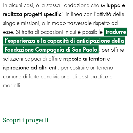
In alcuni casi, è la stessa Fondazione che
sviluppa e
realizza progetti specifici
, in linea con l’attività delle
singole missioni, o in modo trasversale rispetto ad
esse. Si tratta di occasioni in cui è possibile
tradurre
l’esperienza e la capacità di anticipazione della
Fondazione Compagnia di San Paolo
, per offrire
soluzioni capaci di offrire
risposte ai territori
e
ispirazione ad altri enti
, per costruire un terreno
comune di forte condivisione, di best practice e
modelli.
Scopri i progetti