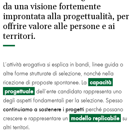
da una visione fortemente
improntata alla progettualità, per
offrire valore alle persone e ai
territori.
L’attività erogativa si esplica in bandi, linee guida o
altre forme strutturate di selezione, nonché nella
ricezione di proposte spontanee. La
capacità
progettuale
dell’ente candidato rappresenta uno
degli aspetti fondamentali per la selezione. Spesso
continuiamo a sostenere i progetti
perché possano
crescere e rappresentare un
modello replicabile
su
altri territori.