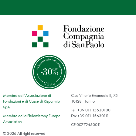
Membro dell'Associazione di
C.so Vittorio Emanuele II, 75
Fondazioni e di Casse di Risparmio
10128 - Torino
SpA
Tel. +39 011 15630100
Membro della Philanthropy Europe
Fax +39 011 15630111
Association
CF 00772450011
© 2026 All right reserved