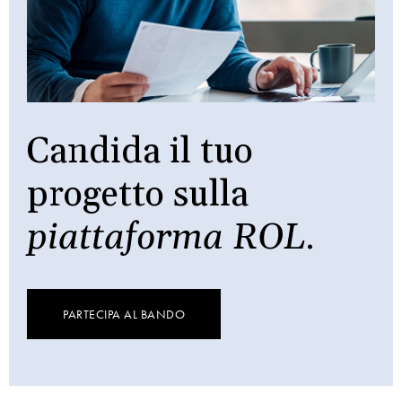
Candida il tuo
progetto sulla
piattaforma ROL
.
PARTECIPA AL BANDO