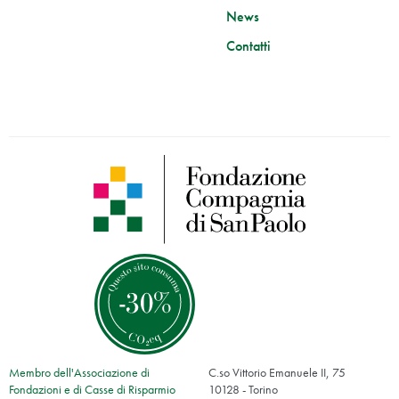
News
Contatti
Membro dell'Associazione di
C.so Vittorio Emanuele II, 75
Fondazioni e di Casse di Risparmio
10128 - Torino