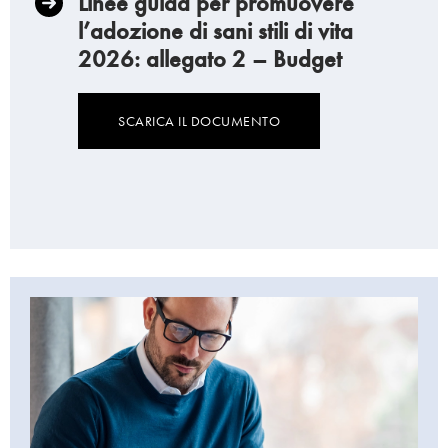
Linee guida per promuovere
l’adozione di sani stili di vita
2026: allegato 2 – Budget
SCARICA IL DOCUMENTO