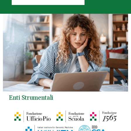
Enti Strumentali