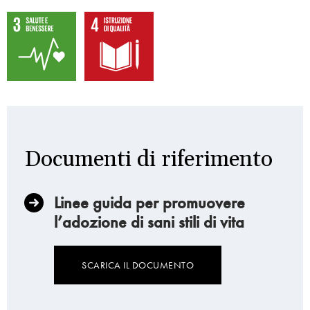
Documenti di riferimento
Linee guida per promuovere
l’adozione di sani stili di vita
SCARICA IL DOCUMENTO