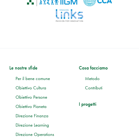
Le nostre sfide
Cosa facciamo
Per il bene comune
Metodo
Obiettivo Cultura
Contributi
Obiettivo Persone
I progetti
Obiettivo Pianeta
Direzione Finanza
Direzione Learning
Direzione Operations