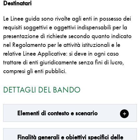
Destinatari
Le Linee guida sono rivolte agli enti in possesso dei
requisiti soggettivi e oggettivi indispensabili per la
presentazione di richieste secondo quanto indicato
nel Regolamento per le attività istituzionali e le
relative Linee Applicative: si deve in ogni caso
trattare di enti giuridicamente senza fini di lucro,
compresi gli enti pubblici.
DETTAGLI DEL BANDO
Elementi di contesto e scenario
Finalità generali e obiettivi specifici delle