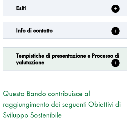
Esiti
Info di contatto
Tempistiche di presentazione e Processo di
valutazione
Questo Bando contribuisce al
raggiungimento dei seguenti Obiettivi di
Sviluppo Sostenibile