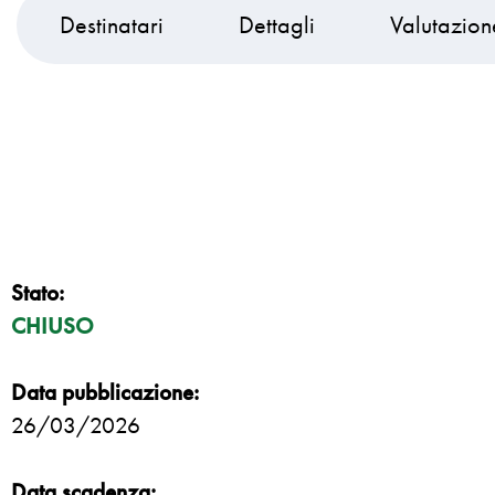
Destinatari
Dettagli
Valutazion
Stato:
CHIUSO
Data pubblicazione:
26/03/2026
Data scadenza: