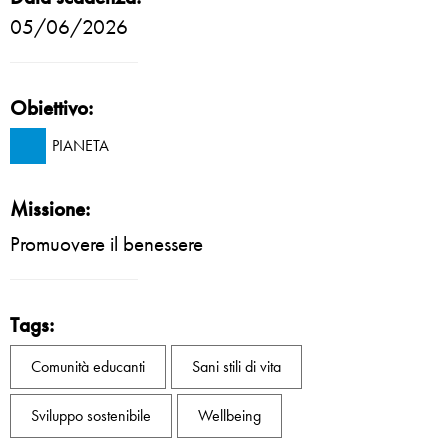
05/06/2026
Obiettivo:
PIANETA
Missione:
Promuovere il benessere
Tags:
Comunità educanti
Sani stili di vita
Sviluppo sostenibile
Wellbeing