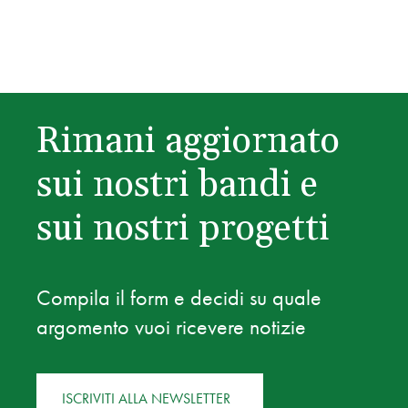
Rimani aggiornato
sui nostri bandi e
sui nostri progetti
Compila il form e decidi su quale
argomento vuoi ricevere notizie
ISCRIVITI ALLA NEWSLETTER