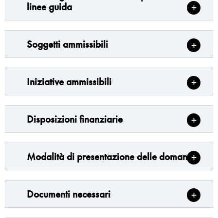
linee guida
Soggetti ammissibili
Iniziative ammissibili
Disposizioni finanziarie
Modalità di presentazione delle domande
Documenti necessari