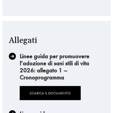
Allegati
Linee guida per promuovere
l’adozione di sani stili di vita
2026: allegato 1 –
Cronoprogramma
SCARICA IL DOCUMENTO