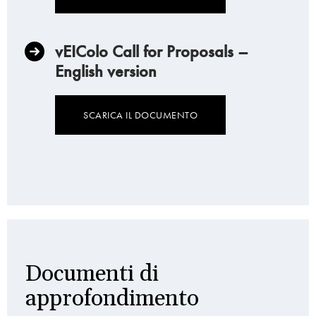
vEIColo Call for Proposals –
English version
SCARICA IL DOCUMENTO
Documenti di
approfondimento