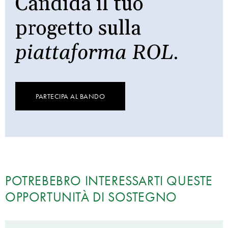
Candida il tuo
progetto sulla
piattaforma ROL
.
PARTECIPA AL BANDO
POTREBEBRO INTERESSARTI QUESTE
OPPORTUNITÀ DI SOSTEGNO