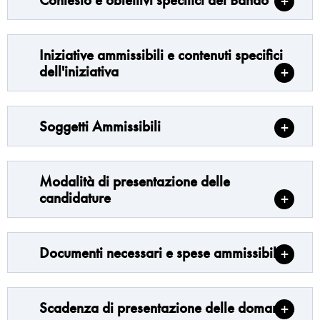
Iniziative ammissibili e contenuti specifici
dell'iniziativa
Soggetti Ammissibili
Modalità di presentazione delle
candidature
Documenti necessari e spese ammissibili
Scadenza di presentazione delle domande