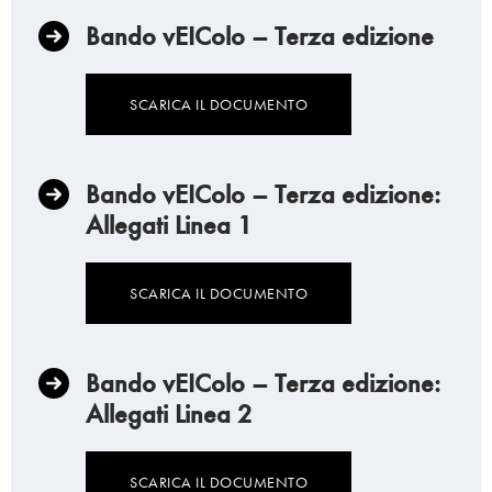
Bando vEIColo – Terza edizione
SCARICA IL DOCUMENTO
Bando vEIColo – Terza edizione:
Allegati Linea 1
SCARICA IL DOCUMENTO
Bando vEIColo – Terza edizione:
Allegati Linea 2
SCARICA IL DOCUMENTO