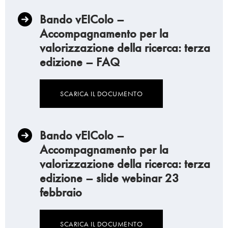
Bando vEIColo –
Accompagnamento per la
valorizzazione della ricerca: terza
edizione – FAQ
SCARICA IL DOCUMENTO
Bando vEIColo –
Accompagnamento per la
valorizzazione della ricerca: terza
edizione – slide webinar 23
febbraio
SCARICA IL DOCUMENTO