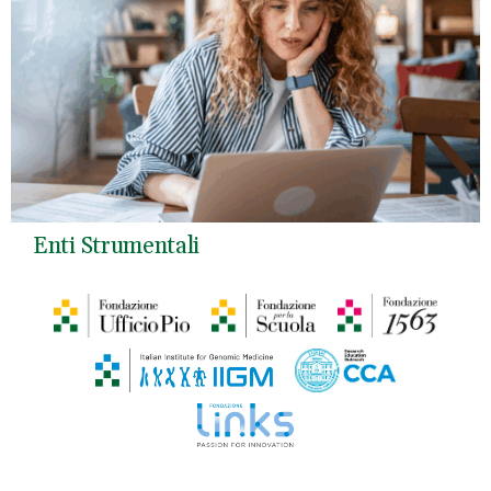
Enti Strumentali