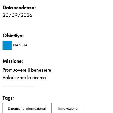
Data scadenza:
30/09/2026
Obiettivo:
PIANETA
Missione:
Promuovere il benessere
Valorizzare la ricerca
Tags:
Dinamiche internazionali
Innovazione