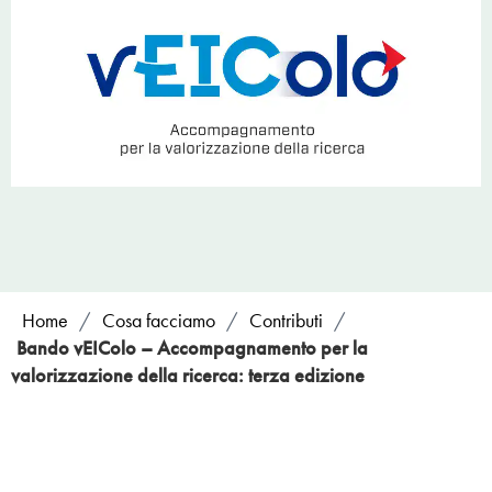
Home
/
Cosa facciamo
/
Contributi
/
Bando vEIColo – Accompagnamento per la
valorizzazione della ricerca: terza edizione