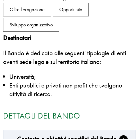
Oltre l'erogazione
Opportunità
Sviluppo organizzativo
Destinatari
Il Bando è dedicato alle seguenti tipologie di enti
aventi sede legale sul territorio italiano:
Università;
Enti pubblici e privati
non profit
che svolgono
attività di ricerca.
DETTAGLI DEL BANDO
Contesto e obiettivi specifici del Bando