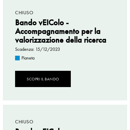
CHIUSO
Bando vEIColo -
Accompagnamento per la
valorizzazione della ricerca
Scadenza: 15/12/2023
Pianeta
SCOPRI IL BANDO
CHIUSO