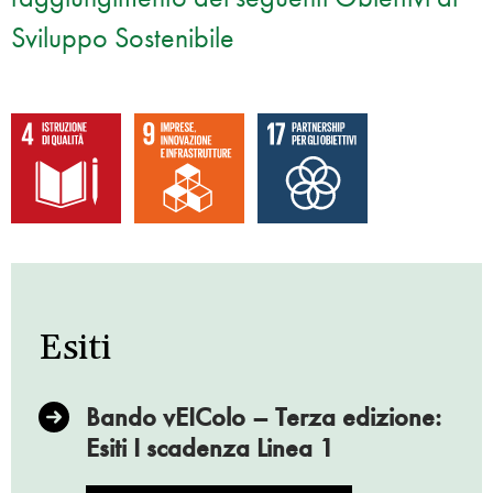
Sviluppo Sostenibile
Esiti
Bando vEIColo – Terza edizione:
Esiti I scadenza Linea 1