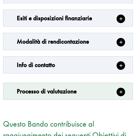
Esiti e disposizioni finanziarie
Modalità di rendicontazione
Info di contatto
Processo di valutazione
Questo Bando contribuisce al
raggiungimento dei seguenti Obiettivi di