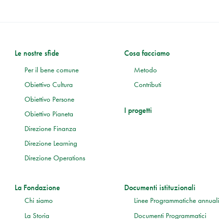
Le nostre sfide
Cosa facciamo
Per il bene comune
Metodo
Obiettivo Cultura
Contributi
Obiettivo Persone
I progetti
Obiettivo Pianeta
Direzione Finanza
Direzione Learning
Direzione Operations
La Fondazione
Documenti istituzionali
Chi siamo
Linee Programmatiche annuali
La Storia
Documenti Programmatici