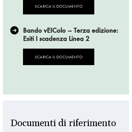
SCARICA IL DOCUMENTO
Bando vEIColo – Terza edizione:
Esiti I scadenza Linea 2
SCARICA IL DOCUMENTO
Documenti di riferimento