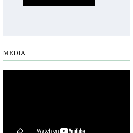
MEDIA