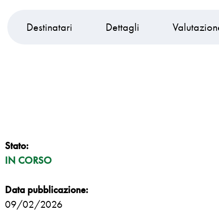
Destinatari
Dettagli
Valutazion
Stato:
IN CORSO
Data pubblicazione:
09/02/2026