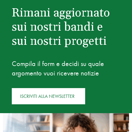
Rimani aggiornato
sui nostri bandi e
sui nostri progetti
Compila il form e decidi su quale
argomento vuoi ricevere notizie
ISCRIVITI ALLA NEWSLETTER