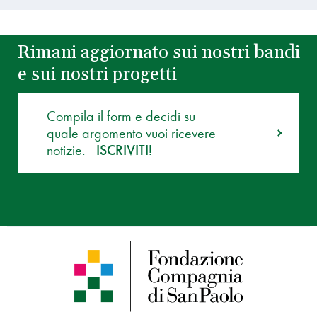
Rimani aggiornato sui nostri bandi
e sui nostri progetti
Compila il form e decidi su
quale argomento vuoi ricevere
notizie.
ISCRIVITI!