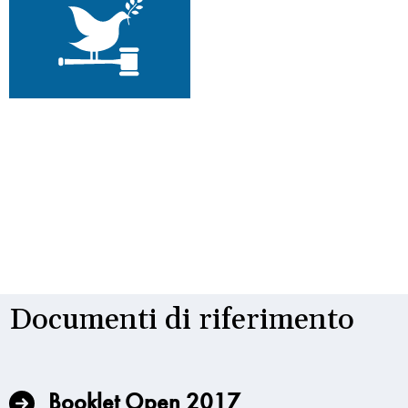
Documenti di riferimento
Booklet Open 2017