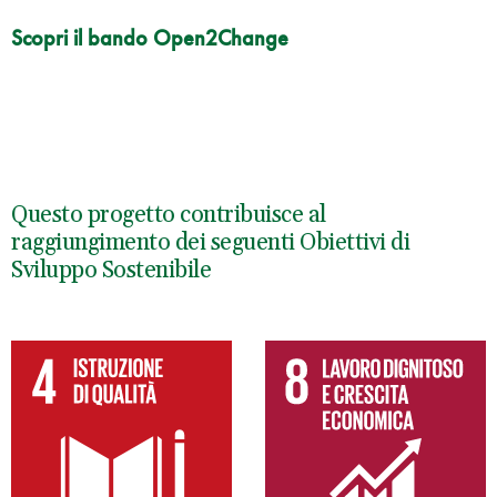
Scopri il bando Open2Change
Questo progetto contribuisce al
raggiungimento dei seguenti Obiettivi di
Sviluppo Sostenibile