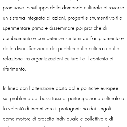
promuove lo sviluppo della domanda culturale attraverso
un sistema integrato di azioni, progetti e strumenti volti a
sperimentare prima e disseminare poi pratiche di
cambiamento e competenze sui temi dell’ampliamento e
della diversificazione dei pubblici della cultura e della
relazione tra organizzazioni culturali e il contesto di
riferimento.
In linea con l’attenzione posta dalle politiche europee
sul problema dei bassi tassi di partecipazione culturale e
la volontà di incentivare il protagonismo dei singoli
come motore di crescita individuale e collettiva e di