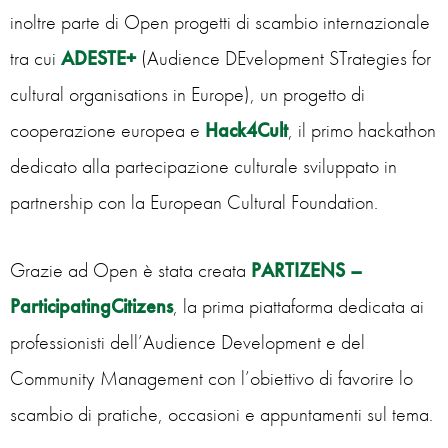
inoltre parte di Open progetti di scambio internazionale
tra cui
ADESTE+
(Audience DEvelopment STrategies for
cultural organisations in Europe), un progetto di
cooperazione europea e
Hack4Cult
, il primo hackathon
dedicato alla partecipazione culturale sviluppato in
partnership con la European Cultural Foundation.
Grazie ad Open è stata creata
PARTIZENS –
ParticipatingCitizens
, la prima piattaforma dedicata ai
professionisti dell’Audience Development e del
Community Management con l’obiettivo di favorire lo
scambio di pratiche, occasioni e appuntamenti sul tema.