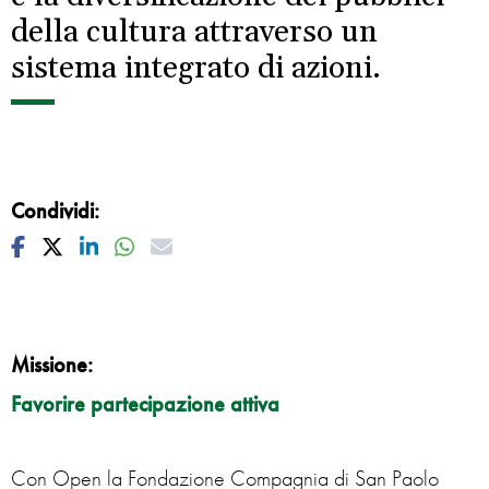
della cultura attraverso un
sistema integrato di azioni.
Condividi:
Facebook
Twitter
Linkedin
Whatsapp
Mail
Missione:
Favorire partecipazione attiva
Con Open la Fondazione Compagnia di San Paolo