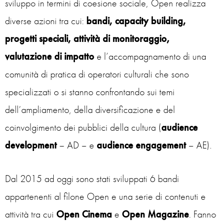
sviluppo in termini di coesione sociale, Open realizza
diverse azioni tra cui:
bandi, capacity building,
progetti speciali, attività di monitoraggio,
valutazione di impatto
e l’accompagnamento di una
comunità di pratica di operatori culturali che sono
specializzati o si stanno confrontando sui temi
dell’ampliamento, della diversificazione e del
coinvolgimento dei pubblici della cultura (
audience
development
– AD – e
audience engagement
– AE).
Dal 2015 ad oggi sono stati sviluppati 6 bandi
appartenenti al filone Open e una serie di contenuti e
attività tra cui
Open Cinema
e
Open Magazine
. Fanno