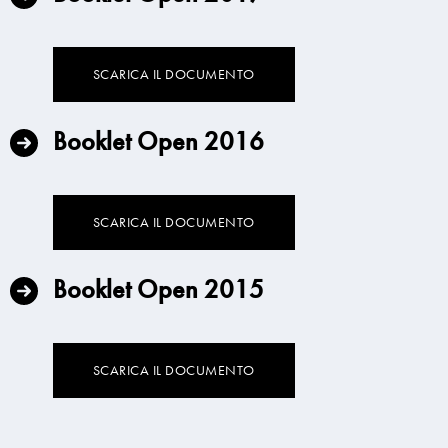
SCARICA IL DOCUMENTO
Booklet Open 2016
SCARICA IL DOCUMENTO
Booklet Open 2015
SCARICA IL DOCUMENTO