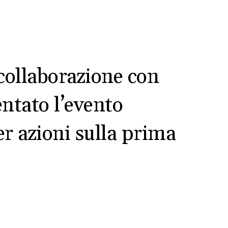
collaborazione con
ntato l’evento
 azioni sulla prima