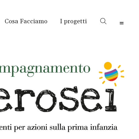
Cosa Facciamo
I progetti
Menu 