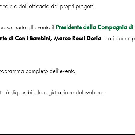
onale e dell’efficacia dei propri progetti.
reso parte all’evento il
Presidente della Compagnia di
nte di Con i Bambini, Marco Rossi Doria
. Tra i partecip
programma completo dell’evento.
to è disponibile la registrazione del webinar.