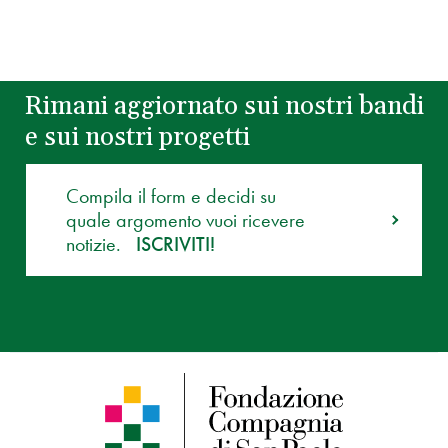
Rimani aggiornato sui nostri bandi
e sui nostri progetti
Compila il form e decidi su
quale argomento vuoi ricevere
notizie.
ISCRIVITI!