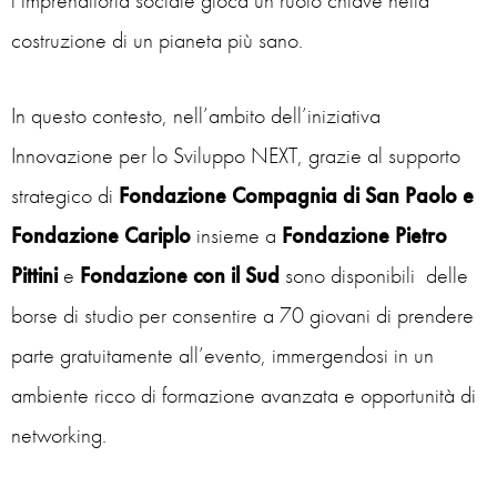
l’imprenditoria sociale gioca un ruolo chiave nella
costruzione di un pianeta più sano.
In questo contesto, nell’ambito dell’iniziativa
Innovazione per lo Sviluppo NEXT, grazie al supporto
strategico di
Fondazione Compagnia di San Paolo e
Fondazione Cariplo
insieme a
Fondazione Pietro
Pittini
e
Fondazione con il Sud
sono disponibili delle
borse di studio per consentire a 70 giovani di prendere
parte gratuitamente all’evento, immergendosi in un
ambiente ricco di formazione avanzata e opportunità di
networking.