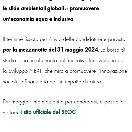
le sfide ambientali globali
e
promuovere
un’economia equa e inclusiva
.
Il termine fissato per l’invio delle candidature è previsto
per la mezzanotte del 31 maggio 2024
. Le borse di
studio sono un elemento dell’iniziativa Innovazione per
lo Sviluppo NEXT, che mira a promuovere l’innovazione
sociale e finanziaria per un impatto duraturo.
Per maggiori informazioni e per candidarsi, è possibile
visitare il
sito ufficiale del SEOC
.