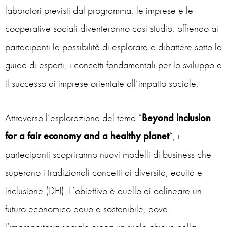
laboratori previsti dal programma, le imprese e le
cooperative sociali diventeranno casi studio, offrendo ai
partecipanti la possibilità di esplorare e dibattere sotto la
guida di esperti, i concetti fondamentali per lo sviluppo e
il successo di imprese orientate all’impatto sociale.
Attraverso l’esplorazione del tema “
Beyond inclusion
for a fair economy and a healthy planet
“, i
partecipanti scopriranno nuovi modelli di business che
superano i tradizionali concetti di diversità, equità e
inclusione (DEI). L’obiettivo è quello di delineare un
futuro economico equo e sostenibile, dove