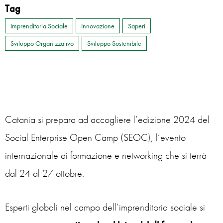
Tag
Imprenditoria Sociale
Innovazione
Saperi
Sviluppo Organizzativo
Sviluppo Sostenibile
Catania si prepara ad accogliere l’edizione 2024 del
Social Enterprise Open Camp (SEOC), l’evento
internazionale di formazione e networking che si terrà
dal 24 al 27 ottobre.
Esperti globali nel campo dell’imprenditoria sociale si