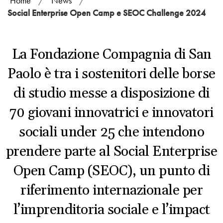
Home
/
News
/
Social Enterprise Open Camp e SEOC Challenge 2024
La Fondazione Compagnia di San
Paolo è tra i sostenitori delle borse
di studio messe a disposizione di
70 giovani innovatrici e innovatori
sociali under 25 che intendono
prendere parte al Social Enterprise
Open Camp (SEOC), un punto di
riferimento internazionale per
l’imprenditoria sociale e l’impact