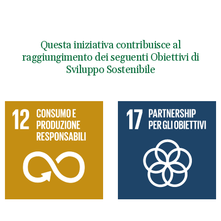
Questa iniziativa contribuisce al
raggiungimento dei seguenti Obiettivi di
Sviluppo Sostenibile