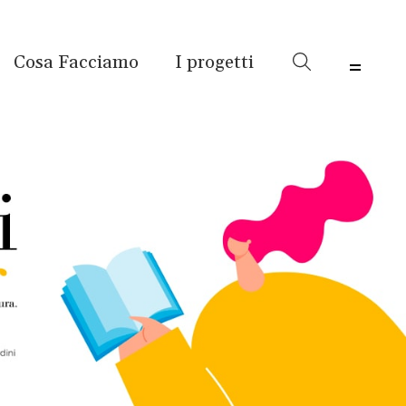
Cosa Facciamo
I progetti
Menu 