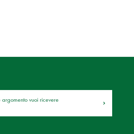
e argomento vuoi ricevere