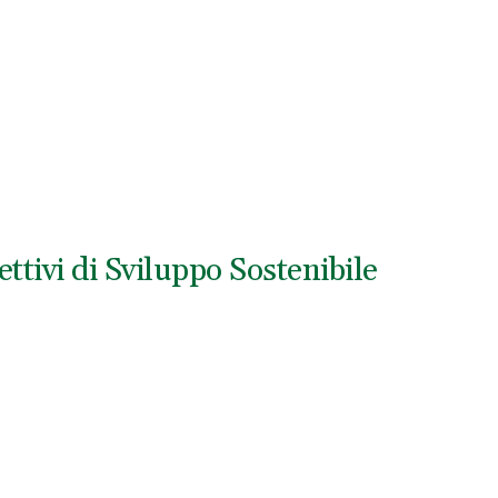
ttivi di Sviluppo Sostenibile