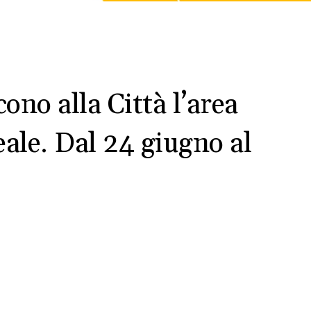
cono alla Città l’area
eale. Dal 24 giugno al