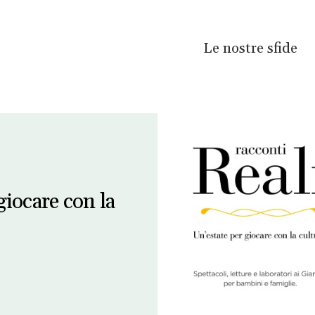
Le nostre sfide
giocare con la