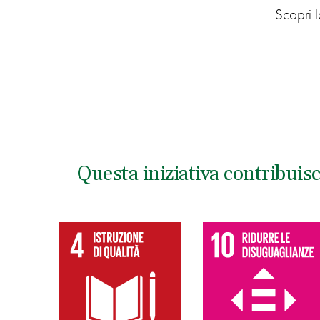
Scopri 
Questa iniziativa contribuis