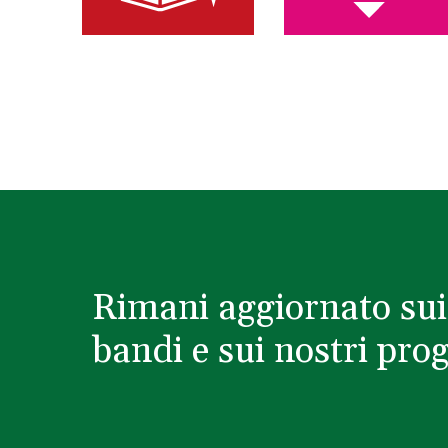
Rimani aggiornato sui
bandi e sui nostri prog