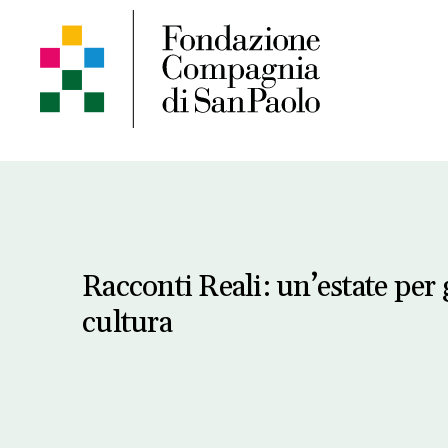
Racconti Reali: un’estate per 
cultura