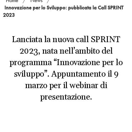
Home
/
News
/
Innovazione per lo Sviluppo: pubblicata la Call SPRINT
2023
Lanciata la nuova call SPRINT
2023, nata nell’ambito del
programma “Innovazione per lo
sviluppo”. Appuntamento il 9
marzo per il webinar di
presentazione.