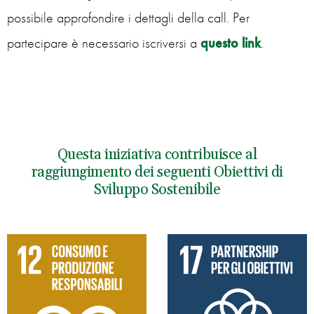
possibile approfondire i dettagli della call. Per
partecipare è necessario iscriversi a
questo link
.
Questa iniziativa contribuisce al
raggiungimento dei seguenti Obiettivi di
Sviluppo Sostenibile