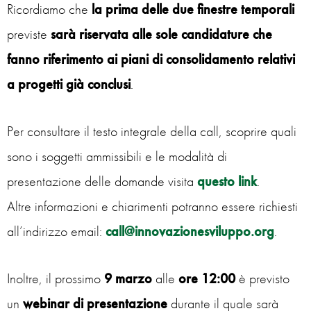
Ricordiamo che
la prima delle due finestre temporali
previste
sarà riservata alle sole candidature che
fanno riferimento ai piani di consolidamento relativi
a progetti già conclusi
.
Per consultare il testo integrale della call, scoprire quali
sono i soggetti ammissibili e le modalità di
presentazione delle domande visita
questo link
.
Altre informazioni e chiarimenti potranno essere richiesti
all’indirizzo email:
call@innovazionesviluppo.org
.
Inoltre, il prossimo
9 marzo
alle
ore 12:00
è previsto
un
webinar di presentazione
durante il quale sarà