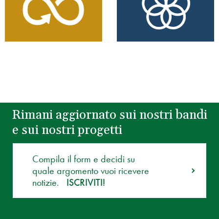
Rimani aggiornato sui nostri bandi
e sui nostri progetti
Compila il form e decidi su
quale argomento vuoi ricevere
notizie.
ISCRIVITI!