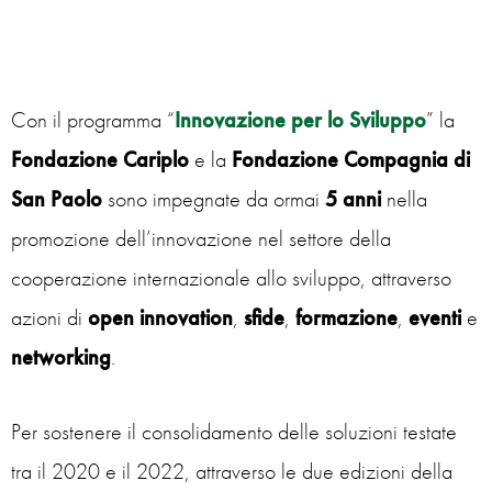
Con il programma “
Innovazione per lo Sviluppo
” la
Fondazione Cariplo
e la
Fondazione Compagnia di
San Paolo
sono impegnate da ormai
5 anni
nella
promozione dell’innovazione nel settore della
cooperazione internazionale allo sviluppo, attraverso
azioni di
open innovation
,
sfide
,
formazione
,
eventi
e
networking
.
Per sostenere il consolidamento delle soluzioni testate
tra il 2020 e il 2022, attraverso le due edizioni della