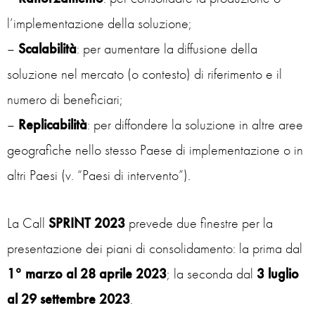
l’implementazione della soluzione;
–
Scalabilità
: per aumentare la diffusione della
soluzione nel mercato (o contesto) di riferimento e il
numero di beneficiari;
–
Replicabilità
: per diffondere la soluzione in altre aree
geografiche nello stesso Paese di implementazione o in
altri Paesi (v. “Paesi di intervento”).
La Call
SPRINT 2023
prevede due finestre per la
presentazione dei piani di consolidamento: la prima dal
1° marzo al 28 aprile 2023
; la seconda dal
3 luglio
al 29 settembre 2023
.