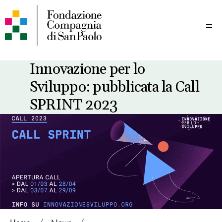
Me
Innovazione per lo
Sviluppo: pubblicata la Call
SPRINT 2023