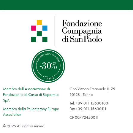
Membro dell'Associazione di
C.so Vittorio Emanuele II, 75
Fondazioni e di Casse di Risparmio
10128 - Torino
SpA
Tel. +39 011 15630100
Membro della Philanthropy Europe
Fax +39 011 15630111
Association
CF 00772450011
© 2026 All right reserved