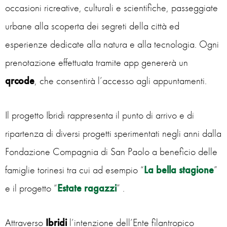
occasioni ricreative, culturali e scientifiche, passeggiate
urbane alla scoperta dei segreti della città ed
esperienze dedicate alla natura e alla tecnologia. Ogni
prenotazione effettuata tramite app genererà un
qrcode
, che consentirà l’accesso agli appuntamenti.
Il progetto Ibridi rappresenta il punto di arrivo e di
ripartenza di diversi progetti sperimentati negli anni dalla
Fondazione Compagnia di San Paolo a beneficio delle
famiglie torinesi tra cui ad esempio “
La bella stagione
”
e il progetto “
Estate ragazzi
” .
Attraverso
Ibridi
l’intenzione dell’Ente filantropico