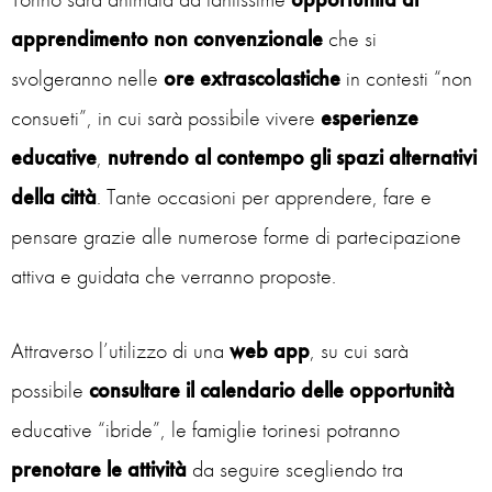
apprendimento non convenzionale
che si
svolgeranno nelle
ore extrascolastiche
in contesti “non
consueti”, in cui sarà possibile vivere
esperienze
educative
,
nutrendo
al contempo gli spazi alternativi
della città
. Tante occasioni per apprendere, fare e
pensare grazie alle numerose forme di partecipazione
attiva e guidata che verranno proposte.
Attraverso l’utilizzo di una
web app
, su cui sarà
possibile
consultare il calendario delle opportunità
educative “ibride”, le famiglie torinesi potranno
prenotare le attività
da seguire scegliendo tra