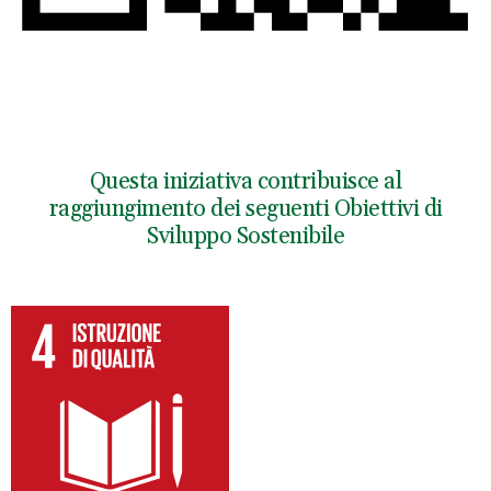
Questa iniziativa contribuisce al
raggiungimento dei seguenti Obiettivi di
Sviluppo Sostenibile