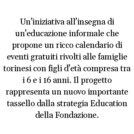
Un’iniziativa all’insegna di
un’educazione informale che
propone un ricco calendario di
eventi gratuiti rivolti alle famiglie
torinesi con figli d’età compresa tra
i 6 e i 16 anni. Il progetto
rappresenta un nuovo importante
tassello dalla strategia Education
della Fondazione.