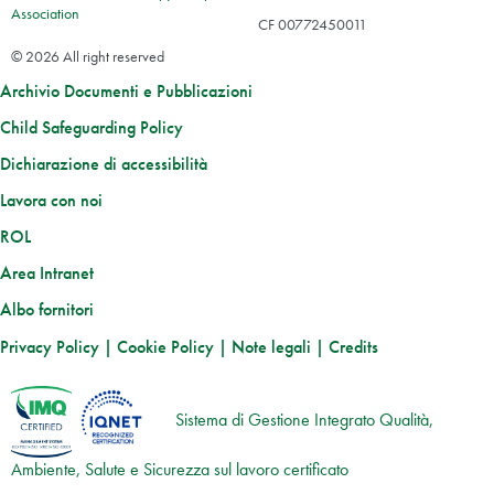
Association
CF 00772450011
© 2026 All right reserved
Archivio Documenti e Pubblicazioni
Child Safeguarding Policy
Dichiarazione di accessibilità
Lavora con noi
ROL
Area Intranet
Albo fornitori
Privacy Policy
|
Cookie Policy
|
Note legali
|
Credits
Sistema di Gestione Integrato Qualità,
Ambiente, Salute e Sicurezza sul lavoro certificato