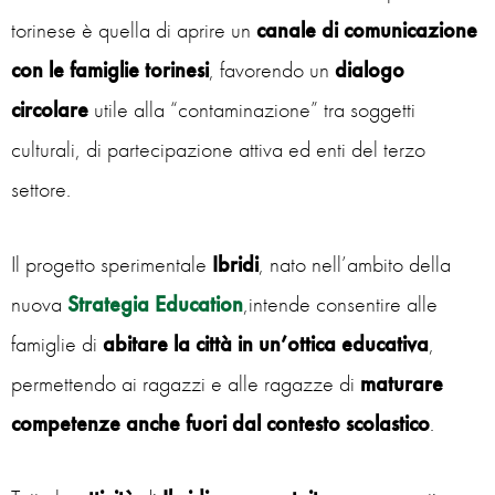
torinese è quella di aprire un
canale di comunicazione
con le famiglie torinesi
, favorendo un
dialogo
circolare
utile alla “contaminazione” tra soggetti
culturali, di partecipazione attiva ed enti del terzo
settore.
Il progetto sperimentale
Ibridi
, nato nell’ambito della
nuova
Strategia Education
,intende consentire alle
famiglie di
abitare la città in un’ottica educativa
,
permettendo ai ragazzi e alle ragazze di
maturare
competenze anche fuori dal contesto scolastico
.