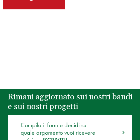
Rimani aggiornato sui nostri bandi
e sui nostri progetti
Compila il form e decidi su
quale argomento vuoi ricevere