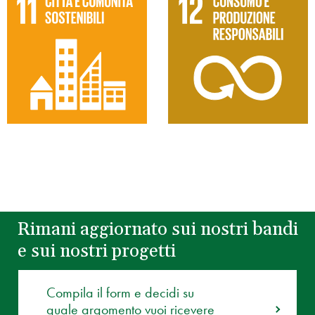
Rimani aggiornato sui nostri bandi
e sui nostri progetti
Compila il form e decidi su
quale argomento vuoi ricevere