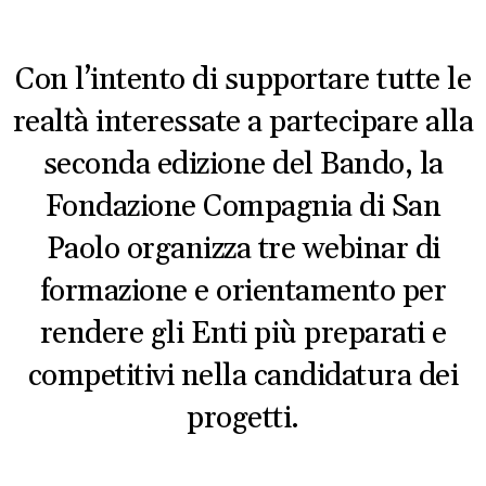
Con l’intento di supportare tutte le
realtà interessate a partecipare alla
seconda edizione del Bando, la
Fondazione Compagnia di San
Paolo organizza tre webinar di
formazione e orientamento per
rendere gli Enti più preparati e
competitivi nella candidatura dei
progetti.