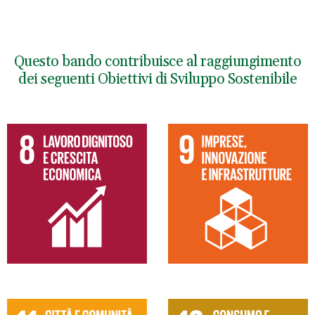
Questo bando contribuisce al raggiungimento
dei seguenti Obiettivi di Sviluppo Sostenibile