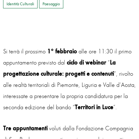
Identità Culturali
Paesaggio
Si terrà il prossimo
1° febbraio
alle ore 11:30 il primo
appuntamento previsto dal
ciclo di webinar
“
La
progettazione culturale: progetti e contenuti
”, rivolto
alle realtà territoriali di Piemonte, Liguria e Valle d’Aosta,
interessate a presentare la propria candidatura per la
seconda edizione del bando “
Territori in Luce
”.
Tre appuntamenti
voluti dalla Fondazione Compagnia