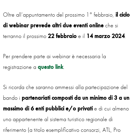
Oltre all’appuntamento del prossimo 1° febbraio,
il ciclo
di webinar prevede altri due eventi online
che si
terranno il prossimo
22 febbraio
e il
14 marzo 2024
.
Per prendere parte ai webinar è necessaria la
registrazione a
questo link
.
Si ricorda che saranno ammessi alla partecipazione del
bando i
partenariati composti da un minimo di 3 a un
massimo di 6 enti pubblici e/o privati
e di cui almeno
uno appartenente al sistema turistico regionale di
riferimento (a titolo esemplificativo consorzi, ATL, Pro