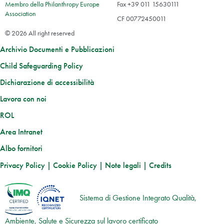
Membro della Philanthropy Europe
Fax +39 011 15630111
Association
CF 00772450011
© 2026 All right reserved
Archivio Documenti e Pubblicazioni
Child Safeguarding Policy
Dichiarazione di accessibilità
Lavora con noi
ROL
Area Intranet
Albo fornitori
Privacy Policy
|
Cookie Policy
|
Note legali
|
Credits
Sistema di Gestione Integrato Qualità,
Ambiente, Salute e Sicurezza sul lavoro certificato