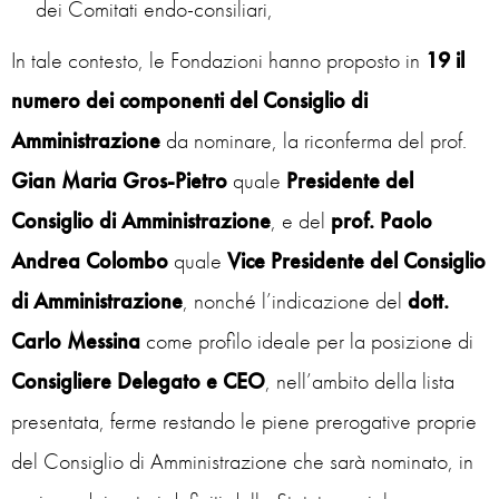
dei Comitati endo-consiliari,
In tale contesto, le Fondazioni hanno proposto in
19 il
numero dei componenti del Consiglio di
Amministrazione
da nominare, la riconferma del prof.
Gian Maria Gros-Pietro
quale
Presidente del
Consiglio di Amministrazione
, e del
prof. Paolo
Andrea Colombo
quale
Vice Presidente del Consiglio
di Amministrazione
, nonché l’indicazione del
dott.
Carlo Messina
come profilo ideale per la posizione di
Consigliere Delegato e CEO
, nell’ambito della lista
presentata, ferme restando le piene prerogative proprie
del Consiglio di Amministrazione che sarà nominato, in