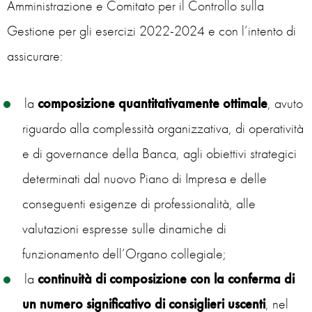
Amministrazione e Comitato per il Controllo sulla
Gestione per gli esercizi 2022-2024 e con l’intento di
assicurare:
la
composizione quantitativamente ottimale
, avuto
riguardo alla complessità organizzativa, di operatività
e di governance della Banca, agli obiettivi strategici
determinati dal nuovo Piano di Impresa e delle
conseguenti esigenze di professionalità, alle
valutazioni espresse sulle dinamiche di
funzionamento dell’Organo collegiale;
la
continuità di composizione con la conferma di
un numero significativo di consiglieri uscenti
, nel