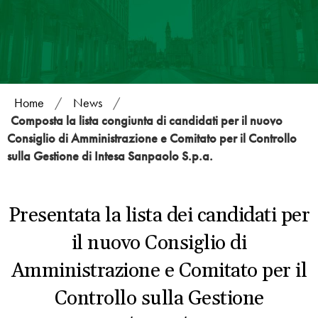
Home
/
News
/
Composta la lista congiunta di candidati per il nuovo
Consiglio di Amministrazione e Comitato per il Controllo
sulla Gestione di Intesa Sanpaolo S.p.a.
Presentata la lista dei candidati per
il nuovo Consiglio di
Amministrazione e Comitato per il
Controllo sulla Gestione