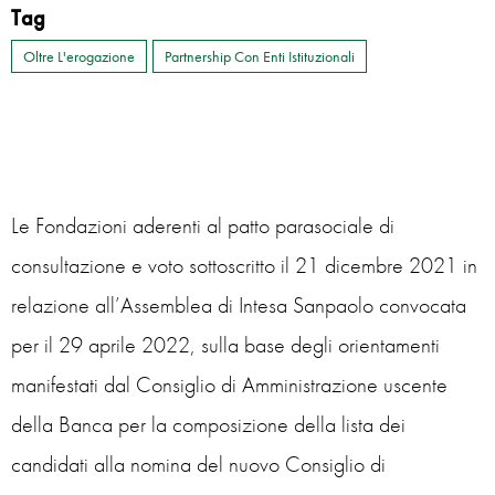
Tag
Oltre L'erogazione
Partnership Con Enti Istituzionali
Le Fondazioni aderenti al patto parasociale di
consultazione e voto sottoscritto il 21 dicembre 2021 in
relazione all’Assemblea di Intesa Sanpaolo convocata
per il 29 aprile 2022, sulla base degli orientamenti
manifestati dal Consiglio di Amministrazione uscente
della Banca per la composizione della lista dei
candidati alla nomina del nuovo Consiglio di