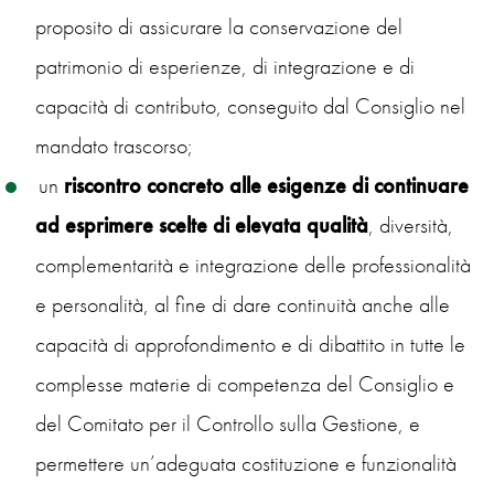
proposito di assicurare la conservazione del
patrimonio di esperienze, di integrazione e di
capacità di contributo, conseguito dal Consiglio nel
mandato trascorso;
un
riscontro concreto alle esigenze di continuare
ad esprimere scelte di elevata qualità
, diversità,
complementarità e integrazione delle professionalità
e personalità, al fine di dare continuità anche alle
capacità di approfondimento e di dibattito in tutte le
complesse materie di competenza del Consiglio e
del Comitato per il Controllo sulla Gestione, e
permettere un’adeguata costituzione e funzionalità