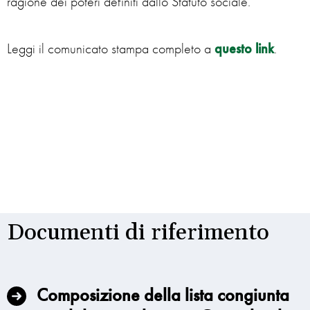
ragione dei poteri definiti dallo Statuto sociale.
Leggi il comunicato stampa completo a
questo link
.
Documenti di riferimento
Composizione della lista congiunta