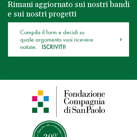
Rimani aggiornato sui nostri bandi
e sui nostri progetti
Compila il form e decidi su
quale argomento vuoi ricevere
notizie.
ISCRIVITI!