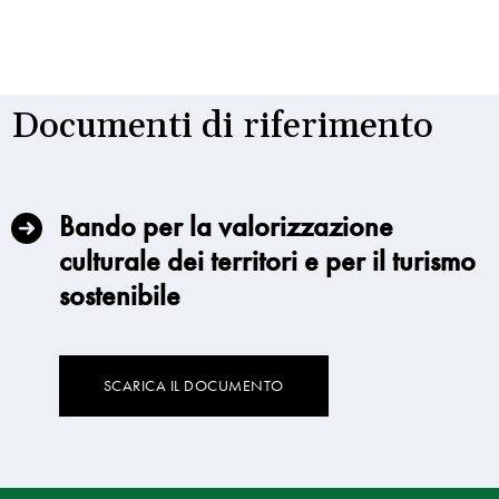
Documenti di riferimento
Bando per la valorizzazione
culturale dei territori e per il turismo
sostenibile
SCARICA IL DOCUMENTO