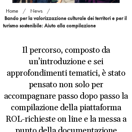
Home
/
News
/
Bando per la valorizzazione culturale dei territori e per il
turismo sostenibile: Aiuto alla compilazione
Il percorso, composto da
un’introduzione e sei
approfondimenti tematici, è stato
pensato non solo per
accompagnare passo dopo passo la
compilazione della piattaforma
ROL-richieste on line e la messa a
punto della documentazione