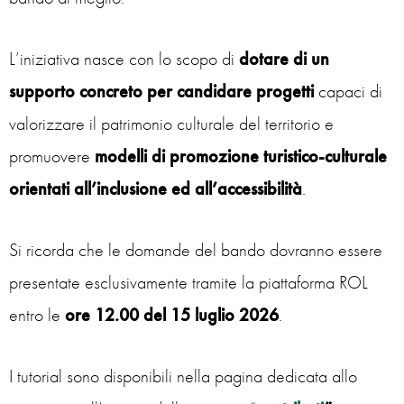
L’iniziativa nasce con lo scopo di
dotare di un
supporto concreto per candidare progetti
capaci di
valorizzare il patrimonio culturale del territorio e
promuovere
modelli di promozione turistico-culturale
orientati all’inclusione ed all’accessibilità
.
Si ricorda che le domande del bando dovranno essere
presentate esclusivamente tramite la piattaforma ROL
entro le
ore 12.00 del 15 luglio 2026
.
I tutorial sono disponibili nella pagina dedicata allo