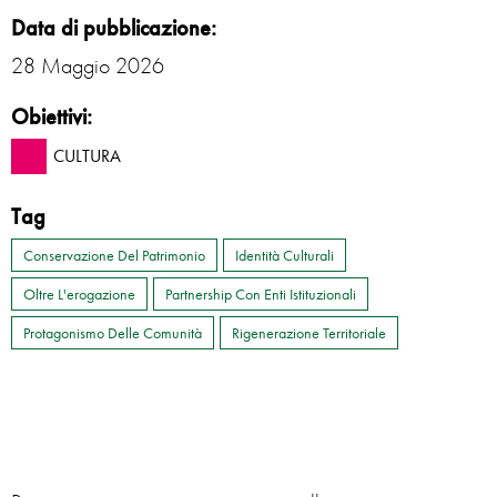
Data di pubblicazione:
28 Maggio 2026
Obiettivi:
CULTURA
Tag
Conservazione Del Patrimonio
Identità Culturali
Oltre L'erogazione
Partnership Con Enti Istituzionali
Protagonismo Delle Comunità
Rigenerazione Territoriale