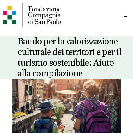
Me
Bando per la valorizzazione
culturale dei territori e per il
turismo sostenibile: Aiuto
alla compilazione