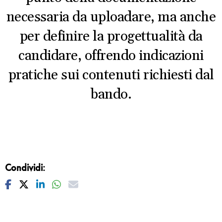
necessaria da uploadare, ma anche
per definire la progettualità da
candidare, offrendo indicazioni
pratiche sui contenuti richiesti dal
bando.
Condividi:
Facebook
Twitter
Linkedin
Whatsapp
Mail