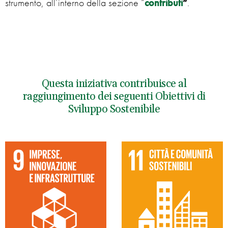
strumento, all’interno della sezione “
contributi
”
.
Questa iniziativa contribuisce al
raggiungimento dei seguenti Obiettivi di
Sviluppo Sostenibile