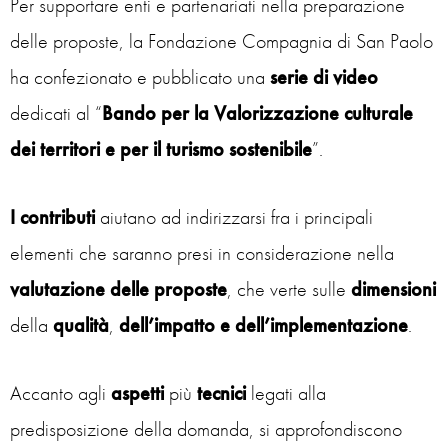
Per supportare enti e partenariati nella preparazione
delle proposte, la Fondazione Compagnia di San Paolo
ha confezionato e pubblicato una
serie di video
dedicati al “
Bando per la
Valorizzazione culturale
dei territori e per il turismo sostenibile
”.
I contributi
aiutano ad indirizzarsi fra i principali
elementi che saranno presi in considerazione nella
valutazione
delle proposte
, che verte sulle
dimensioni
della
qualità
,
dell’impatto e dell’implementazione
.
Accanto agli
aspetti
più
tecnici
legati alla
predisposizione della domanda, si approfondiscono