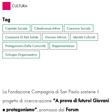
CULTURA
Tag
Capitale Sociale
Cittadinanza Attiva
Coesione Sociale
Creazione Di Reti Solide
Giovani Attivisti
Identità Culturali
Protagonismo Delle Comunità
Rappresentanza
Sviluppo Organizzativo
La Fondazione Compagnia di San Paolo sostiene il
progetto di ricerca-azione
“A prova di futuro! Giovani
e protagonismo”
, promosso dal
Forum