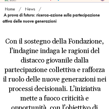
Home
/
News
/
A prova di futuro: ricerca-azione sulla partecipazione
attiva delle nuove generazioni
Con il sostegno della Fondazione,
l’indagine indaga le ragioni del
distacco giovanile dalla
partecipazione collettiva e rafforza
il ruolo delle nuove generazioni nei
processi decisionali. L’iniziativa
mette a fuoco criticità e
opportunità, con l’obiettivo di