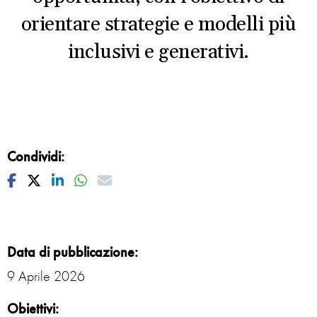
orientare strategie e modelli più
inclusivi e generativi.
Condividi:
Facebook
Twitter
Linkedin
Whatsapp
Mail
Data di pubblicazione:
9 Aprile 2026
Obiettivi: