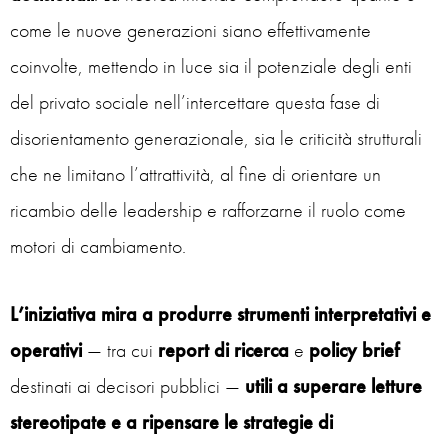
come le nuove generazioni siano effettivamente
coinvolte, mettendo in luce sia il potenziale degli enti
del privato sociale nell’intercettare questa fase di
disorientamento generazionale, sia le criticità strutturali
che ne limitano l’attrattività, al fine di orientare un
ricambio delle leadership e rafforzarne il ruolo come
motori di cambiamento.
L’iniziativa mira a produrre strumenti interpretativi e
operativi
— tra cui
report di ricerca
e
policy brief
destinati ai decisori pubblici —
utili a superare letture
stereotipate e a ripensare le strategie di