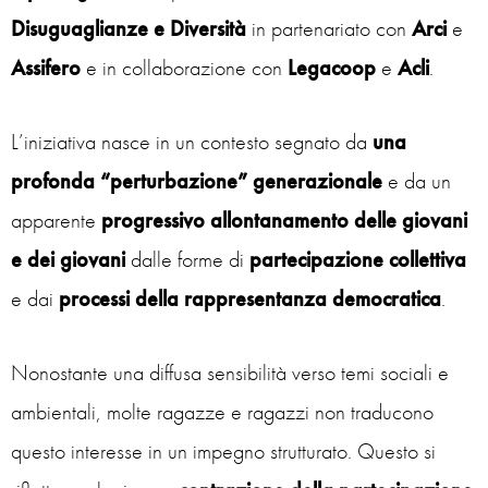
Disuguaglianze e Diversità
in partenariato con
Arci
e
Assifero
e in collaborazione con
Legacoop
e
Acli
.
L’iniziativa nasce in un contesto segnato da
una
profonda “perturbazione” generazionale
e da un
apparente
progressivo allontanamento delle giovani
e dei giovani
dalle forme di
partecipazione collettiva
e dai
processi della rappresentanza democratica
.
Nonostante una diffusa sensibilità verso temi sociali e
ambientali, molte ragazze e ragazzi non traducono
questo interesse in un impegno strutturato. Questo si