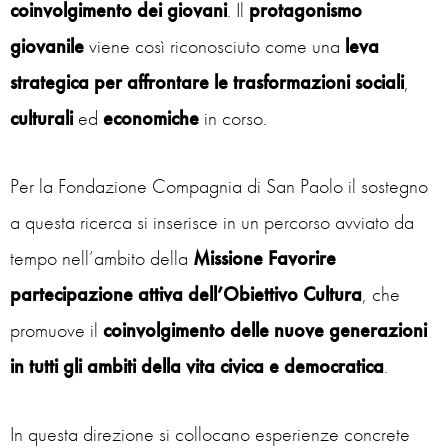
coinvolgimento dei giovani
. Il
protagonismo
giovanile
viene così riconosciuto come una
leva
strategica per affrontare le trasformazioni sociali
,
culturali
ed
economiche
in corso.
Per la Fondazione Compagnia di San Paolo il sostegno
a questa ricerca si inserisce in un percorso avviato da
tempo nell’ambito della
Missione Favorire
partecipazione attiva dell’Obiettivo Cultura
, che
promuove il
coinvolgimento delle nuove generazioni
in tutti gli ambiti della vita civica e democratica
.
In questa direzione si collocano esperienze concrete