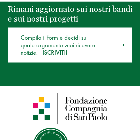
Rimani aggiornato sui nostri bandi
e sui nostri progetti
Compila il form e decidi su
quale argomento vuoi ricevere
notizie.
ISCRIVITI!