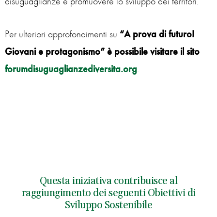
disuguaglianze e promuovere lo sviluppo dei territori.
Per ulteriori approfondimenti su
“
A prova di futuro!
Giovani e protagonismo
” è possibile visitare il sito
forumdisuguaglianzediversita.org
.
Questa iniziativa contribuisce al
raggiungimento dei seguenti Obiettivi di
Sviluppo Sostenibile