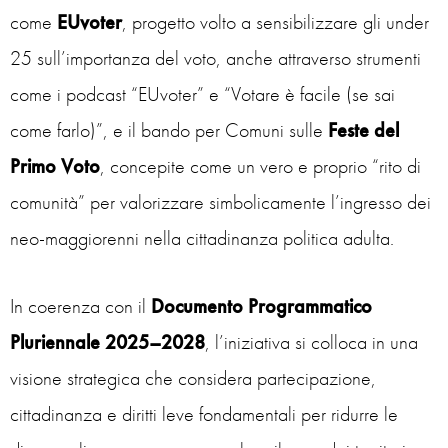
come
EUvoter
, progetto volto a sensibilizzare gli under
25 sull’importanza del voto, anche attraverso strumenti
come i podcast “EUvoter” e “Votare è facile (se sai
come farlo)”, e il bando per Comuni sulle
Feste del
Primo Voto
, concepite come un vero e proprio “rito di
comunità” per valorizzare simbolicamente l’ingresso dei
neo-maggiorenni nella cittadinanza politica adulta.
In coerenza con il
Documento Programmatico
Pluriennale 2025–2028
, l’iniziativa si colloca in una
visione strategica che considera partecipazione,
cittadinanza e diritti leve fondamentali per ridurre le