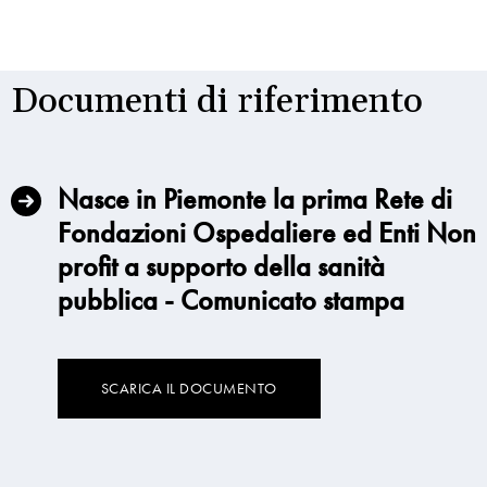
Documenti di riferimento
Nasce in Piemonte la prima Rete di
Fondazioni Ospedaliere ed Enti Non
profit a supporto della sanità
pubblica - Comunicato stampa
SCARICA IL DOCUMENTO