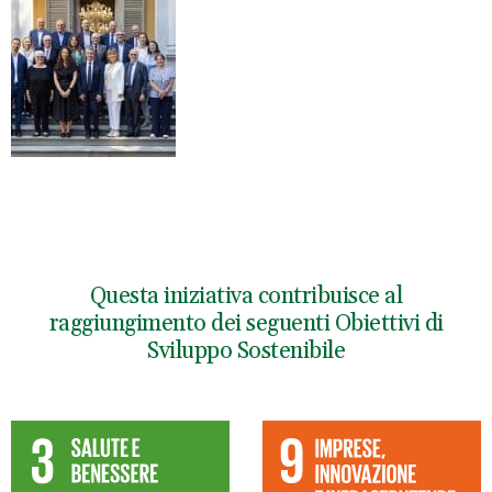
Questa iniziativa contribuisce al
raggiungimento dei seguenti Obiettivi di
Sviluppo Sostenibile