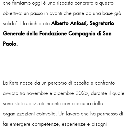
che firmiamo oggi è una risposta concreta a questo
obiettivo: un passo in avanti che parte da una base già
solida
”. Ha dichiarato
Alberto Anfossi, Segretario
Generale della Fondazione Compagnia di San
Paolo.
La Rete nasce da un percorso di ascolto e confronto
avviato tra novembre e dicembre 2025, durante il quale
sono stati realizzati incontri con ciascuna delle
organizzazioni coinvolte. Un lavoro che ha permesso di
far emergere competenze, esperienze e bisogni