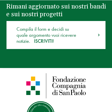
Rimani aggiornato sui nostri bandi
e sui nostri progetti
Compila il form e decidi su
quale argomento vuoi ricevere
notizie.
ISCRIVITI!