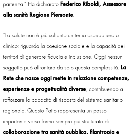
partenza.
” Ha dichiarato
Federico Riboldi, Assessore
alla sanità Regione Piemonte
.
“La salute non è più soltanto un tema ospedaliero o
clinico: riguarda la coesione sociale e la capacità dei
territori di generare fiducia e inclusione. Oggi nessun
soggetto può affrontare da solo questa complessità.
La
Rete che nasce oggi mette in relazione competenze,
esperienze e progettualità diverse
,
contribuendo a
rafforzare la capacità di risposta del sistema sanitario
regionale. Questo Patto rappresenta un passo
importante verso forme sempre più strutturate di
collaborazione tra sanità pubblica, filantropia e