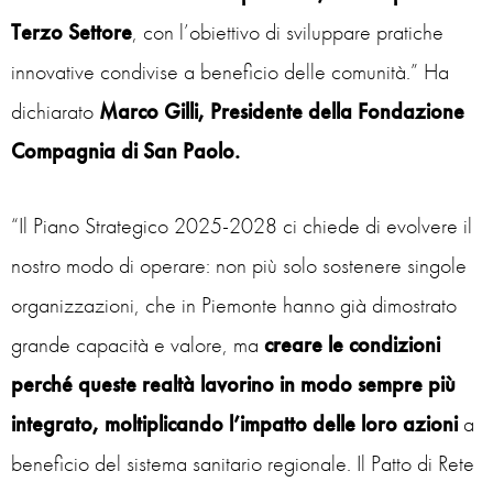
Terzo Settore
, con l’obiettivo di sviluppare pratiche
innovative condivise a beneficio delle comunità.”
Ha
dichiarato
Marco Gilli, Presidente della Fondazione
Compagnia di San Paolo.
“
Il Piano Strategico 2025-2028 ci chiede di evolvere il
nostro modo di operare: non più solo sostenere singole
organizzazioni, che in Piemonte hanno già dimostrato
grande capacità e valore, ma
creare le condizioni
perché queste realtà lavorino in modo sempre più
integrato, moltiplicando l’impatto delle loro azioni
a
beneficio del sistema sanitario regionale. Il Patto di Rete