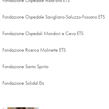
Fondazione Ospedale Alba-Bra ETS
Fondazione Ospedale Savigliano-Saluzzo-Fossano ETS
Fondazione Ospedali Mondovì e Ceva ETS
Fondazione Ricerca Molinette ETS
Fondazione Santo Spirito
Fondazione Solidal Ets