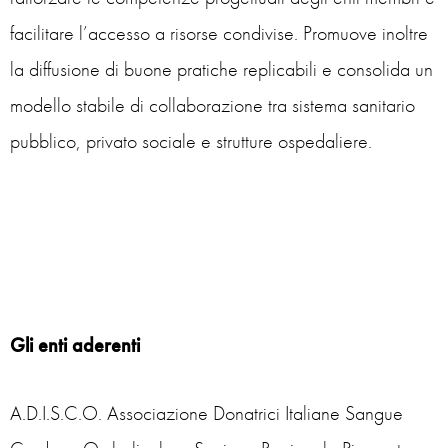
facilitare l’accesso a risorse condivise. Promuove inoltre
la diffusione di buone pratiche replicabili e consolida un
modello stabile di collaborazione tra sistema sanitario
pubblico, privato sociale e strutture ospedaliere.
Gli enti aderenti
A.D.I.S.C.O. Associazione Donatrici Italiane Sangue