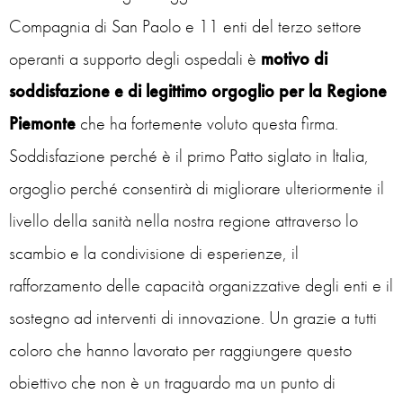
Compagnia di San Paolo e 11 enti del terzo settore
operanti a supporto degli ospedali è
motivo di
soddisfazione e di legittimo orgoglio per la Regione
Piemonte
che ha fortemente voluto questa firma.
Soddisfazione perché è il primo Patto siglato in Italia,
orgoglio perché consentirà di migliorare ulteriormente il
livello della sanità nella nostra regione attraverso lo
scambio e la condivisione di esperienze, il
rafforzamento delle capacità organizzative degli enti e il
sostegno ad interventi di innovazione. Un grazie a tutti
coloro che hanno lavorato per raggiungere questo
obiettivo che non è un traguardo ma un punto di