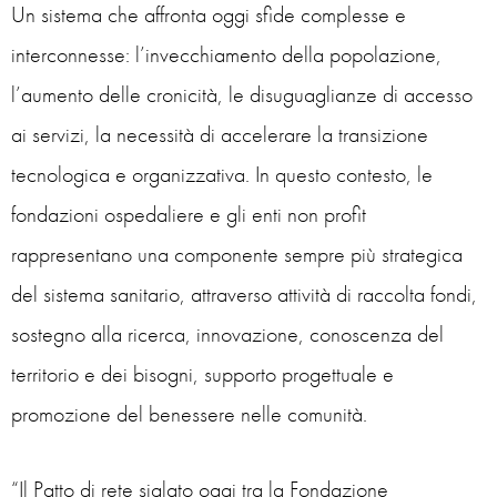
Un sistema che affronta oggi sfide complesse e
interconnesse: l’invecchiamento della popolazione,
l’aumento delle cronicità, le disuguaglianze di accesso
ai servizi, la necessità di accelerare la transizione
tecnologica e organizzativa. In questo contesto, le
fondazioni ospedaliere e gli enti non profit
rappresentano una componente sempre più strategica
del sistema sanitario, attraverso attività di raccolta fondi,
sostegno alla ricerca, innovazione, conoscenza del
territorio e dei bisogni, supporto progettuale e
promozione del benessere nelle comunità.
“
Il Patto di rete siglato oggi tra la Fondazione