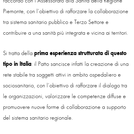
raccordo con l’Assessorato alla Sanità della Regione
Piemonte, con l’obiettivo di rafforzare la collaborazione
tra sistema sanitario pubblico e Terzo Settore e
contribuire a una sanità più integrata e vicina ai territori.
Si tratta della
prima esperienza strutturata di questo
tipo in Italia
: il Patto sancisce infatti la creazione di una
rete stabile tra soggetti attivi in ambito ospedaliero e
sociosanitario, con l’obiettivo di rafforzare il dialogo tra
le organizzazioni, valorizzare le competenze diffuse e
promuovere nuove forme di collaborazione a supporto
del sistema sanitario regionale.