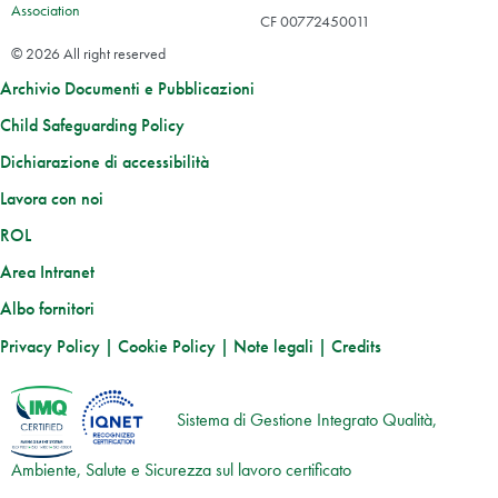
Association
CF 00772450011
© 2026 All right reserved
Archivio Documenti e Pubblicazioni
Child Safeguarding Policy
Dichiarazione di accessibilità
Lavora con noi
ROL
Area Intranet
Albo fornitori
Privacy Policy
|
Cookie Policy
|
Note legali
|
Credits
Sistema di Gestione Integrato Qualità,
Ambiente, Salute e Sicurezza sul lavoro certificato