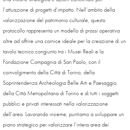
l’attuazione di progetti d’impatto. Nell’ambito della
valorizzazione del patrimonio culturale, questo
protocollo rappresenta un modello di prassi operativa
oltre ad offrire una cornice ideale per la creazione di un
tavolo tecnico congiunto tra i Musei Reali e la
Fondazione Compagnia di San Paolo, con il
coinvolgimento della Città di Torino, della
Soprintendenza Archeologia Belle Arti e Paesaggio,
della Città Metropolitana di Torino e di tutti i soggetti
pubblici e privati interessati nella valorizzazione
dell’area. Lavorando insieme, puntiamo a sviluppare un
piano strategico per valorizzare l’intera area dei