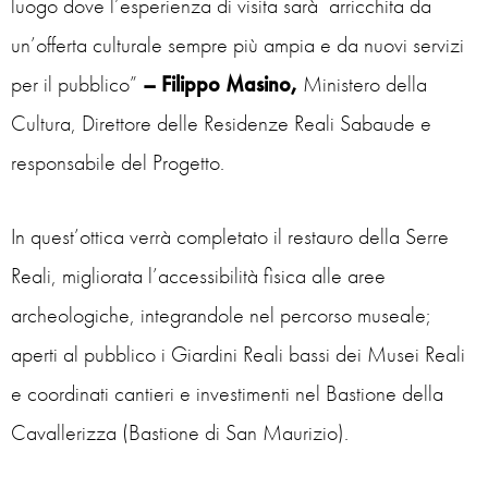
luogo dove l’esperienza di visita sarà arricchita da
un’offerta culturale sempre più ampia e da nuovi servizi
per il pubblico”
– Filippo Masino,
Ministero della
Cultura, Direttore delle Residenze Reali Sabaude e
responsabile del Progetto.
In quest’ottica verrà completato il restauro della Serre
Reali, migliorata l’accessibilità fisica alle aree
archeologiche, integrandole nel percorso museale;
aperti al pubblico i Giardini Reali bassi dei Musei Reali
e coordinati cantieri e investimenti nel Bastione della
Cavallerizza (Bastione di San Maurizio).