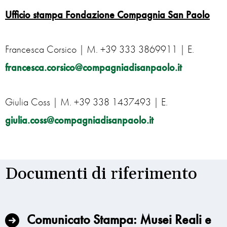
Ufficio stampa Fondazione Compagnia San Paolo
Francesca Corsico | M. +39 333 3869911 | E.
francesca.corsico@compagniadisanpaolo.it
Giulia Coss | M. +39 338 1437493 | E.
giulia.coss@compagniadisanpaolo.it
Documenti di riferimento
Comunicato Stampa: Musei Reali e