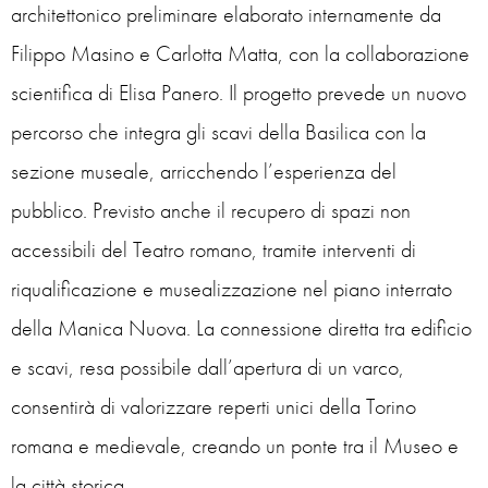
architettonico preliminare elaborato internamente da
Filippo Masino e Carlotta Matta, con la collaborazione
scientifica di Elisa Panero. Il progetto prevede un nuovo
percorso che integra gli scavi della Basilica con la
sezione museale, arricchendo l’esperienza del
pubblico. Previsto anche il recupero di spazi non
accessibili del Teatro romano, tramite interventi di
riqualificazione e musealizzazione nel piano interrato
della Manica Nuova. La connessione diretta tra edificio
e scavi, resa possibile dall’apertura di un varco,
consentirà di valorizzare reperti unici della Torino
romana e medievale, creando un ponte tra il Museo e
la città storica.