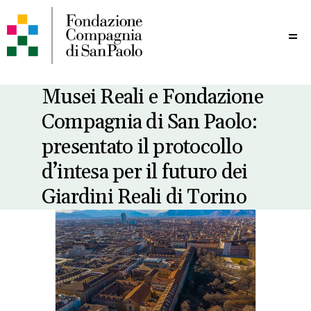
Me
Musei Reali e Fondazione
Compagnia di San Paolo:
presentato il protocollo
d’intesa per il futuro dei
Giardini Reali di Torino