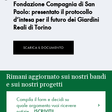
Fondazione Compagnia di San
Paolo: presentato il protocollo
d’intesa per il futuro dei Giardini
Reali di Torino
SCARICA IL DOCUMENTO
Rimani aggiornato sui nostri bandi
e sui nostri progetti
Compila il form e decidi su
quale argomento vuoi ricevere
notizie.
ISCRIVITI!