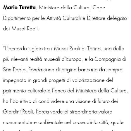
Mario Turetta
, Ministero della Cultura, Capo
Dipartimento per le Attività Culturali e Direttore delegato
dei Musei Reali.
“L’accordo siglato tra i Musei Reali di Torino, una delle
più rilevanti realtà museali d’Europa, e la Compagnia di
San Paolo, Fondazione di origine bancaria da sempre
impegnata in grandi progetti di valorizzazione del
patrimonio culturale a fianco del Ministero della Cultura,
ha l’obiettivo di condividere una visione di futuro dei
Giardini Reali, l’area verde di straordinario valore
monumentale e ambientale nel cuore della città, quale