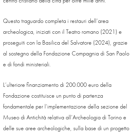
centro cristiano della città per oltre mille anni.
Questo traguardo completa i restauri dell’area
archeologica, iniziati con il Teatro romano (2021) e
proseguiti con la Basilica del Salvatore (2024), grazie
al sostegno della Fondazione Compagnia di San Paolo
e di fondi ministeriali.
L’ulteriore finanziamento di 200.000 euro della
Fondazione costituisce un punto di partenza
fondamentale per l’implementazione della sezione del
Museo di Antichità relativa all’Archeologia di Torino e
delle sue aree archeologiche, sulla base di un progetto