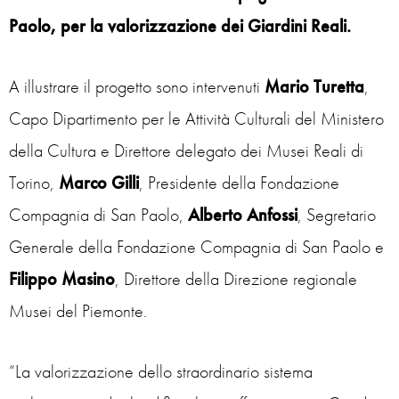
Paolo, per la valorizzazione dei Giardini Reali.
A illustrare il progetto sono intervenuti
Mario Turetta
,
Capo Dipartimento per le Attività Culturali del Ministero
della Cultura e Direttore delegato dei Musei Reali di
Torino,
Marco Gilli
, Presidente della Fondazione
Compagnia di San Paolo,
Alberto Anfossi
, Segretario
Generale della Fondazione Compagnia di San Paolo e
Filippo Masino
, Direttore della Direzione regionale
Musei del Piemonte.
“La valorizzazione dello straordinario sistema