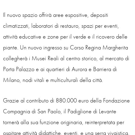
Il nuovo spazio offrirà aree espositive, depositi
climatizzati, laboratori di restauro, spazi per eventi,
attività educative e zone per il verde e il ricovero delle
piante. Un nuovo ingresso su Corso Regina Margherita
collegherà i Musei Reali al centro storico, al mercato di
Porta Palazzo e ai quartieri di Aurora e Barriera di
Milano, nodi vitali e multiculturali della città.
Grazie al contributo di 880.000 euro della Fondazione
Compagnia di San Paolo, il Padiglione di Levante
tornerà alla sua funzione originaria, reinterpretata per
ospitare attività didattiche, eventi, e una serra vivaistica.