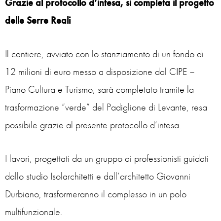
Grazie al protocollo d’intesa, si completa il progetto
delle Serre Reali
Il cantiere, avviato con lo stanziamento di un fondo di
12 milioni di euro messo a disposizione dal CIPE –
Piano Cultura e Turismo, sarà completato tramite la
trasformazione “verde” del Padiglione di Levante, resa
possibile grazie al presente protocollo d’intesa.
I lavori, progettati da un gruppo di professionisti guidati
dallo studio Isolarchitetti e dall’architetto Giovanni
Durbiano, trasformeranno il complesso in un polo
multifunzionale.