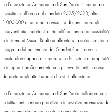
La Fondazione Compagnia di San Paolo s’impegna a
investire, nell’arco del mandato 2025/2028, oltre
1.000.000 di euro per consentire di concludere gli
interventi più importanti di riqualificazione e accessibilità
e insieme ai Musei Reali ad affrontare la valorizzazione
integrata del patrimonio dei Giardini Reali, con un
masterplan
capace di superare le distinzioni di proprietà
e integrarsi proficuamente con gli investimenti in corso
da parte degli attori urbani che vi si affacciano.
La Fondazione Compagnia di San Paolo collabora con
le istituzioni in modo proattivo e innovativo promuovendo
una visione strategica e azioni concertate per