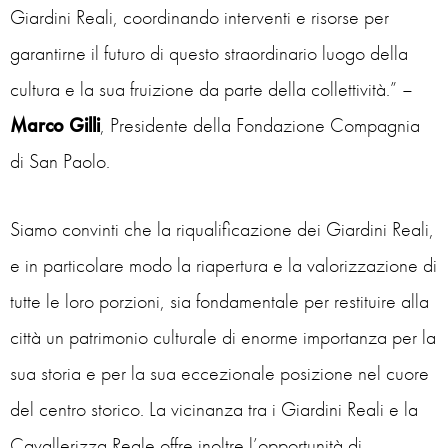
Giardini Reali, coordinando interventi e risorse per
garantirne il futuro di questo straordinario luogo della
cultura e la sua fruizione da parte della collettività.” –
Marco Gilli
, Presidente della Fondazione Compagnia
di San Paolo.
Siamo convinti che la riqualificazione dei Giardini Reali,
e in particolare modo la riapertura e la valorizzazione di
tutte le loro porzioni, sia fondamentale per restituire alla
città un patrimonio culturale di enorme importanza per la
sua storia e per la sua eccezionale posizione nel cuore
del centro storico. La vicinanza tra i Giardini Reali e la
Cavallerizza Reale offre inoltre l’opportunità di