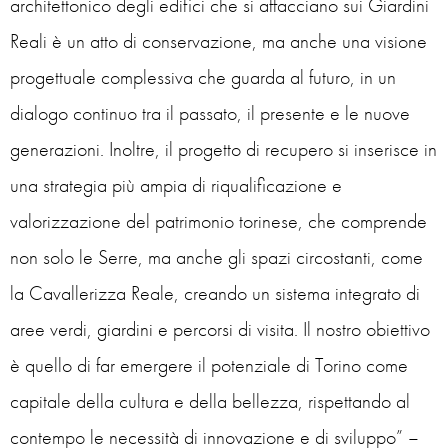
architettonico degli edifici che si affacciano sui Giardini
Reali è un atto di conservazione, ma anche una visione
progettuale complessiva che guarda al futuro, in un
dialogo continuo tra il passato, il presente e le nuove
generazioni. Inoltre, il progetto di recupero si inserisce in
una strategia più ampia di riqualificazione e
valorizzazione del patrimonio torinese, che comprende
non solo le Serre, ma anche gli spazi circostanti, come
la Cavallerizza Reale, creando un sistema integrato di
aree verdi, giardini e percorsi di visita. Il nostro obiettivo
è quello di far emergere il potenziale di Torino come
capitale della cultura e della bellezza, rispettando al
contempo le necessità di innovazione e di sviluppo” –