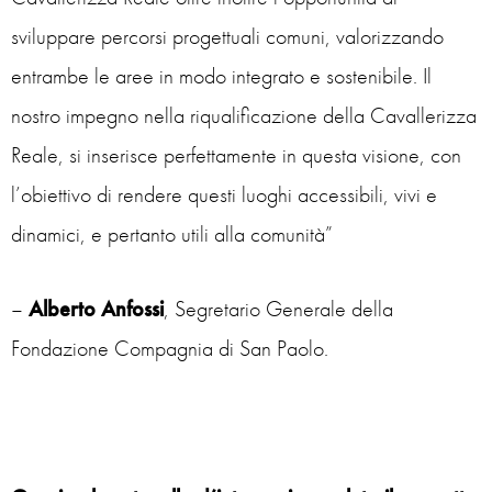
sviluppare percorsi progettuali comuni, valorizzando
entrambe le aree in modo integrato e sostenibile. Il
nostro impegno nella riqualificazione della Cavallerizza
Reale, si inserisce perfettamente in questa visione, con
l’obiettivo di rendere questi luoghi accessibili, vivi e
dinamici, e pertanto utili alla comunità”
–
Alberto Anfossi
, Segretario Generale della
Fondazione Compagnia di San Paolo.