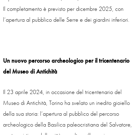
Il completamento è previsto per dicembre 2025, con
l’apertura al pubblico delle Serre e dei giardini inferiori.
Un nuovo percorso archeologico per il tricentenario
del Museo di Antichità
Il 23 aprile 2024, in occasione del tricentenario del
Museo di Antichità, Torino ha svelato un inedito gioiello
della sua storia: l’apertura al pubblico del percorso
archeologico della Basilica paleocristiana del Salvatore,