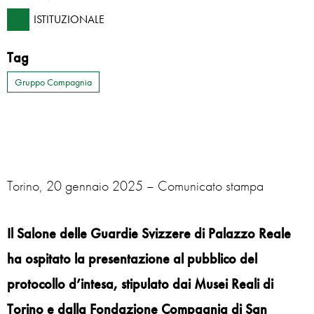
ISTITUZIONALE
Tag
Gruppo Compagnia
Torino, 20 gennaio 2025 – Comunicato stampa
Il Salone delle Guardie Svizzere di Palazzo Reale
ha ospitato la presentazione al pubblico del
protocollo d’intesa, stipulato dai Musei Reali di
Torino e dalla Fondazione Compagnia di San