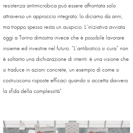
resistenza antimicrobica può essere affrontata solo
attraverso un approccio integrato: lo diciamo da anni,
ma troppo spesso resta un auspicio. L’iniziativa avviata
oggi a Torino dimostra invece che è possibile lavorare
insieme ed investire nel futuro. “L’antibiotico si cura” non
è soltanto una dichiarazione di intenti: è una visione che
si traduce in azioni concrete, un esempio di come si
costruiscono risposte efficaci quando si accetta davvero
la sfida della complessità”.