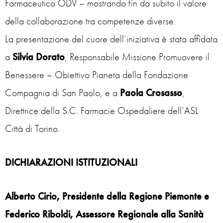
Farmaceutico ODV – mostrando fin da subito il valore
della collaborazione tra competenze diverse.
La presentazione del cuore dell’iniziativa è stata affidata
a
Silvia
Dorato
, Responsabile Missione Promuovere il
Benessere – Obiettivo Pianeta della Fondazione
Compagnia di San Paolo, e a
Paola
Crosasso
,
Direttrice della S.C. Farmacie Ospedaliere dell’ASL
Città di Torino.
DICHIARAZIONI ISTITUZIONALI
Alberto Cirio, Presidente della Regione Piemonte e
Federico Riboldi, Assessore Regionale alla Sanità