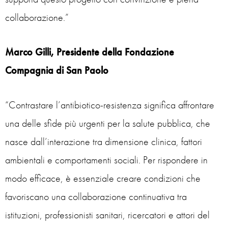
collaborazione.”
Marco Gilli, Presidente della Fondazione
Compagnia di San Paolo
“Contrastare l’antibiotico-resistenza significa affrontare
una delle sfide più urgenti per la salute pubblica, che
nasce dall’interazione tra dimensione clinica, fattori
ambientali e comportamenti sociali. Per rispondere in
modo efficace, è essenziale creare condizioni che
favoriscano una collaborazione continuativa tra
istituzioni, professionisti sanitari, ricercatori e attori del