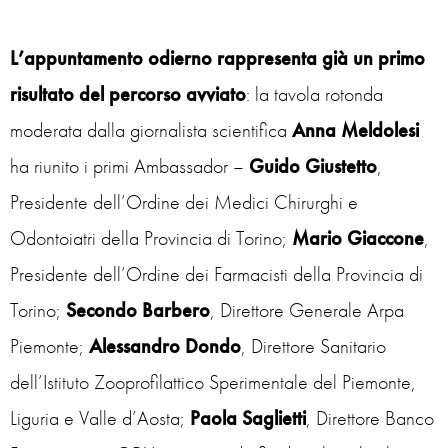
L’appuntamento odierno rappresenta già un primo
risultato del percorso avviato
: la tavola rotonda
moderata dalla giornalista scientifica
Anna
Meldolesi
ha riunito i primi Ambassador –
Guido
Giustetto
,
Presidente dell’Ordine dei Medici Chirurghi e
Odontoiatri della Provincia di Torino;
Mario
Giaccone
,
Presidente dell’Ordine dei Farmacisti della Provincia di
Torino;
Secondo
Barbero
, Direttore Generale Arpa
Piemonte;
Alessandro
Dondo
, Direttore Sanitario
dell’Istituto Zooprofilattico Sperimentale del Piemonte,
Liguria e Valle d’Aosta;
Paola
Saglietti
, Direttore Banco