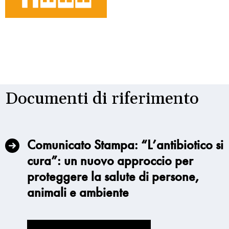
Documenti di riferimento
Comunicato Stampa: “L’antibiotico si
cura”: un nuovo approccio per
proteggere la salute di persone,
animali e ambiente