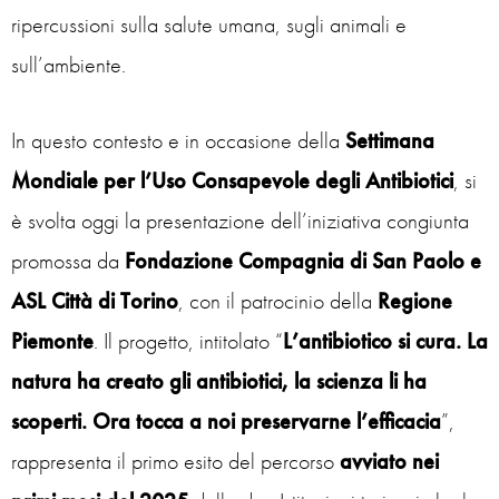
ripercussioni sulla salute umana, sugli animali e
sull’ambiente.
In questo contesto e in occasione della
Settimana
Mondiale per l’Uso Consapevole degli Antibiotici
, si
è svolta oggi la presentazione dell’iniziativa congiunta
promossa da
Fondazione Compagnia di San Paolo e
ASL Città di Torino
, con il patrocinio della
Regione
Piemonte
. Il progetto, intitolato “
L’antibiotico si cura. La
natura ha creato gli antibiotici, la scienza li ha
scoperti. Ora tocca a noi preservarne l’efficacia
”,
rappresenta il primo esito del percorso
avviato nei