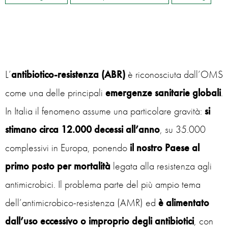
L’
antibiotico-resistenza (ABR)
è riconosciuta dall’OMS
come una delle principali
emergenze sanitarie globali
.
In Italia il fenomeno assume una particolare gravità:
si
stimano circa 12.000 decessi all’anno
, su 35.000
complessivi in Europa, ponendo
il nostro Paese al
primo posto per mortalità
legata alla resistenza agli
antimicrobici. Il problema parte del più ampio tema
dell’antimicrobico-resistenza (AMR) ed
è alimentato
dall’uso eccessivo o improprio degli antibiotici
, con