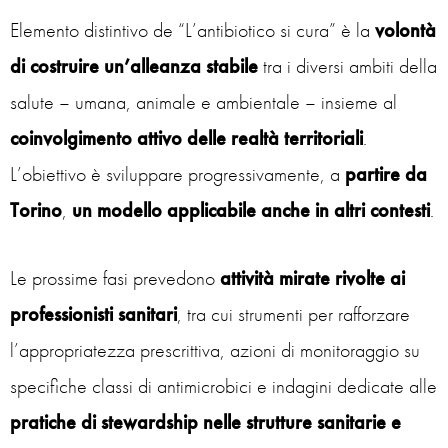
Elemento distintivo de “L’antibiotico si cura” è la
volontà
di costruire un’alleanza stabile
tra i diversi ambiti della
salute – umana, animale e ambientale – insieme al
coinvolgimento attivo delle realtà territoriali
.
L’obiettivo è sviluppare progressivamente, a
partire
da
Torino
,
un modello applicabile anche in altri contesti
.
Le prossime fasi prevedono
attività mirate rivolte ai
professionisti sanitari
, tra cui strumenti per rafforzare
l’appropriatezza prescrittiva, azioni di monitoraggio su
specifiche classi di antimicrobici e indagini dedicate alle
pratiche di stewardship nelle strutture sanitarie e