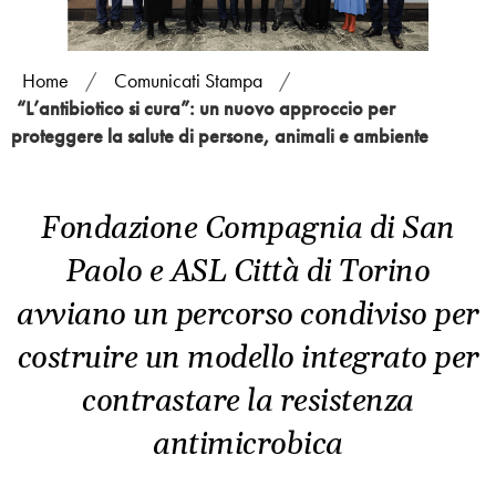
Home
/
Comunicati Stampa
/
“L’antibiotico si cura”: un nuovo approccio per
proteggere la salute di persone, animali e ambiente
Fondazione Compagnia di San
Paolo e ASL Città di Torino
avviano un percorso condiviso per
costruire un modello integrato per
contrastare la resistenza
antimicrobica