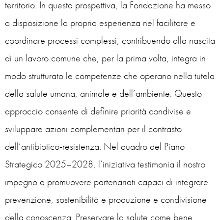
territorio. In questa prospettiva, la Fondazione ha messo
a disposizione la propria esperienza nel facilitare e
coordinare processi complessi, contribuendo alla nascita
di un lavoro comune che, per la prima volta, integra in
modo strutturato le competenze che operano nella tutela
della salute umana, animale e dell’ambiente. Questo
approccio consente di definire priorità condivise e
sviluppare azioni complementari per il contrasto
dell’antibiotico-resistenza. Nel quadro del Piano
Strategico 2025–2028, l’iniziativa testimonia il nostro
impegno a promuovere partenariati capaci di integrare
prevenzione, sostenibilità e produzione e condivisione
della conoscenza. Preservare la salute come bene