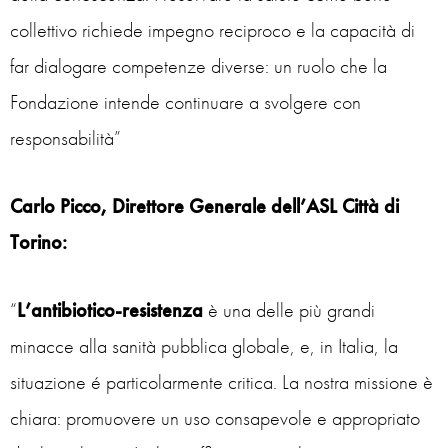
collettivo richiede impegno reciproco e la capacità di
far dialogare competenze diverse: un ruolo che la
Fondazione intende continuare a svolgere con
responsabilità”
Carlo Picco, Direttore Generale dell’ASL Città di
Torino:
“
L’antibiotico-resistenza
è una delle più grandi
minacce alla sanità pubblica globale, e, in Italia, la
situazione é particolarmente critica. La nostra missione è
chiara: promuovere un uso consapevole e appropriato