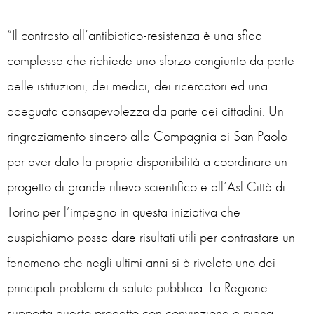
“Il contrasto all’antibiotico-resistenza è una sfida
complessa che richiede uno sforzo congiunto da parte
delle istituzioni, dei medici, dei ricercatori ed una
adeguata consapevolezza da parte dei cittadini. Un
ringraziamento sincero alla Compagnia di San Paolo
per aver dato la propria disponibilità a coordinare un
progetto di grande rilievo scientifico e all’Asl Città di
Torino per l’impegno in questa iniziativa che
auspichiamo possa dare risultati utili per contrastare un
fenomeno che negli ultimi anni si è rivelato uno dei
principali problemi di salute pubblica. La Regione
supporta questo progetto con convinzione e piena