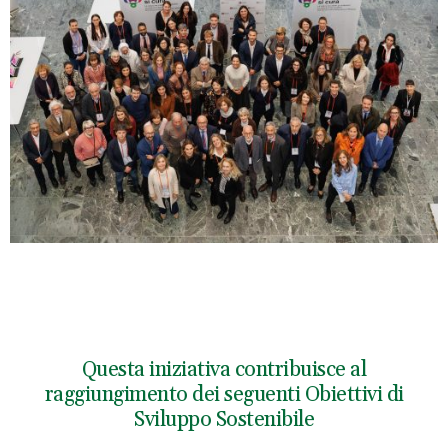
Questa iniziativa contribuisce al
raggiungimento dei seguenti Obiettivi di
Sviluppo Sostenibile