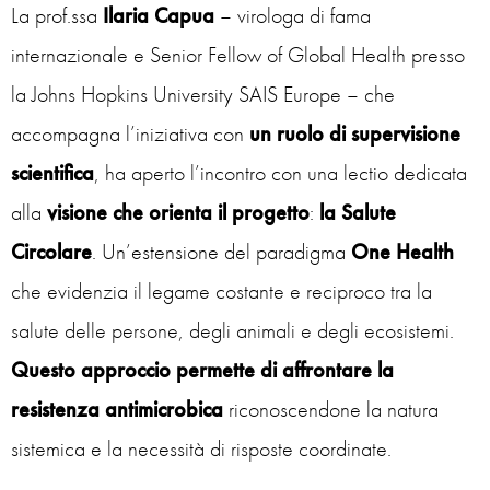
La prof.ssa
Ilaria
Capua
– virologa di fama
internazionale e Senior Fellow of Global Health presso
la Johns Hopkins University SAIS Europe – che
accompagna l’iniziativa con
un ruolo di supervisione
scientifica
, ha aperto l’incontro con una lectio dedicata
alla
visione che orienta il progetto
:
la Salute
Circolare
. Un’estensione del paradigma
One
Health
che evidenzia il legame costante e reciproco tra la
salute delle persone, degli animali e degli ecosistemi.
Questo approccio permette di affrontare la
resistenza antimicrobica
riconoscendone la natura
sistemica e la necessità di risposte coordinate.