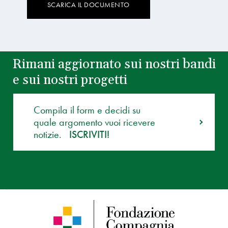
SCARICA IL DOCUMENTO
Rimani aggiornato sui nostri bandi
e sui nostri progetti
Compila il form e decidi su
quale argomento vuoi ricevere
notizie.
ISCRIVITI!