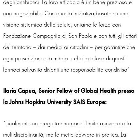
degli antibiotici. La loro efficacia è un bene prezioso e
non negoziabile. Con questa iniziativa basata su una
visione sistemica della salute, uniamo le forze con
Fondazione Compagnia di San Paolo e con tutti gli attori
del territorio – dai medici ai cittadini – per garantire che
ogni prescrizione sia mirata e che la difesa di questi
farmaci salvavita diventi una responsabilità condivisa”
Ilaria Capua, Senior Fellow of Global Health presso
la Johns Hopkins University SAIS Europe:
“Finalmente un progetto che non si limita a invocare la
multidisciplinarità, ma la mette davvero in pratica. La