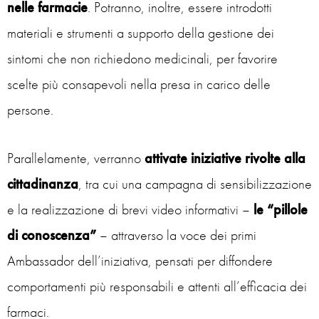
nelle farmacie
. Potranno, inoltre, essere introdotti
materiali e strumenti a supporto della gestione dei
sintomi che non richiedono medicinali, per favorire
scelte più consapevoli nella presa in carico delle
persone.
Parallelamente, verranno
attivate iniziative rivolte alla
cittadinanza
, tra cui una campagna di sensibilizzazione
e la realizzazione di brevi video informativi –
le “pillole
di conoscenza”
– attraverso la voce dei primi
Ambassador dell’iniziativa, pensati per diffondere
comportamenti più responsabili e attenti all’efficacia dei
farmaci.