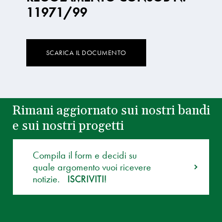
11971/99
SCARICA IL DOCUMENTO
Rimani aggiornato sui nostri bandi
e sui nostri progetti
Compila il form e decidi su
quale argomento vuoi ricevere
notizie.
ISCRIVITI!