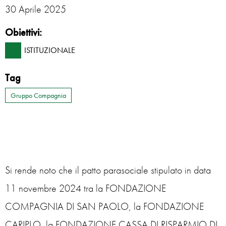
30 Aprile 2025
Obiettivi:
ISTITUZIONALE
Tag
Gruppo Compagnia
Si rende noto che il patto parasociale stipulato in data
11 novembre 2024 tra la FONDAZIONE
COMPAGNIA DI SAN PAOLO, la FONDAZIONE
CARIPLO, la FONDAZIONE CASSA DI RISPARMIO DI