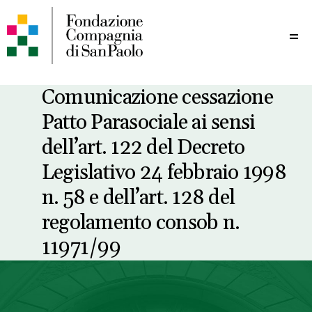
Me
Comunicazione cessazione
Patto Parasociale ai sensi
dell’art. 122 del Decreto
Legislativo 24 febbraio 1998
n. 58 e dell’art. 128 del
regolamento consob n.
11971/99