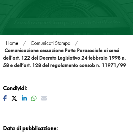
Home
/
Comunicati Stampa
/
Comunicazione cessazione Patto Parasociale ai sensi
dell’art. 122 del Decreto Legislativo 24 febbraio 1998 n.
58 e dell’art. 128 del regolamento consob n. 11971/99
Condividi:
Facebook
Twitter
Linkedin
Whatsapp
Mail
Data di pubblicazione: