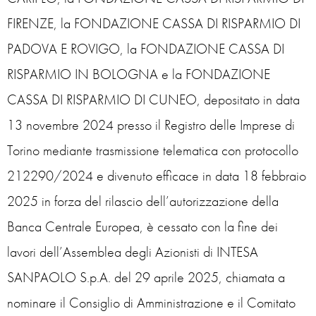
FIRENZE, la FONDAZIONE CASSA DI RISPARMIO DI
PADOVA E ROVIGO, la FONDAZIONE CASSA DI
RISPARMIO IN BOLOGNA e la FONDAZIONE
CASSA DI RISPARMIO DI CUNEO, depositato in data
13 novembre 2024 presso il Registro delle Imprese di
Torino mediante trasmissione telematica con protocollo
212290/2024 e divenuto efficace in data 18 febbraio
2025 in forza del rilascio dell’autorizzazione della
Banca Centrale Europea, è cessato con la fine dei
lavori dell’Assemblea degli Azionisti di INTESA
SANPAOLO S.p.A. del 29 aprile 2025, chiamata a
nominare il Consiglio di Amministrazione e il Comitato