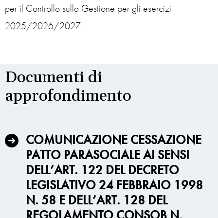
per il Controllo sulla Gestione per gli esercizi
2025/2026/2027.
Documenti di
approfondimento
COMUNICAZIONE CESSAZIONE
PATTO PARASOCIALE AI SENSI
DELL’ART. 122 DEL DECRETO
LEGISLATIVO 24 FEBBRAIO 1998
N. 58 E DELL’ART. 128 DEL
REGOLAMENTO CONSOB N.