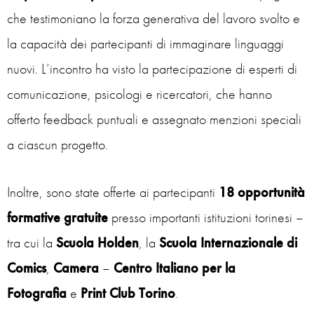
che testimoniano la forza generativa del lavoro svolto e
la capacità dei partecipanti di immaginare linguaggi
nuovi. L’incontro ha visto la partecipazione di esperti di
comunicazione, psicologi e ricercatori, che hanno
offerto feedback puntuali e assegnato menzioni speciali
a ciascun progetto.
Inoltre, sono state offerte ai partecipanti
18 opportunità
formative gratuite
presso importanti istituzioni torinesi –
tra cui la
Scuola Holden
, la
Scuola Internazionale di
Comics
,
Camera
–
Centro Italiano per la
Fotografia
e
Print Club Torino
.