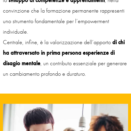
convinzione che la formazione permanente rappresenti
uno strumento fondamentale per l’empowerment
individuale.
Centrale, infine, è la valorizzazione dell’apporto
di chi
ha attraversato in prima persona esperienze di
disagio mentale
, un contributo essenziale per generare
un cambiamento profondo e duraturo.