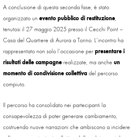
A conclusione di questa seconda fase, è stato
organizzato un
evento pubblico di restituzione
,
tenutosi il 27 maggio 2025 presso il Cecchi Point –
Casa del Quartiere di Aurora a Torino. L’incontro ha
rappresentato non solo l’occasione per
presentare i
risultati
delle campagne
realizzate, ma anche
un
momento di condivisione collettiva
del percorso
compiuto.
Il percorso ha consolidato nei partecipanti la
consapevolezza di poter generare cambiamento,
costruendo nuove narrazioni che ambiscono a incidere