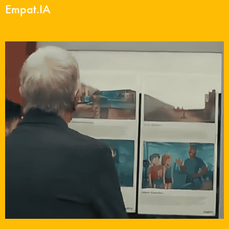
Empat.IA