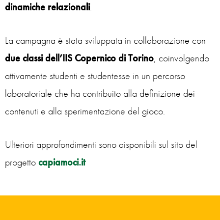
dinamiche relazionali
.
La campagna è stata sviluppata in collaborazione con
due classi dell’IIS Copernico di Torino
, coinvolgendo
attivamente studenti e studentesse in un percorso
laboratoriale che ha contribuito alla definizione dei
contenuti e alla sperimentazione del gioco.
Ulteriori approfondimenti sono disponibili sul sito del
progetto
capiamoci.it