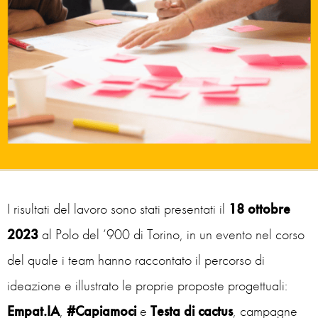
I risultati del lavoro sono stati presentati il
18 ottobre
2023
al Polo del ‘900 di Torino, in un evento nel corso
del quale i team hanno raccontato il percorso di
ideazione e illustrato le proprie proposte progettuali:
Empat.IA
,
#Capiamoci
e
Testa di cactus
, campagne