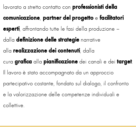
lavorato a stretto contatto con
professionisti della
comunicazione
,
partner
del progetto
e
facilitatori
esperti
, affrontando tutte le fasi della produzione –
dalla
definizione delle strategie
narrative
alla
realizzazione dei contenuti
, dalla
cura
grafica
alla
pianificazione
dei canali e dei
target
.
Il lavoro è stato accompagnato da un approccio
partecipativo costante, fondato sul dialogo, il confronto
e la valorizzazione delle competenze individuali e
collettive.