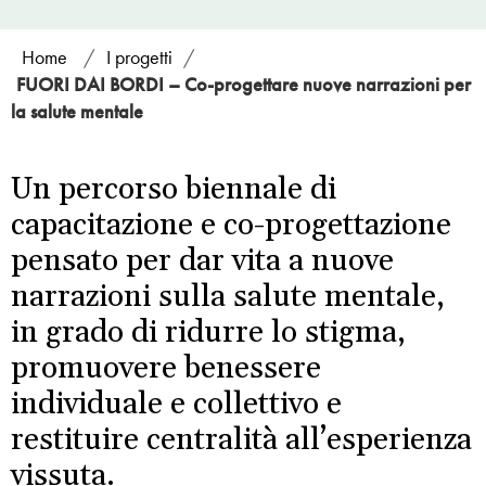
Home
/
I progetti
/
FUORI DAI BORDI – Co-progettare nuove narrazioni per
la salute mentale
Un percorso biennale di
capacitazione e co-progettazione
pensato per dar vita a nuove
narrazioni sulla salute mentale,
in grado di ridurre lo stigma,
promuovere benessere
individuale e collettivo e
restituire centralità all’esperienza
vissuta.