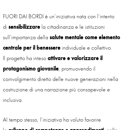
FUORI DAI BORDI è un’iniziativa nata con l’intento
di
sensibilizzare
la cittadinanza e le istituzioni
sull’importanza della
salute mentale come elemento
centrale per il benessere
individuale e collettivo.
Il progetto ha inteso
attivare e valorizzare il
protagonismo giovanile
, promuovendo il
coinvolgimento diretto delle nuove generazioni nella
costruzione di una narrazione più consapevole e
inclusiva.
Al tempo stesso, l’iniziativa ha voluto favorire
lo
sviluppo di competenze e apprendimenti
, nella