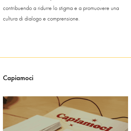
contribuendo a ridurre lo stigma e a promuovere una
cultura di dialogo e comprensione.
Capiamoci