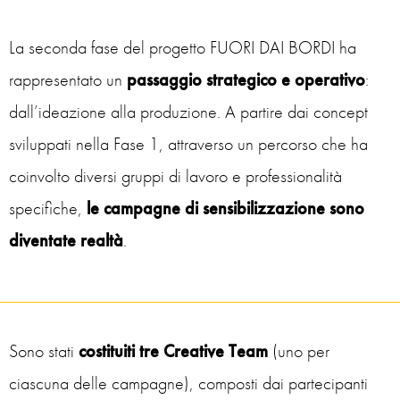
La seconda fase del progetto FUORI DAI BORDI ha
rappresentato un
passaggio strategico e operativo
:
dall’ideazione alla produzione. A partire dai concept
sviluppati nella Fase 1, attraverso un percorso che ha
coinvolto diversi gruppi di lavoro e professionalità
specifiche,
le campagne di sensibilizzazione sono
diventate realtà
.
Sono stati
costituiti tre Creative Team
(uno per
ciascuna delle campagne), composti dai partecipanti