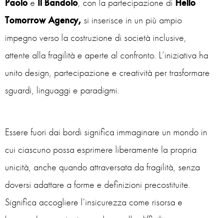
Paolo
e
Il Bandolo
, con la partecipazione di
Hello
Tomorrow Agency,
si inserisce in un più ampio
impegno verso la costruzione di società inclusive,
attente alla fragilità e aperte al confronto. L’iniziativa ha
unito design, partecipazione e creatività per trasformare
sguardi, linguaggi e paradigmi.
Essere
fuori dai bordi
significa immaginare un mondo in
cui ciascuno possa esprimere liberamente la propria
unicità, anche quando attraversata da fragilità, senza
doversi adattare a forme e definizioni precostituite.
Significa accogliere l’insicurezza come risorsa e