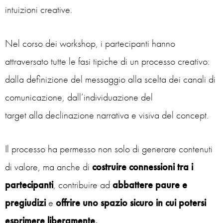
intuizioni creative.
Nel corso dei workshop, i partecipanti hanno
attraversato tutte le fasi tipiche di un processo creativo:
dalla definizione del messaggio alla scelta dei canali di
comunicazione, dall’individuazione del
target alla declinazione narrativa e visiva del concept.
Il processo ha permesso non solo di generare contenuti
di valore, ma anche di
costruire connessioni tra i
partecipanti
, contribuire ad
abbattere paure e
pregiudizi
e
offrire uno spazio sicuro in cui potersi
esprimere liberamente.