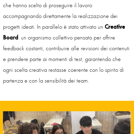
che hanno scelto di proseguire il lavoro
accompagnando direttamente la realizzazione dei
progetti ideati. In parallelo è stato attivato un
Creative
Board
: un organismo collettivo pensato per offrire
feedback costanti, contribuire alle revisioni dei contenuti
e prendere parte ai momenti di test, garantendo che
ogni scelta creativa restasse coerente con lo spirito di
partenza e con la sensibilità dei team.