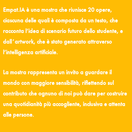
Empat.IA è una mostra che riunisce 20 opere,
ciascuna delle quali è composta da un testo, che
racconta l’idea di scenario futuro dello studente, e
dallʼartwork, che è stato generato attraverso
l’intelligenza artificiale.
La mostra rappresenta un invito a guardare il
mondo con maggiore sensibilità, riflettendo sul
contributo che ognuno di noi può dare per costruire
una quotidianità più accogliente, inclusiva e attenta
alle persone.