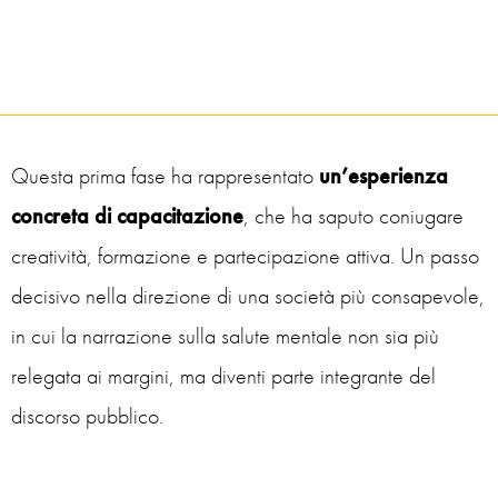
Questa prima fase ha rappresentato
un’esperienza
concreta di capacitazione
, che ha saputo coniugare
creatività, formazione e partecipazione attiva. Un passo
decisivo nella direzione di una società più consapevole,
in cui la narrazione sulla salute mentale non sia più
relegata ai margini, ma diventi parte integrante del
discorso pubblico.