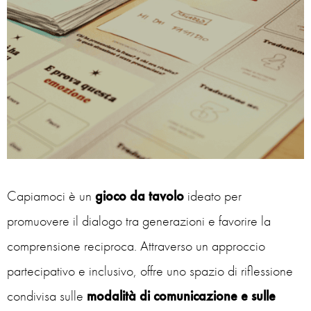
Capiamoci è un
gioco da tavolo
ideato per
promuovere il dialogo tra generazioni e favorire la
comprensione reciproca. Attraverso un approccio
partecipativo e inclusivo, offre uno spazio di riflessione
condivisa sulle
modalità di comunicazione e sulle