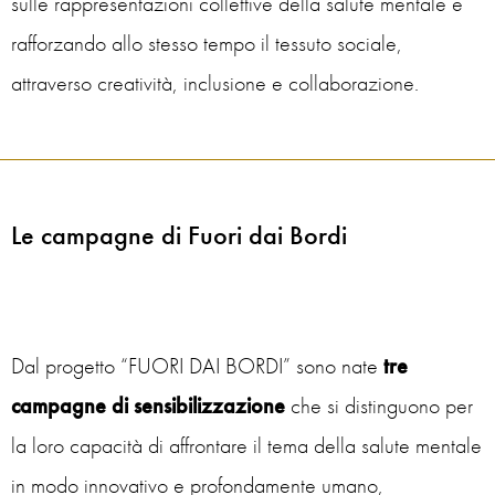
sulle rappresentazioni collettive della salute mentale e
rafforzando allo stesso tempo il tessuto sociale,
attraverso creatività, inclusione e collaborazione.
Le campagne di Fuori dai Bordi
Dal progetto “FUORI DAI BORDI” sono nate
tre
campagne di sensibilizzazione
che si distinguono per
la loro capacità di affrontare il tema della salute mentale
in modo innovativo e profondamente umano,