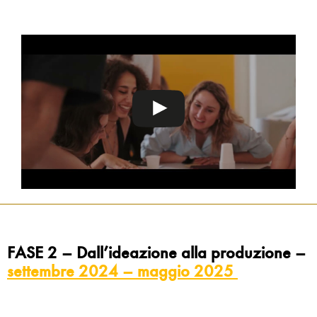
FASE 2
– Dall’ideazione alla produzione
–
settembre 2024 – maggio 2025