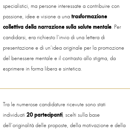
specialistici, ma persone interessate a contribuire con
passione, idee e visione a una
trasformazione
collettiva della narrazione sulla salute mentale
. Per
candidarsi, era richiesto l’invio di una lettera di
presentazione e di un’idea originale per la promozione
del benessere mentale e il contrasto allo stigma, da
esprimere in forma libera e sintetica.
Tra le numerose candidature ricevute sono stati
individuati
20 partecipanti
, scelti sulla base
dell’originalità delle proposte, della motivazione e della