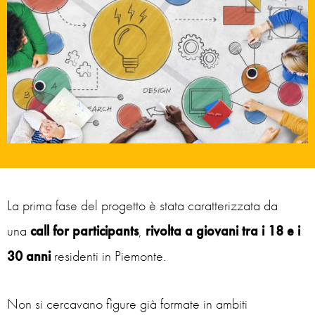
La prima fase del progetto è stata caratterizzata da
una
call for participants
,
rivolta a giovani tra i 18 e i
30 anni
residenti in Piemonte.
Non si cercavano figure già formate in ambiti