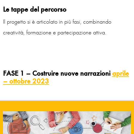
Le tappe del percorso
Il progetto si è articolato in più fasi, combinando
creatività, formazione e partecipazione attiva.
FASE 1
– Costruire nuove narrazioni
aprile
– ottobre 2023