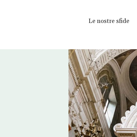
Le nostre sfide