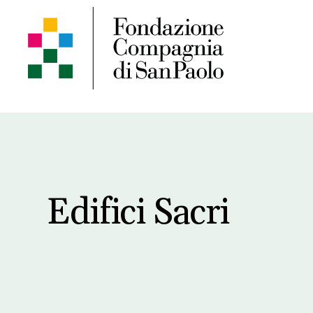
Edifici Sacri