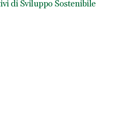
vi di Sviluppo Sostenibile