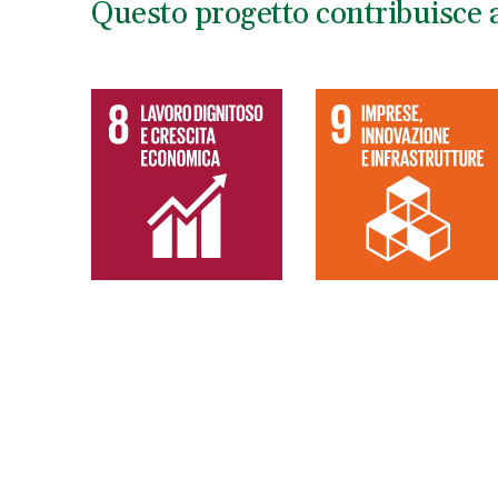
Questo progetto contribuisce a