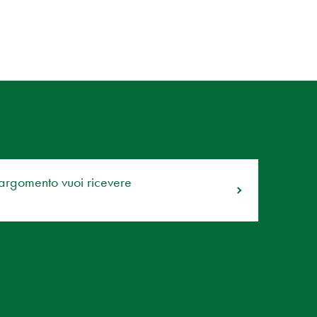
 argomento vuoi ricevere