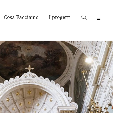
Cosa Facciamo
I progetti
Menu 