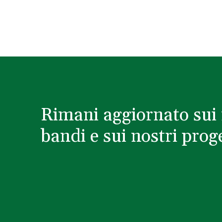
Rimani aggiornato sui 
bandi e sui nostri proge