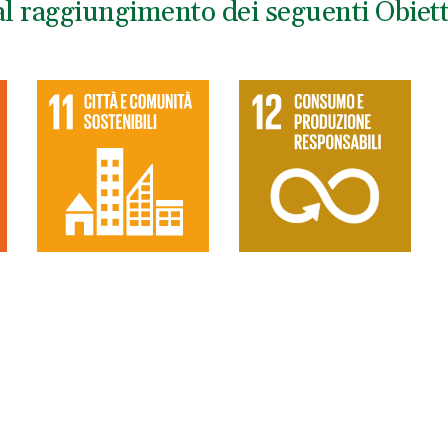
l raggiungimento dei seguenti Obietti