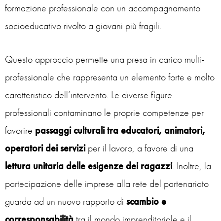
formazione professionale con un accompagnamento
socioeducativo rivolto a giovani più fragili.
Questo approccio permette una presa in carico multi-
professionale che rappresenta un elemento forte e molto
caratteristico dell’intervento. Le diverse figure
professionali contaminano le proprie competenze per
favorire
passaggi culturali tra educatori, animatori,
operatori dei servizi
per il lavoro, a favore di una
lettura unitaria delle esigenze dei ragazzi
. Inoltre, la
partecipazione delle imprese alla rete del partenariato
guarda ad un nuovo rapporto di
scambio e
corresponsabilità
tra il mondo imprenditoriale e il