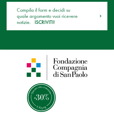
Compila il form e decidi su
quale argomento vuoi ricevere
notizie.
ISCRIVITI!