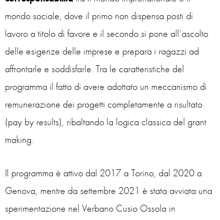
mondo sociale, dove il primo non dispensa posti di
lavoro a titolo di favore e il secondo si pone all’ascolto
delle esigenze delle imprese e prepara i ragazzi ad
affrontarle e soddisfarle. Tra le caratteristiche del
programma il fatto di avere adottato un meccanismo di
remunerazione dei progetti completamente a risultato
(pay by results), ribaltando la logica classica del grant
making.
Il programma è attivo dal 2017 a Torino, dal 2020 a
Genova, mentre da settembre 2021 è stata avviata una
sperimentazione nel Verbano Cusio Ossola in