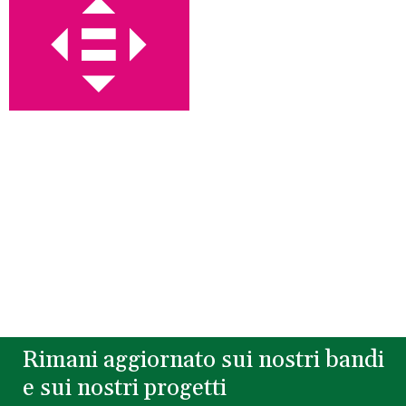
Rimani aggiornato sui nostri bandi
e sui nostri progetti