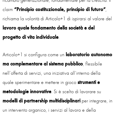
claim
“Principio costituzionale, principio di futuro”
,
richiama la volontà di Articolo+1 di ispirarsi al valore del
lavoro quale fondamento della società e del
progetto di vita individuale
.
Articolo+1 si configura come un
laboratorio autonomo
ma complementare al sistema pubblico
, flessibile
nell’offerta di servizi, una iniziativa all’interno della
quale sperimentare e mettere in gioco
strumenti e
metodologie innovative
. Si è scelto di lavorare su
modelli di partnership multidisciplinari
per integrare, in
un intervento organico, i servizi al lavoro e della