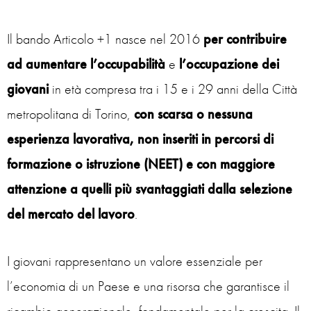
Il bando Articolo +1 nasce nel 2016
per contribuire
ad aumentare l’occupabilità
e
l’occupazione dei
giovani
in età compresa tra i 15 e i 29 anni della Città
metropolitana di Torino,
con scarsa o nessuna
esperienza lavorativa, non inseriti in percorsi di
formazione o istruzione (NEET) e con maggiore
attenzione a quelli più svantaggiati dalla selezione
del mercato del lavoro
.
I giovani rappresentano un valore essenziale per
l’economia di un Paese e una risorsa che garantisce il
ricambio generazionale, fondamentale per la crescita. Il