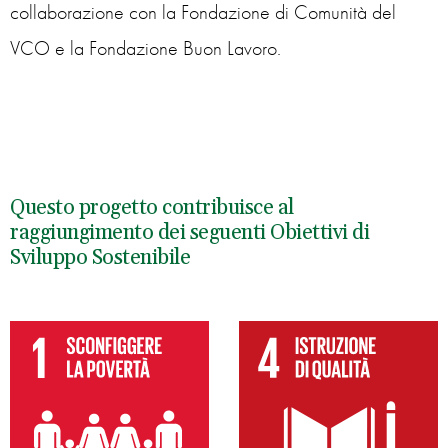
collaborazione con la Fondazione di Comunità del
VCO e la Fondazione Buon Lavoro.
Questo progetto contribuisce al
raggiungimento dei seguenti Obiettivi di
Sviluppo Sostenibile